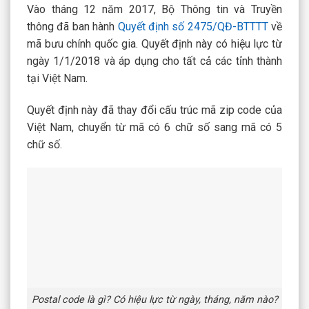
Vào tháng 12 năm 2017, Bộ Thông tin và Truyền
thông đã ban hành
Quyết định số 2475/QĐ-BTTTT
về
mã bưu chính quốc gia. Quyết định này có hiệu lực từ
ngày 1/1/2018 và áp dụng cho tất cả các tỉnh thành
tại Việt Nam.
Quyết định này đã thay đổi cấu trúc mã zip code của
Việt Nam, chuyển từ mã có 6 chữ số sang mã có 5
chữ số.
Postal code là gì? Có hiệu lực từ ngày, tháng, năm nào?