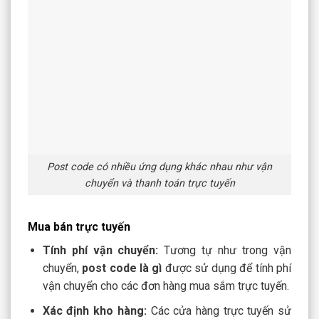
Post code có nhiều ứng dụng khác nhau như vận
chuyển và thanh toán trực tuyến
Mua bán trực tuyến
Tính phí vận chuyển:
Tương tự như trong vận
chuyển,
post code là gì
được sử dụng để tính phí
vận chuyển cho các đơn hàng mua sắm trực tuyến.
Xác định kho hàng:
Các cửa hàng trực tuyến sử