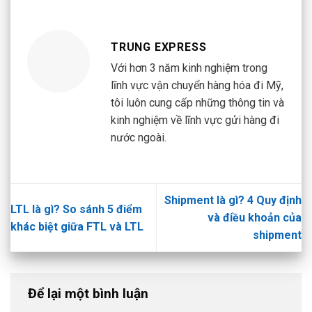
TRUNG EXPRESS
Với hơn 3 năm kinh nghiệm trong
lĩnh vực vận chuyển hàng hóa đi Mỹ,
tôi luôn cung cấp những thông tin và
kinh nghiệm về lĩnh vực gửi hàng đi
nước ngoài.
Shipment là gì? 4 Quy định
LTL là gì? So sánh 5 điểm
và điều khoản của
khác biệt giữa FTL và LTL
shipment
Để lại một bình luận