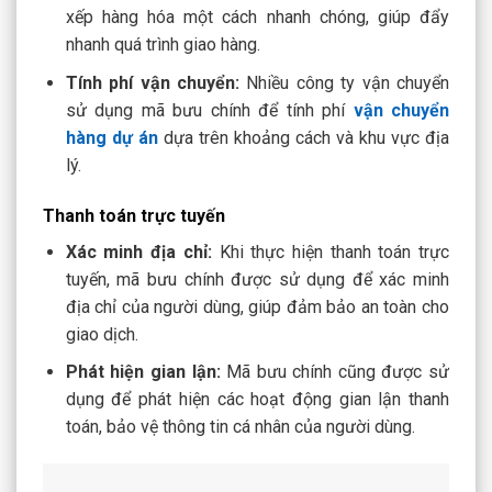
xếp hàng hóa một cách nhanh chóng, giúp đẩy
nhanh quá trình giao hàng.
Tính phí vận chuyển:
Nhiều công ty vận chuyển
sử dụng mã bưu chính để tính phí
vận chuyển
hàng dự án
dựa trên khoảng cách và khu vực địa
lý.
Thanh toán trực tuyến
Xác minh địa chỉ:
Khi thực hiện thanh toán trực
tuyến, mã bưu chính được sử dụng để xác minh
địa chỉ của người dùng, giúp đảm bảo an toàn cho
giao dịch.
Phát hiện gian lận:
Mã bưu chính cũng được sử
dụng để phát hiện các hoạt động gian lận thanh
toán, bảo vệ thông tin cá nhân của người dùng.