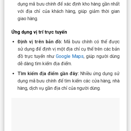
dụng mã bưu chính để xác định kho hàng gần nhất
với địa chỉ của khách hàng, giúp giảm thời gian
giao hàng.
Ứng dụng vị trí trực tuyến
Định vị trên bản đồ:
Mã bưu chính có thể được
sử dụng để định vị một địa chỉ cụ thể trên các bản
đồ trực tuyến như
Google Maps
, giúp người dùng
dễ dàng tìm kiếm địa điểm.
Tìm kiếm địa điểm gần đây:
Nhiều ứng dụng sử
dụng mã bưu chính để tìm kiếm các cửa hàng, nhà
hàng, dịch vụ gần địa chỉ của người dùng.