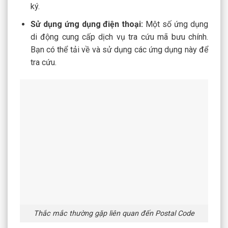
ký.
Sử dụng ứng dụng điện thoại:
Một số ứng dụng
di động cung cấp dịch vụ tra cứu mã bưu chính.
Bạn có thể tải về và sử dụng các ứng dụng này để
tra cứu.
Thắc mắc thường gặp liên quan đến Postal Code