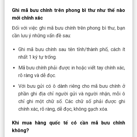
Ghi mã bưu chính trên phong bì thư như thế nào
mới chính xác
Đối với việc ghi mã bưu chính trên phong bì thư, bạn
cần lưu ý những vấn đề sau:
Ghi mã bưu chính sau tên tỉnh/thành phố, cách ít
nhất 1 ký tự trống.
Mã bưu chính phải được in hoặc viết tay chính xác,
rõ ràng và dễ đọc.
Với bưu gửi có ô dành riêng cho mã bưu chính ở
phần ghi địa chỉ người gửi và người nhận, mỗi ô
chỉ ghi một chữ số. Các chữ số phải được ghi
chính xác, rõ ràng, dễ đọc, không gạch xóa.
Khi mua hàng quốc tế có cần mã bưu chính
không?