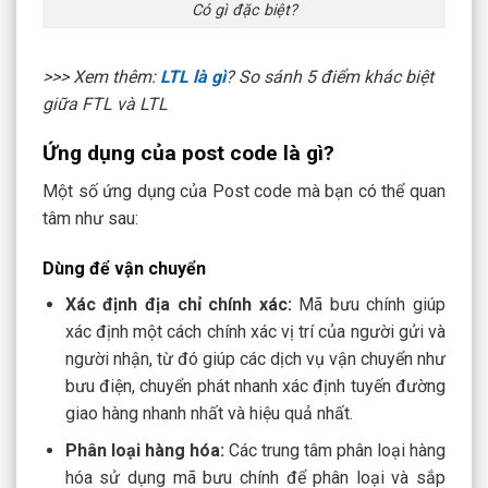
Có gì đặc biệt?
>>> Xem thêm:
LTL là gì
? So sánh 5 điểm khác biệt
giữa FTL và LTL
Ứng dụng của post code là gì?
Một số ứng dụng của Post code mà bạn có thể quan
tâm như sau:
Dùng để vận chuyển
Xác định địa chỉ chính xác:
Mã bưu chính giúp
xác định một cách chính xác vị trí của người gửi và
người nhận, từ đó giúp các dịch vụ vận chuyển như
bưu điện, chuyển phát nhanh xác định tuyến đường
giao hàng nhanh nhất và hiệu quả nhất.
Phân loại hàng hóa:
Các trung tâm phân loại hàng
hóa sử dụng mã bưu chính để phân loại và sắp