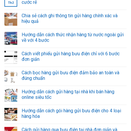
cước rẻ
Th2
Chia sẻ cách ghi thông tin gửi hàng chính xác và
hiệu quả
Hướng dẫn cách thức nhận hàng từ nước ngoài gửi
về với 4 bước
Cách viết phiếu gửi hàng bưu điện chỉ với 6 bước
đơn giản
Cách bọc hàng gửi bưu điện đảm bảo an toàn và
đúng chuẩn
Hướng dẫn cách gửi hàng tại nhà khi bán hàng
online siêu tốc
Hướng dẫn cách gói hàng gửi bưu điện cho 4 loại
hàng hóa
Cách gửi hàng qua bưu điện tại nhà đơn giản và