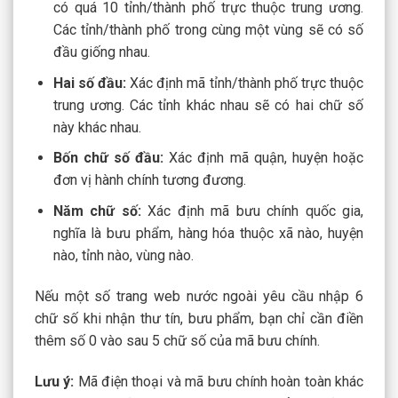
có quá 10 tỉnh/thành phố trực thuộc trung ương.
Các tỉnh/thành phố trong cùng một vùng sẽ có số
đầu giống nhau.
Hai số đầu:
Xác định mã tỉnh/thành phố trực thuộc
trung ương. Các tỉnh khác nhau sẽ có hai chữ số
này khác nhau.
Bốn chữ số đầu:
Xác định mã quận, huyện hoặc
đơn vị hành chính tương đương.
Năm chữ số:
Xác định mã bưu chính quốc gia,
nghĩa là bưu phẩm, hàng hóa thuộc xã nào, huyện
nào, tỉnh nào, vùng nào.
Nếu một số trang web nước ngoài yêu cầu nhập 6
chữ số khi nhận thư tín, bưu phẩm, bạn chỉ cần điền
thêm số 0 vào sau 5 chữ số của mã bưu chính.
Lưu ý:
Mã điện thoại và mã bưu chính hoàn toàn khác