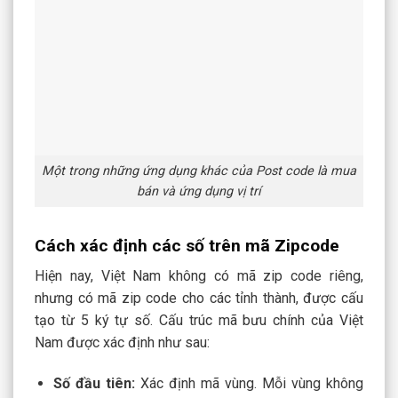
Một trong những ứng dụng khác của Post code là mua
bán và ứng dụng vị trí
Cách xác định các số trên mã Zipcode
Hiện nay, Việt Nam không có mã zip code riêng,
nhưng có mã zip code cho các tỉnh thành, được cấu
tạo từ 5 ký tự số. Cấu trúc mã bưu chính của Việt
Nam được xác định như sau:
Số đầu tiên:
Xác định mã vùng. Mỗi vùng không