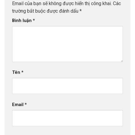
Email của bạn sẽ không được hiển thị công khai.
Các
trường bắt buộc được đánh dấu
*
Bình luận
*
Tên
*
Email
*