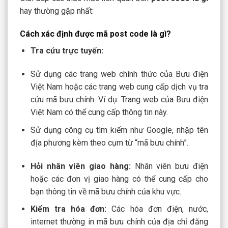
hay thường gặp nhất:
Cách xác định được mã post code là gì?
Tra cứu trực tuyến:
Sử dụng các trang web chính thức của Bưu điện
Việt Nam hoặc các trang web cung cấp dịch vụ tra
cứu mã bưu chính. Ví dụ: Trang web của Bưu điện
Việt Nam có thể cung cấp thông tin này.
Sử dụng công cụ tìm kiếm như Google, nhập tên
địa phương kèm theo cụm từ “mã bưu chính”.
Hỏi nhân viên giao hàng:
Nhân viên bưu điện
hoặc các đơn vị giao hàng có thể cung cấp cho
bạn thông tin về mã bưu chính của khu vực.
Kiểm tra hóa đơn:
Các hóa đơn điện, nước,
internet thường in mã bưu chính của địa chỉ đăng