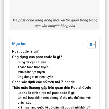
Mã post code đang đóng một vai trò quan trọng trong
việc vận chuyển hàng hóa
Mục lục
Post code là gì?
Ứng dụng của post code là gì?
Dùng để vận chuyển
Thanh toán trực tuyến
Mua bán trực tuyến
Ứng dụng vị trí trực tuyến
Cách xác định các số trên mã Zipcode
Thắc mắc thường gặp liên quan đến Postal Code
Cách xác định được mã post code là gì?
Ghi mã bưu chính trên phong bì thư như thế nào mới
chính xác
Khi mua hàng quốc tế có cần mã bưu chính không?