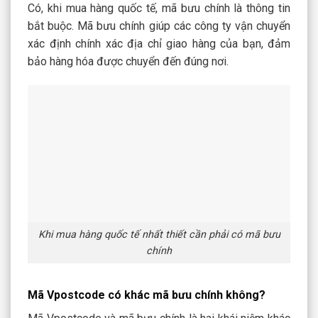
Có, khi mua hàng quốc tế, mã bưu chính là thông tin
bắt buộc. Mã bưu chính giúp các công ty vận chuyển
xác định chính xác địa chỉ giao hàng của bạn, đảm
bảo hàng hóa được chuyển đến đúng nơi.
Khi mua hàng quốc tế nhất thiết cần phải có mã bưu
chính
Mã Vpostcode có khác mã bưu chính không?