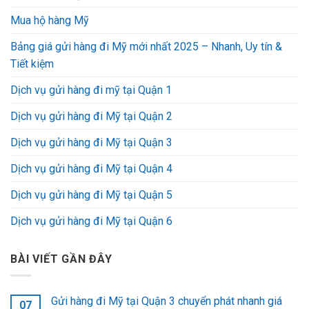
Mua hộ hàng Mỹ
Bảng giá gửi hàng đi Mỹ mới nhất 2025 – Nhanh, Uy tín &
Tiết kiệm
Dịch vụ gửi hàng đi mỹ tại Quận 1
Dịch vụ gửi hàng đi Mỹ tại Quận 2
Dịch vụ gửi hàng đi Mỹ tại Quận 3
Dịch vụ gửi hàng đi Mỹ tại Quận 4
Dịch vụ gửi hàng đi Mỹ tại Quận 5
Dịch vụ gửi hàng đi Mỹ tại Quận 6
BÀI VIẾT GẦN ĐÂY
Gửi hàng đi Mỹ tại Quận 3 chuyển phát nhanh giá
07