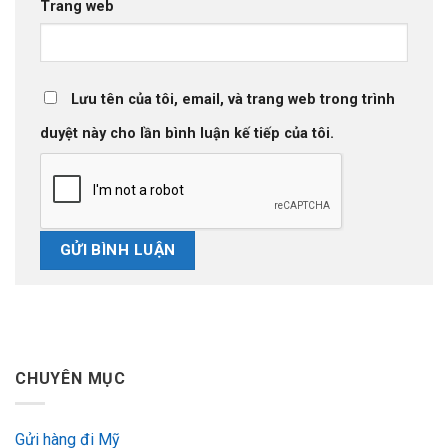
Trang web
Lưu tên của tôi, email, và trang web trong trình
duyệt này cho lần bình luận kế tiếp của tôi.
CHUYÊN MỤC
Gửi hàng đi Mỹ