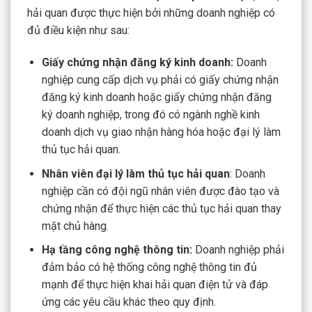
hải quan được thực hiện bởi những doanh nghiệp có
đủ điều kiện như sau:
Giấy chứng nhận đăng ký kinh doanh:
Doanh
nghiệp cung cấp dịch vụ phải có giấy chứng nhận
đăng ký kinh doanh hoặc giấy chứng nhận đăng
ký doanh nghiệp, trong đó có ngành nghề kinh
doanh dịch vụ giao nhận hàng hóa hoặc đại lý làm
thủ tục hải quan.
Nhân viên đại lý làm thủ tục hải quan
: Doanh
nghiệp cần có đội ngũ nhân viên được đào tạo và
chứng nhận để thực hiện các thủ tục hải quan thay
mặt chủ hàng.
Hạ tầng công nghệ thông tin:
Doanh nghiệp phải
đảm bảo có hệ thống công nghệ thông tin đủ
mạnh để thực hiện khai hải quan điện tử và đáp
ứng các yêu cầu khác theo quy định.