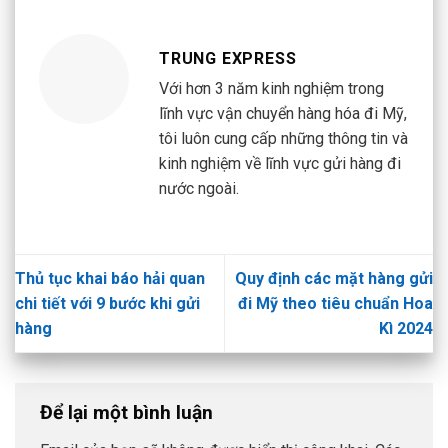
TRUNG EXPRESS
Với hơn 3 năm kinh nghiệm trong
lĩnh vực vận chuyển hàng hóa đi Mỹ,
tôi luôn cung cấp những thông tin và
kinh nghiệm về lĩnh vực gửi hàng đi
nước ngoài.
Thủ tục khai báo hải quan
Quy định các mặt hàng gửi
chi tiết với 9 bước khi gửi
đi Mỹ theo tiêu chuẩn Hoa
hàng
Kì 2024
Để lại một bình luận