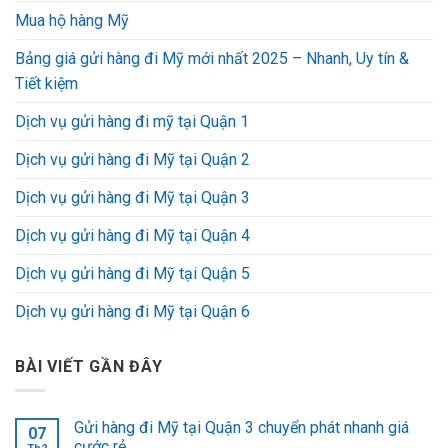
Mua hộ hàng Mỹ
Bảng giá gửi hàng đi Mỹ mới nhất 2025 – Nhanh, Uy tín &
Tiết kiệm
Dịch vụ gửi hàng đi mỹ tại Quận 1
Dịch vụ gửi hàng đi Mỹ tại Quận 2
Dịch vụ gửi hàng đi Mỹ tại Quận 3
Dịch vụ gửi hàng đi Mỹ tại Quận 4
Dịch vụ gửi hàng đi Mỹ tại Quận 5
Dịch vụ gửi hàng đi Mỹ tại Quận 6
BÀI VIẾT GẦN ĐÂY
Gửi hàng đi Mỹ tại Quận 3 chuyển phát nhanh giá
07
cước rẻ