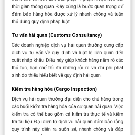
thời gian thông quan. Đây cũng là bước quan trọng để
đảm bảo hàng hóa được xử lý nhanh chóng và tuân
thủ đúng quy định pháp luật.
Tư vấn hải quan (Customs Consultancy)
Các doanh nghiệp dịch vụ hải quan thường cung cấp
dịch vụ tư vấn về quy định và luật lệ liên quan đến
xuất nhập khẩu. Điều này giúp khách hàng nắm rõ các
thủ tục, hạn chế tối đa những rủi ro và chi phí phát
sinh do thiếu hiểu biết về quy định hải quan.
Kiểm tra hàng hóa (Cargo Inspection)
Dịch vụ hải quan thường đại diện cho chủ hàng trong
các buổi kiểm tra hàng hóa của cơ quan hải quan. Việc
kiểm tra có thể bao gồm cả kiểm tra thực tế và kiểm
tra tài liệu. Đại diện từ dịch vụ hải quan đảm bảo rằng
quy trình này diễn ra suôn sẻ, nhanh chóng và đáp