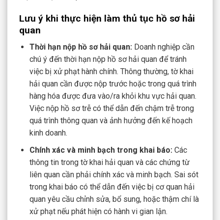
Lưu ý khi thực hiện làm thủ tục hồ sơ hải
quan
Thời hạn nộp hồ sơ hải quan:
Doanh nghiệp cần
chú ý đến thời hạn nộp hồ sơ hải quan để tránh
việc bị xử phạt hành chính. Thông thường, tờ khai
hải quan cần được nộp trước hoặc trong quá trình
hàng hóa được đưa vào/ra khỏi khu vực hải quan.
Việc nộp hồ sơ trễ có thể dẫn đến chậm trễ trong
quá trình thông quan và ảnh hưởng đến kế hoạch
kinh doanh.
Chính xác và minh bạch trong khai báo:
Các
thông tin trong tờ khai hải quan và các chứng từ
liên quan cần phải chính xác và minh bạch. Sai sót
trong khai báo có thể dẫn đến việc bị cơ quan hải
quan yêu cầu chỉnh sửa, bổ sung, hoặc thậm chí là
xử phạt nếu phát hiện có hành vi gian lận.