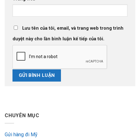
Lưu tên của tôi, email, và trang web trong trình
duyệt này cho lần bình luận kế tiếp của tôi.
CHUYÊN MỤC
Gửi hàng đi Mỹ