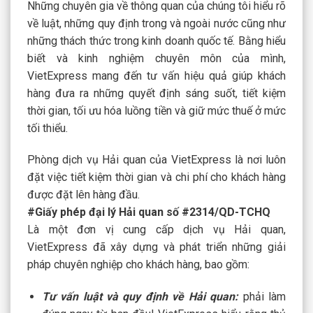
Những chuyên gia về thông quan của chúng tôi hiểu rõ
về luật, những quy định trong và ngoài nước cũng như
những thách thức trong kinh doanh quốc tế. Bằng hiểu
biết và kinh nghiệm chuyên môn của mình,
VietExpress mang đến tư vấn hiệu quả giúp khách
hàng đưa ra những quyết định sáng suốt, tiết kiệm
thời gian, tối ưu hóa luồng tiền và giữ mức thuế ở mức
tối thiểu.
Phòng dịch vụ Hải quan của VietExpress là nơi luôn
đặt việc tiết kiệm thời gian và chi phí cho khách hàng
được đặt lên hàng đầu.
#Giấy phép đại lý Hải quan số #2314/QD-TCHQ
Là một đơn vị cung cấp dịch vụ Hải quan,
VietExpress đã xây dựng và phát triển những giải
pháp chuyên nghiệp cho khách hàng, bao gồm:
Tư vấn luật và quy định về Hải quan:
phải làm