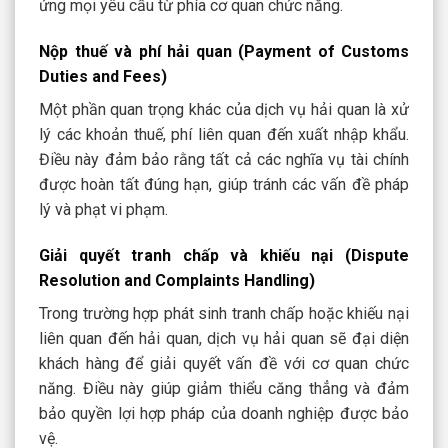
ứng mọi yêu cầu từ phía cơ quan chức năng.
Nộp thuế và phí hải quan (Payment of Customs
Duties and Fees)
Một phần quan trọng khác của dịch vụ hải quan là xử
lý các khoản thuế, phí liên quan đến xuất nhập khẩu.
Điều này đảm bảo rằng tất cả các nghĩa vụ tài chính
được hoàn tất đúng hạn, giúp tránh các vấn đề pháp
lý và phạt vi phạm.
Giải quyết tranh chấp và khiếu nại (Dispute
Resolution and Complaints Handling)
Trong trường hợp phát sinh tranh chấp hoặc khiếu nại
liên quan đến hải quan, dịch vụ hải quan sẽ đại diện
khách hàng để giải quyết vấn đề với cơ quan chức
năng. Điều này giúp giảm thiểu căng thẳng và đảm
bảo quyền lợi hợp pháp của doanh nghiệp được bảo
vệ.