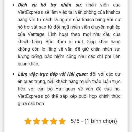
Dịch vụ hỗ trợ nhân sự:
nhân viên của
VietExpress sẽ làm việc tại văn phòng của khahcs
hàng với tư cách là người của khách hàng với sự
hỗ trợ sát sao từ đội ngũ nhân viên chuyên nghiệp
của Vantage. Linh hoạt theo mọi nhu cầu của
khách hàng. Bảo đảm bí mật. Giúp khác hàng
không còn lo lắng về vấn đề giữ chân nhân sự,
lương bổng, bảo hiểm cũng như các chi phí liên
quan khác.
Làm việc trực tiếp với Hải quan:
đối với các dự
án quan trọng, nếu khách hàng muốn thảo luận trực
tiếp với cán bộ Hải quan về vấn đề của họ,
VietExpress có thể sắp xếp buổi họp chính thức
giữa các bên.
5/5 - (1 bình chọn)