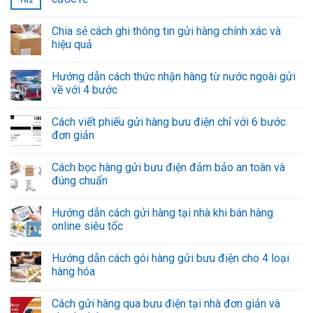
Th2
Chia sẻ cách ghi thông tin gửi hàng chính xác và
hiệu quả
Hướng dẫn cách thức nhận hàng từ nước ngoài gửi
về với 4 bước
Cách viết phiếu gửi hàng bưu điện chỉ với 6 bước
đơn giản
Cách bọc hàng gửi bưu điện đảm bảo an toàn và
đúng chuẩn
Hướng dẫn cách gửi hàng tại nhà khi bán hàng
online siêu tốc
Hướng dẫn cách gói hàng gửi bưu điện cho 4 loại
hàng hóa
Cách gửi hàng qua bưu điện tại nhà đơn giản và