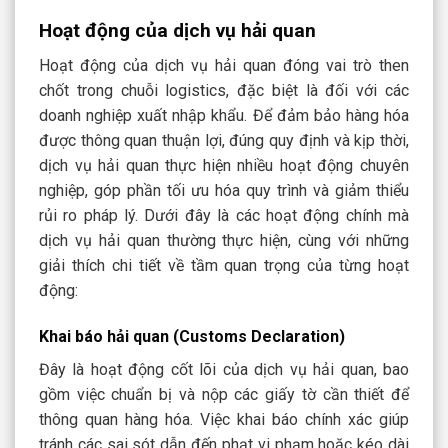
Hoạt động của dịch vụ hải quan
Hoạt động của dịch vụ hải quan đóng vai trò then
chốt trong chuỗi logistics, đặc biệt là đối với các
doanh nghiệp xuất nhập khẩu. Để đảm bảo hàng hóa
được thông quan thuận lợi, đúng quy định và kịp thời,
dịch vụ hải quan thực hiện nhiều hoạt động chuyên
nghiệp, góp phần tối ưu hóa quy trình và giảm thiểu
rủi ro pháp lý. Dưới đây là các hoạt động chính mà
dịch vụ hải quan thường thực hiện, cùng với những
giải thích chi tiết về tầm quan trọng của từng hoạt
động:
Khai báo hải quan (Customs Declaration)
Đây là hoạt động cốt lõi của dịch vụ hải quan, bao
gồm việc chuẩn bị và nộp các giấy tờ cần thiết để
thông quan hàng hóa. Việc khai báo chính xác giúp
tránh các sai sót dẫn đến phạt vi phạm hoặc kéo dài