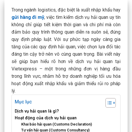
Trong ngành logistics, đặc biệt là xuất nhập khẩu hay
gửi hàng đi mỹ
, việc tìm kiếm dịch vụ hải quan uy tín
không chỉ giúp tiết kiệm thời gian và chi phí mà còn
đảm bảo quy trình thông quan diễn ra suôn sẻ, đúng
quy định pháp luật. Với sự phức tạp ngày càng gia
tăng của các quy định hải quan, việc chọn lựa đối tác
đáng tin cậy trở nên vô cùng quan trọng. Bài viết này
sẽ giúp bạn hiểu rõ hơn về dịch vụ hải quan tại
Vietexpress – một trong những đơn vị hàng đầu
trong lĩnh vực, nhằm hỗ trợ doanh nghiệp tối ưu hóa
hoạt động xuất nhập khẩu và giảm thiểu rủi ro pháp
lý.
Mục lục
Dịch vụ hải quan là gì?
Hoạt động của dịch vụ hải quan
Khai báo hải quan (Customs Declaration)
Tư vấn hải quan (Customs Consultancy)