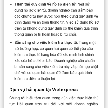
Tuân thủ quy định về hồ sơ điện tử:
Nếu sử
dụng hồ sơ điện tử, doanh nghiệp cần đảm bảo
các chứng từ này được nộp theo đúng quy định về
định dạng và an toàn thông tin. Việc sử dụng hồ sơ
điện tử không đúng quy định có thể khiến quá trình
thông quan bị trì hoãn hoặc bị từ chối.
Sẵn sàng cho việc kiểm tra thực tế:
Trong một
số trường hợp, cơ quan hải quan có thể yêu cầu
kiểm tra thực tế hàng hóa để xác minh tính chính
xác của hồ sơ khai báo. Doanh nghiệp cần chuẩn
bị sẵn sàng cho việc kiểm tra này và phối hợp chặt
chẽ với cơ quan hải quan để đảm bảo quá trình
kiểm tra diễn ra thuận lợi.
Dịch vụ hải quan tại Vietexpress
Chúng tôi hiểu tầm quan trọng của việc thực hiện thủ
tục Hải quan trơn tru đối với mỗi doanh nghiệp.