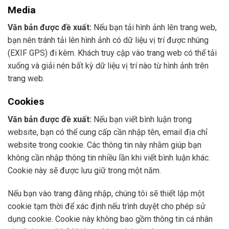
Media
Văn bản được đề xuất:
Nếu bạn tải hình ảnh lên trang web,
bạn nên tránh tải lên hình ảnh có dữ liệu vị trí được nhúng
(EXIF GPS) đi kèm. Khách truy cập vào trang web có thể tải
xuống và giải nén bất kỳ dữ liệu vị trí nào từ hình ảnh trên
trang web.
Cookies
Văn bản được đề xuất:
Nếu bạn viết bình luận trong
website, bạn có thể cung cấp cần nhập tên, email địa chỉ
website trong cookie. Các thông tin này nhằm giúp bạn
không cần nhập thông tin nhiều lần khi viết bình luận khác.
Cookie này sẽ được lưu giữ trong một năm.
Nếu bạn vào trang đăng nhập, chúng tôi sẽ thiết lập một
cookie tạm thời để xác định nếu trình duyệt cho phép sử
dụng cookie. Cookie này không bao gồm thông tin cá nhân