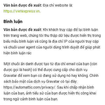
Văn bản được đề xuất:
Địa chỉ website là:
https://vietexpress.vn
.
Bình luận
Văn bản được đề xuất:
Khi khách truy cập để lại bình luận
trên trang web, chúng tôi thu thập dữ liệu được hiển thị trong
biểu mẫu bình luận và cũng là địa chỉ IP của người truy cập
và chuỗi user agent của người dùng trình duyệt để giúp phát
hiện bình luận rác
Một chuỗi ẩn danh được tạo từ địa chỉ email của bạn (còn
được gọi là hash) có thể được cung cấp cho dịch vụ
Gravatar để xem bạn có đang sử dụng nó hay không. Chính
sách bảo mật của dịch vụ Gravatar có tại đây:
https://automattic.com/privacy/. Sau khi chấp nhận bình
luận của bạn, ảnh tiểu sử của bạn được hiển thị công khai
trong ngữ cảnh bình luận của bạn.