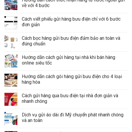
về với 4 bước
Cách viết phiếu gửi hàng bưu điện chỉ với 6 bước
đơn giản
Cách bọc hàng gửi bưu điện đảm bảo an toàn và
đúng chuẩn
Hướng dẫn cách gửi hàng tại nhà khi bán hàng
online siêu tốc
Hướng dẫn cách gói hàng gửi bưu điện cho 4 loại
hàng hóa
Cách gửi hàng qua bưu điện tại nhà đơn giản và
nhanh chóng
Dịch vụ gửi áo dài đi Mỹ chuyển phát nhanh chóng
và an toàn