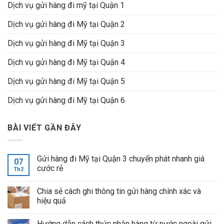
Dịch vụ gửi hàng đi mỹ tại Quận 1
Dịch vụ gửi hàng đi Mỹ tại Quận 2
Dịch vụ gửi hàng đi Mỹ tại Quận 3
Dịch vụ gửi hàng đi Mỹ tại Quận 4
Dịch vụ gửi hàng đi Mỹ tại Quận 5
Dịch vụ gửi hàng đi Mỹ tại Quận 6
BÀI VIẾT GẦN ĐÂY
Gửi hàng đi Mỹ tại Quận 3 chuyển phát nhanh giá
07
cước rẻ
Th2
Chia sẻ cách ghi thông tin gửi hàng chính xác và
hiệu quả
Hướng dẫn cách thức nhận hàng từ nước ngoài gửi