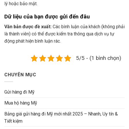
lý hoặc bảo mật.
Dữ liệu của bạn được gửi đến đâu
Văn bản được đề xuất:
Các bình luận của khách (không phải
là thành viên) có thể được kiểm tra thông qua dịch vụ tự
động phát hiện bình luận rác.
5/5 - (1 bình chọn)
CHUYÊN MỤC
Gửi hàng đi Mỹ
Mua hộ hàng Mỹ
Bảng giá gửi hàng đi Mỹ mới nhất 2025 – Nhanh, Uy tín &
Tiết kiệm