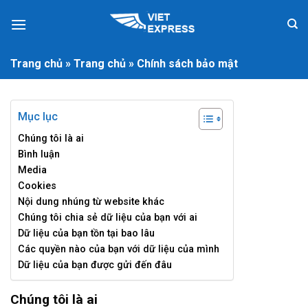
Skip
to
content
Trang chủ
»
Trang chủ
»
Chính sách bảo mật
Mục lục
Chúng tôi là ai
Bình luận
Media
Cookies
Nội dung nhúng từ website khác
Chúng tôi chia sẻ dữ liệu của bạn với ai
Dữ liệu của bạn tồn tại bao lâu
Các quyền nào của bạn với dữ liệu của mình
Dữ liệu của bạn được gửi đến đâu
Chúng tôi là ai