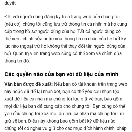
duyệt.
Đối với người dùng đăng ký trên trang web của chúng tôi
(nếu có), chúng tôi cũng lưu trữ thông tin cá nhân mà họ cung
cấp trong hồ sơ người dùng của họ. Tất cả người dùng có
thể xem, chỉnh sửa hoặc xóa thông tin cá nhân của họ bất kỳ
lúc nào (ngoại trừ họ không thể thay đổi tên người dùng của
họ). Quản trị viên trang web cũng có thể xem và chỉnh sửa
thông tin đó.
Các quyền nào của bạn với dữ liệu của mình
Văn bản được đề xuất:
Nếu bạn có tài khoản trên trang web
này hoặc đã để lại nhận xét, bạn có thể yêu cầu nhận tệp
xuất dữ liệu cá nhân mà chúng tôi lưu giữ về bạn, bao gồm
mọi dữ liệu bạn đã cung cấp cho chúng tôi. Bạn cũng có thể
yêu cầu chúng tôi xóa mọi dữ liệu cá nhân mà chúng tôi lưu
giữ về bạn. Điều này không bao gồm bất kỳ dữ liệu nào
chúng tôi có nghĩa vụ giữ cho các mục đích hành chính, pháp