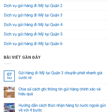
Dịch vụ gửi hàng đi Mỹ tại Quận 2
Dịch vụ gửi hàng đi Mỹ tại Quận 3
Dịch vụ gửi hàng đi Mỹ tại Quận 4
Dịch vụ gửi hàng đi Mỹ tại Quận 5
Dịch vụ gửi hàng đi Mỹ tại Quận 6
BÀI VIẾT GẦN ĐÂY
Gửi hàng đi Mỹ tại Quận 3 chuyển phát nhanh giá
07
cước rẻ
Th2
Chia sẻ cách ghi thông tin gửi hàng chính xác và
hiệu quả
Hướng dẫn cách thức nhận hàng từ nước ngoài gửi
về với 4 bước