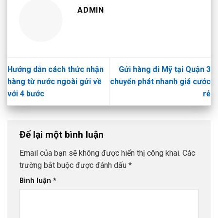
ADMIN
Hướng dẫn cách thức nhận
Gửi hàng đi Mỹ tại Quận 3
hàng từ nước ngoài gửi về
chuyển phát nhanh giá cước
với 4 bước
rẻ
Để lại một bình luận
Email của bạn sẽ không được hiển thị công khai.
Các
trường bắt buộc được đánh dấu
*
Bình luận
*