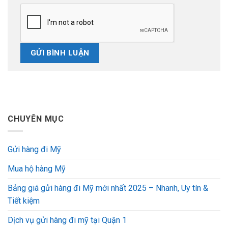
CHUYÊN MỤC
Gửi hàng đi Mỹ
Mua hộ hàng Mỹ
Bảng giá gửi hàng đi Mỹ mới nhất 2025 – Nhanh, Uy tín &
Tiết kiệm
Dịch vụ gửi hàng đi mỹ tại Quận 1