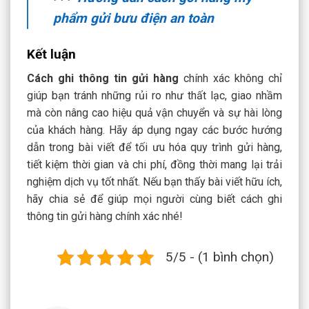
phẩm gửi bưu điện an toàn
Kết luận
Cách ghi thông tin gửi hàng
chính xác không chỉ
giúp bạn tránh những rủi ro như thất lạc, giao nhầm
mà còn nâng cao hiệu quả vận chuyển và sự hài lòng
của khách hàng. Hãy áp dụng ngay các bước hướng
dẫn trong bài viết để tối ưu hóa quy trình gửi hàng,
tiết kiệm thời gian và chi phí, đồng thời mang lại trải
nghiệm dịch vụ tốt nhất. Nếu bạn thấy bài viết hữu ích,
hãy chia sẻ để giúp mọi người cùng biết cách ghi
thông tin gửi hàng chính xác nhé!
5/5 - (1 bình chọn)