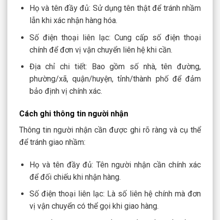
Họ và tên đầy đủ: Sử dụng tên thật để tránh nhầm
lẫn khi xác nhận hàng hóa.
Số điện thoại liên lạc: Cung cấp số điện thoại
chính để đơn vị vận chuyển liên hệ khi cần.
Địa chỉ chi tiết: Bao gồm số nhà, tên đường,
phường/xã, quận/huyện, tỉnh/thành phố để đảm
bảo định vị chính xác.
Cách ghi thông tin người nhận
Thông tin người nhận cần được ghi rõ ràng và cụ thể
để tránh giao nhầm:
Họ và tên đầy đủ: Tên người nhận cần chính xác
để đối chiếu khi nhận hàng.
Số điện thoại liên lạc: Là số liên hệ chính mà đơn
vị vận chuyển có thể gọi khi giao hàng.