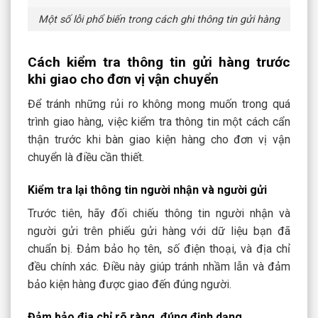
Một số lỗi phổ biến trong cách ghi thông tin gửi hàng
Cách kiểm tra thông tin gửi hàng trước
khi giao cho đơn vị vận chuyển
Để tránh những rủi ro không mong muốn trong quá
trình giao hàng, việc kiểm tra thông tin một cách cẩn
thận trước khi bàn giao kiện hàng cho đơn vị vận
chuyển là điều cần thiết.
Kiểm tra lại thông tin người nhận và người gửi
Trước tiên, hãy đối chiếu thông tin người nhận và
người gửi trên phiếu gửi hàng với dữ liệu bạn đã
chuẩn bị. Đảm bảo họ tên, số điện thoại, và địa chỉ
đều chính xác. Điều này giúp tránh nhầm lẫn và đảm
bảo kiện hàng được giao đến đúng người.
Đảm bảo địa chỉ rõ ràng, đúng định dạng