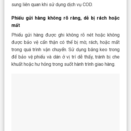
sung liên quan khi sử dụng dịch vụ COD.
Phiếu gửi hàng không rõ ràng, dễ bị rách hoặc
mất
Phiếu gửi hàng được ghi không rõ nét hoặc không
được bảo vệ cẩn thận có thể bị mờ, rách, hoặc mất
trong quá trình vận chuyển. Sử dụng băng keo trong
để bảo vệ phiếu và dán ở vị trí dễ thấy, tránh bị che
khuất hoặc hư hỏng trong suốt hành trình giao hàng.