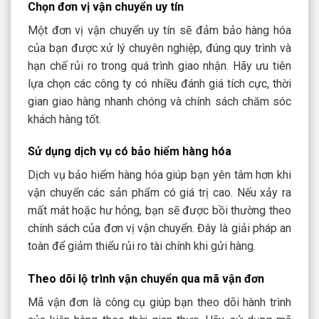
Chọn đơn vị vận chuyển uy tín
Một đơn vị vận chuyển uy tín sẽ đảm bảo hàng hóa
của bạn được xử lý chuyên nghiệp, đúng quy trình và
hạn chế rủi ro trong quá trình giao nhận. Hãy ưu tiên
lựa chọn các công ty có nhiều đánh giá tích cực, thời
gian giao hàng nhanh chóng và chính sách chăm sóc
khách hàng tốt.
Sử dụng dịch vụ có bảo hiểm hàng hóa
Dịch vụ bảo hiểm hàng hóa giúp bạn yên tâm hơn khi
vận chuyển các sản phẩm có giá trị cao. Nếu xảy ra
mất mát hoặc hư hỏng, bạn sẽ được bồi thường theo
chính sách của đơn vị vận chuyển. Đây là giải pháp an
toàn để giảm thiểu rủi ro tài chính khi gửi hàng.
Theo dõi lộ trình vận chuyển qua mã vận đơn
Mã vận đơn là công cụ giúp bạn theo dõi hành trình