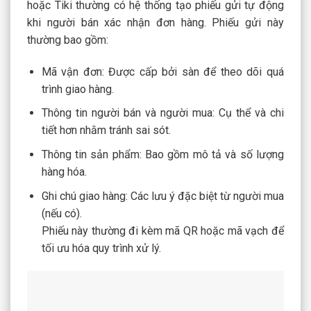
hoặc Tiki thường có hệ thống tạo phiếu gửi tự động
khi người bán xác nhận đơn hàng. Phiếu gửi này
thường bao gồm:
Mã vận đơn: Được cấp bởi sàn để theo dõi quá
trình giao hàng.
Thông tin người bán và người mua: Cụ thể và chi
tiết hơn nhằm tránh sai sót.
Thông tin sản phẩm: Bao gồm mô tả và số lượng
hàng hóa.
Ghi chú giao hàng: Các lưu ý đặc biệt từ người mua
(nếu có).
Phiếu này thường đi kèm mã QR hoặc mã vạch để
tối ưu hóa quy trình xử lý.