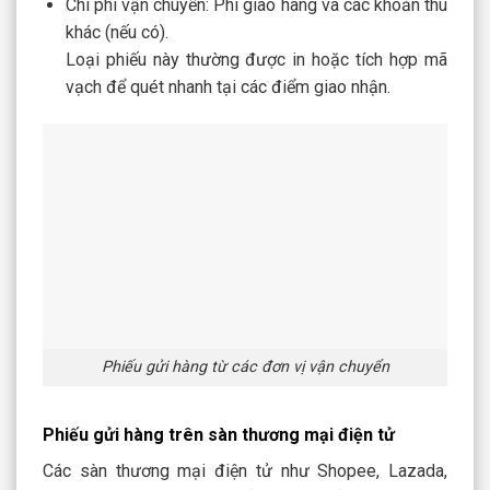
Chi phí vận chuyển: Phí giao hàng và các khoản thu
khác (nếu có).
Loại phiếu này thường được in hoặc tích hợp mã
vạch để quét nhanh tại các điểm giao nhận.
Phiếu gửi hàng từ các đơn vị vận chuyển
Phiếu gửi hàng trên sàn thương mại điện tử
Các sàn thương mại điện tử như Shopee, Lazada,