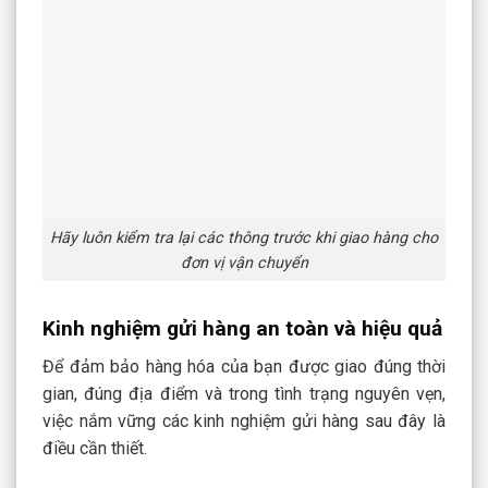
Hãy luôn kiểm tra lại các thông trước khi giao hàng cho
đơn vị vận chuyển
Kinh nghiệm gửi hàng an toàn và hiệu quả
Để đảm bảo hàng hóa của bạn được giao đúng thời
gian, đúng địa điểm và trong tình trạng nguyên vẹn,
việc nắm vững các kinh nghiệm gửi hàng sau đây là
điều cần thiết.