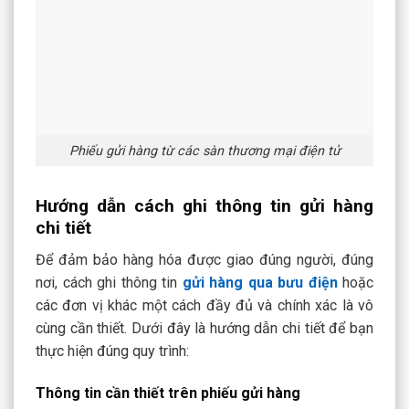
Phiếu gửi hàng từ các sàn thương mại điện tử
Hướng dẫn cách ghi thông tin gửi hàng
chi tiết
Để đảm bảo hàng hóa được giao đúng người, đúng
nơi, cách ghi thông tin
gửi hàng qua bưu điện
hoặc
các đơn vị khác một cách đầy đủ và chính xác là vô
cùng cần thiết. Dưới đây là hướng dẫn chi tiết để bạn
thực hiện đúng quy trình:
Thông tin cần thiết trên phiếu gửi hàng