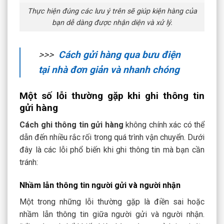
Thực hiện đúng các lưu ý trên sẽ giúp kiện hàng của
bạn dễ dàng được nhận diện và xử lý.
>>>
Cách gửi hàng qua bưu điện
tại nhà đơn giản và nhanh chóng
Một số lỗi thường gặp khi ghi thông tin
gửi hàng
Cách ghi thông tin gửi hàng
không chính xác có thể
dẫn đến nhiều rắc rối trong quá trình vận chuyển. Dưới
đây là các lỗi phổ biến khi ghi thông tin mà bạn cần
tránh:
Nhầm lẫn thông tin người gửi và người nhận
Một trong những lỗi thường gặp là điền sai hoặc
nhầm lẫn thông tin giữa người gửi và người nhận.