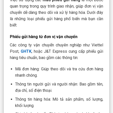
quan trọng trong quy trình giao nhận, giúp đơn vị vận
chuyển dễ dàng theo dõi và xử lý hàng hóa. Dưới đây
là những loại phiếu gửi hàng phổ biến mà bạn cần
biết:
Phiếu gửi hàng từ đơn vị vận chuyển
Các công ty vận chuyển chuyên nghiệp như Viettel
Post,
GHTK
, hoặc J&T Express cung cấp phiếu gửi
hàng tiêu chuẩn, bao gồm các thông tin:
Mã đơn hàng: Giúp theo dõi và tra cứu đơn hàng
nhanh chóng.
Thông tin người gửi và người nhận: Bao gồm tên,
địa chỉ, số điện thoại.
Thông tin hàng hóa: Mô tả sản phẩm, số lượng,
khối lượng.