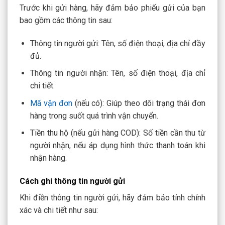
Trước khi gửi hàng, hãy đảm bảo phiếu gửi của bạn
bao gồm các thông tin sau:
Thông tin người gửi: Tên, số điện thoại, địa chỉ đầy
đủ.
Thông tin người nhận: Tên, số điện thoại, địa chỉ
chi tiết.
Mã vận đơn
(nếu có): Giúp theo dõi trạng thái đơn
hàng trong suốt quá trình vận chuyển.
Tiền thu hộ (nếu gửi hàng COD): Số tiền cần thu từ
người nhận, nếu áp dụng hình thức thanh toán khi
nhận hàng.
Cách ghi thông tin người gửi
Khi điền thông tin người gửi, hãy đảm bảo tính chính
xác và chi tiết như sau: