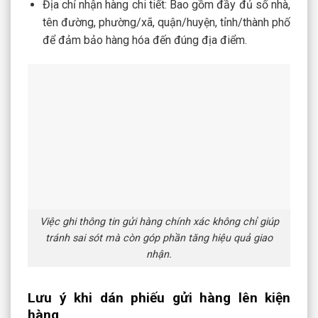
Địa chỉ nhận hàng chi tiết: Bao gồm đầy đủ số nhà,
tên đường, phường/xã, quận/huyện, tỉnh/thành phố
để đảm bảo hàng hóa đến đúng địa điểm.
Việc ghi thông tin gửi hàng chính xác không chỉ giúp
tránh sai sót mà còn góp phần tăng hiệu quả giao
nhận.
Lưu ý khi dán phiếu gửi hàng lên kiện
hàng