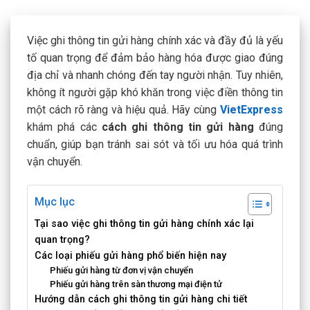
Việc ghi thông tin gửi hàng chính xác và đầy đủ là yếu
tố quan trọng để đảm bảo hàng hóa được giao đúng
địa chỉ và nhanh chóng đến tay người nhận. Tuy nhiên,
không ít người gặp khó khăn trong việc điền thông tin
một cách rõ ràng và hiệu quả. Hãy cùng
VietExpress
khám phá các
cách ghi thông tin gửi hàng
đúng
chuẩn, giúp bạn tránh sai sót và tối ưu hóa quá trình
vận chuyển.
Mục lục
Tại sao việc ghi thông tin gửi hàng chính xác lại
quan trọng?
Các loại phiếu gửi hàng phổ biến hiện nay
Phiếu gửi hàng từ đơn vị vận chuyển
Phiếu gửi hàng trên sàn thương mại điện tử
Hướng dẫn cách ghi thông tin gửi hàng chi tiết