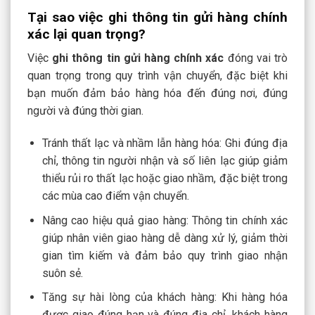
Tại sao việc ghi thông tin gửi hàng chính
xác lại quan trọng?
Việc
ghi thông tin gửi hàng
chính xác
đóng vai trò
quan trọng trong quy trình vận chuyển, đặc biệt khi
bạn muốn đảm bảo hàng hóa đến đúng nơi, đúng
người và đúng thời gian.
Tránh thất lạc và nhầm lẫn hàng hóa: Ghi đúng địa
chỉ, thông tin người nhận và số liên lạc giúp giảm
thiểu rủi ro thất lạc hoặc giao nhầm, đặc biệt trong
các mùa cao điểm vận chuyển.
Nâng cao hiệu quả giao hàng: Thông tin chính xác
giúp nhân viên giao hàng dễ dàng xử lý, giảm thời
gian tìm kiếm và đảm bảo quy trình giao nhận
suôn sẻ.
Tăng sự hài lòng của khách hàng: Khi hàng hóa
được giao đúng hạn và đúng địa chỉ, khách hàng