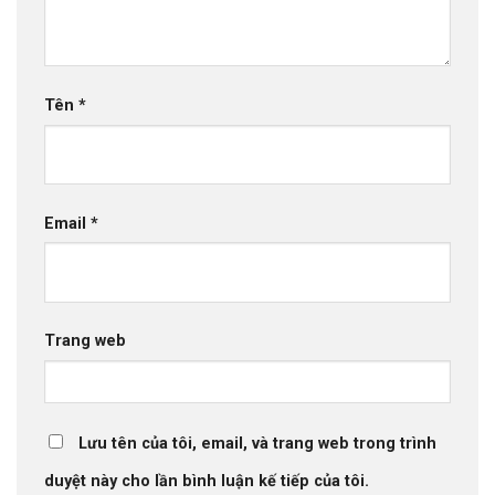
Tên
*
Email
*
Trang web
Lưu tên của tôi, email, và trang web trong trình
duyệt này cho lần bình luận kế tiếp của tôi.