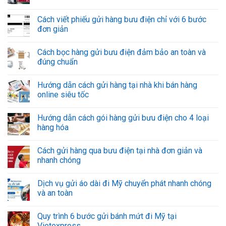
Cách viết phiếu gửi hàng bưu điện chỉ với 6 bước
đơn giản
Cách bọc hàng gửi bưu điện đảm bảo an toàn và
đúng chuẩn
Hướng dẫn cách gửi hàng tại nhà khi bán hàng
online siêu tốc
Hướng dẫn cách gói hàng gửi bưu điện cho 4 loại
hàng hóa
Cách gửi hàng qua bưu điện tại nhà đơn giản và
nhanh chóng
Dịch vụ gửi áo dài đi Mỹ chuyển phát nhanh chóng
và an toàn
Quy trình 6 bước gửi bánh mứt đi Mỹ tại
Vietexpress