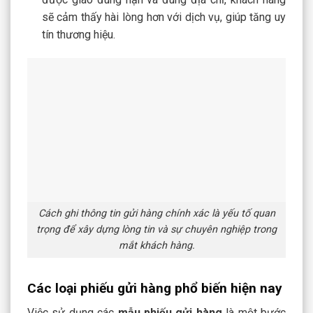
sẽ cảm thấy hài lòng hơn với dịch vụ, giúp tăng uy
tín thương hiệu.
Cách ghi thông tin gửi hàng chính xác là yếu tố quan
trọng để xây dựng lòng tin và sự chuyên nghiệp trong
mắt khách hàng.
Các loại phiếu gửi hàng phổ biến hiện nay
Việc sử dụng các
mẫu phiếu gửi hàng
là một bước