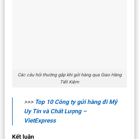
Các câu hỏi thường gặp khi gửi hàng qua Giao Hàng
Tiết Kiệm
>>>
Top 10 Công ty gửi hàng đi Mỹ
Uy Tín và Chất Lượng –
VietExpress
Kết luận