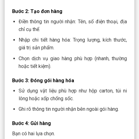
Bước 2: Tạo đơn hàng
Điền thông tin người nhận: Tên, số điện thoại, địa
chỉ cụ thể.
Nhập chi tiết hàng hóa: Trọng lượng, kích thước,
giá trị sản phẩm.
Chọn dịch vụ giao hàng phù hợp (nhanh, thường
hoặc tiết kiệm).
Bước 3: Đóng gói hàng hóa
Sử dụng vật liệu phù hợp như hộp carton, túi ni
lông hoặc xốp chống sốc.
Ghi rõ thông tin người nhận bên ngoài gói hàng.
Bước 4: Gửi hàng
Bạn có hai lựa chọn.