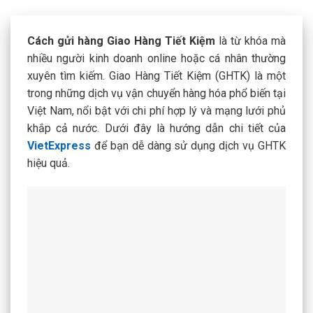
Cách gửi hàng Giao Hàng Tiết Kiệm
là từ khóa mà
nhiều người kinh doanh online hoặc cá nhân thường
xuyên tìm kiếm. Giao Hàng Tiết Kiệm (GHTK) là một
trong những dịch vụ vận chuyển hàng hóa phổ biến tại
Việt Nam, nổi bật với chi phí hợp lý và mạng lưới phủ
khắp cả nước. Dưới đây là hướng dẫn chi tiết của
VietExpress
để bạn dễ dàng sử dụng dịch vụ GHTK
hiệu quả.