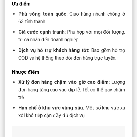
Ưu điểm
Phủ sóng toàn quốc:
Giao hàng nhanh chóng ở
63 tỉnh thành.
Giá cước cạnh tranh:
Phù hợp với mọi đối tượng,
từ cá nhân đến doanh nghiệp.
Dịch vụ hỗ trợ khách hàng tốt:
Bao gồm hỗ trợ
COD và hệ thống theo dõi đơn hàng trực tuyến.
Nhược điểm
Xử lý đơn hàng chậm vào giờ cao điểm:
Lượng
đơn hàng tăng cao vào dịp lễ, Tết có thể gây chậm
trễ.
Hạn chế ở khu vực vùng sâu:
Một số khu vực xa
xôi khó tiếp cận đầy đủ dịch vụ.