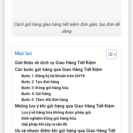
Cách gửi hàng giao hàng tiết kiệm đơn giản, tạo đơn dễ
dàng
Mục lục
Giới thiệu về dịch vụ Giao Hàng Tiết Kiệm
Các bước gửi hàng qua Giao Hàng Tiết Kiệm
Bước 1: Đăng ký tài khoản trên GHTK
Bước 2: Tạo đơn hàng
Bước 3: Đóng gói hàng hóa
Bước 4: Gửi hàng
Bước 5: Theo dõi đơn hàng
Những lưu ý khi gửi hàng qua Giao Hàng Tiết Kiệm
Lưu ý về hàng hóa không được phép gửi
Kinh nghiệm đóng gói hàng hóa
Giải pháp khi xảy ra vấn đề
Ưu và nhược điểm khi gửi hàng qua Giao Hàng Tiết