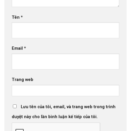
Tên
*
Email
*
Trang web
Lưu tên của tôi, email, và trang web trong trình
duyệt này cho lần bình luận kế tiếp của tôi.