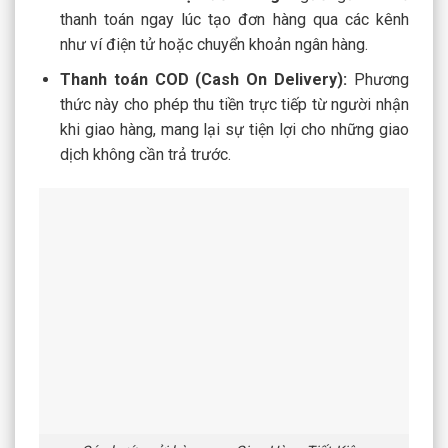
thanh toán ngay lúc tạo đơn hàng qua các kênh
như ví điện tử hoặc chuyển khoản ngân hàng.
Thanh toán COD (Cash On Delivery):
Phương
thức này cho phép thu tiền trực tiếp từ người nhận
khi giao hàng, mang lại sự tiện lợi cho những giao
dịch không cần trả trước.