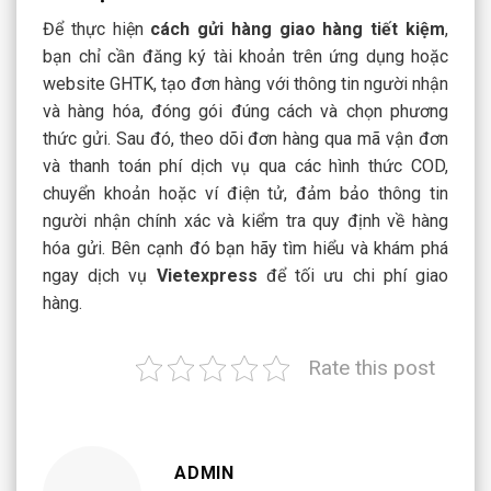
Để thực hiện
cách gửi hàng giao hàng tiết kiệm
,
bạn chỉ cần đăng ký tài khoản trên ứng dụng hoặc
website GHTK, tạo đơn hàng với thông tin người nhận
và hàng hóa, đóng gói đúng cách và chọn phương
thức gửi. Sau đó, theo dõi đơn hàng qua mã vận đơn
và thanh toán phí dịch vụ qua các hình thức COD,
chuyển khoản hoặc ví điện tử, đảm bảo thông tin
người nhận chính xác và kiểm tra quy định về hàng
hóa gửi. Bên cạnh đó bạn hãy tìm hiểu và khám phá
ngay dịch vụ
Vietexpress
để tối ưu chi phí giao
hàng.
Rate this post
ADMIN