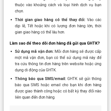
thuộc vào khoảng cách và loại hình dịch vụ bạn
chọn.
Thời gian giao hàng có thể thay đổi:
Vào các
dịp lễ, Tết hoặc khi có lượng đơn hàng lớn, thời
gian giao hàng có thể lâu hơn.
Làm sao để theo dõi đơn hàng đã gửi qua GHTK?
Sử dụng mã vận đơn:
Mỗi đơn hàng sẽ được cấp
một mã vận đơn, bạn có thể sử dụng mã này để
tra cứu thông tin đơn hàng trên website hoặc ứng
dụng di động của GHTK.
Thông báo qua SMS/email:
GHTK sẽ gửi thông
báo qua SMS hoặc email cho bạn khi đơn hàng
được giao thành công hoặc có bất kỳ thay đổi nào
liên quan đến đơn hàng.