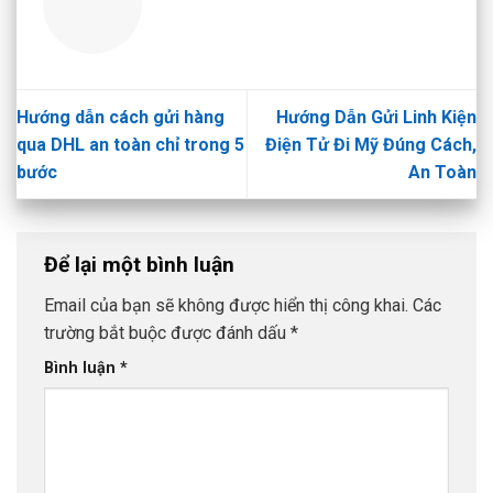
Hướng dẫn cách gửi hàng
Hướng Dẫn Gửi Linh Kiện
qua DHL an toàn chỉ trong 5
Điện Tử Đi Mỹ Đúng Cách,
bước
An Toàn
Để lại một bình luận
Email của bạn sẽ không được hiển thị công khai.
Các
trường bắt buộc được đánh dấu
*
Bình luận
*