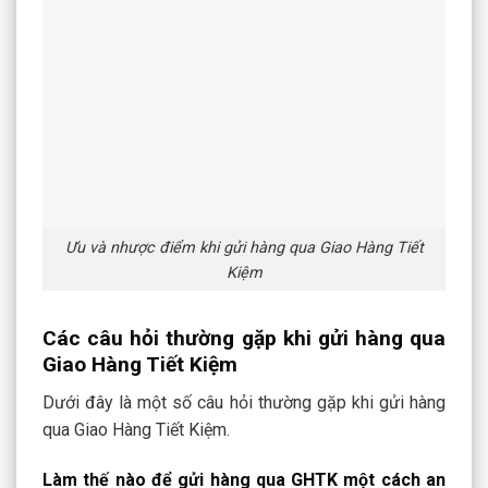
Ưu và nhược điểm khi gửi hàng qua Giao Hàng Tiết
Kiệm
Các câu hỏi thường gặp khi gửi hàng qua
Giao Hàng Tiết Kiệm
Dưới đây là một số câu hỏi thường gặp khi gửi hàng
qua Giao Hàng Tiết Kiệm.
Làm thế nào để gửi hàng qua GHTK một cách an