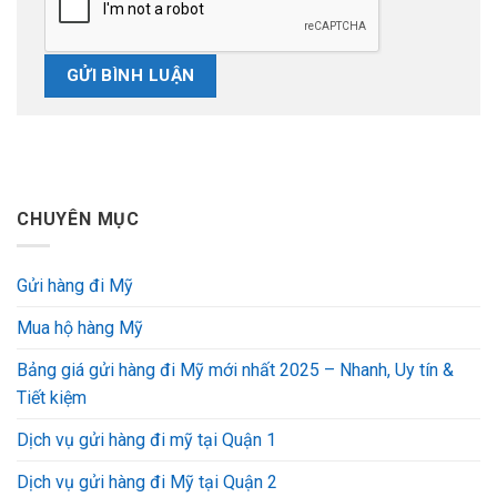
CHUYÊN MỤC
Gửi hàng đi Mỹ
Mua hộ hàng Mỹ
Bảng giá gửi hàng đi Mỹ mới nhất 2025 – Nhanh, Uy tín &
Tiết kiệm
Dịch vụ gửi hàng đi mỹ tại Quận 1
Dịch vụ gửi hàng đi Mỹ tại Quận 2