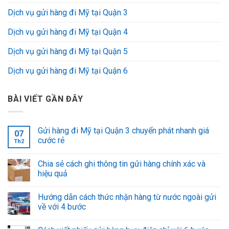
Dịch vụ gửi hàng đi Mỹ tại Quận 3
Dịch vụ gửi hàng đi Mỹ tại Quận 4
Dịch vụ gửi hàng đi Mỹ tại Quận 5
Dịch vụ gửi hàng đi Mỹ tại Quận 6
BÀI VIẾT GẦN ĐÂY
Gửi hàng đi Mỹ tại Quận 3 chuyển phát nhanh giá
07
cước rẻ
Th2
Chia sẻ cách ghi thông tin gửi hàng chính xác và
hiệu quả
Hướng dẫn cách thức nhận hàng từ nước ngoài gửi
về với 4 bước