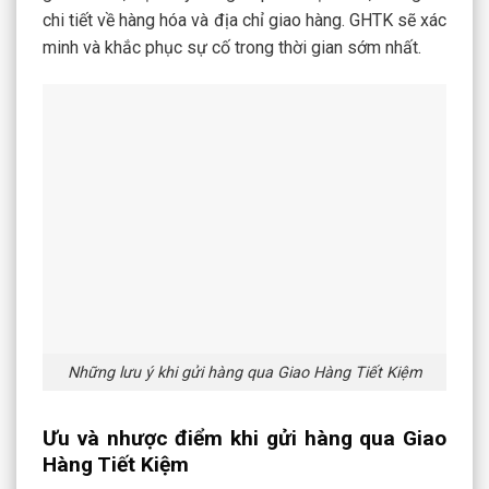
chi tiết về hàng hóa và địa chỉ giao hàng. GHTK sẽ xác
minh và khắc phục sự cố trong thời gian sớm nhất.
Những lưu ý khi gửi hàng qua Giao Hàng Tiết Kiệm
Ưu và nhược điểm khi gửi hàng qua Giao
Hàng Tiết Kiệm