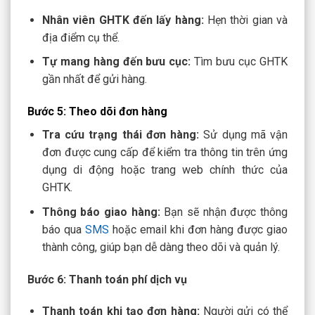
Nhân viên GHTK đến lấy hàng:
Hẹn thời gian và
địa điểm cụ thể.
Tự mang hàng đến bưu cục:
Tìm bưu cục GHTK
gần nhất để gửi hàng.
Bước 5: Theo dõi đơn hàng
Tra cứu trạng thái đơn hàng:
Sử dụng mã vận
đơn được cung cấp để kiểm tra thông tin trên ứng
dụng di động hoặc trang web chính thức của
GHTK.
Thông báo giao hàng:
Bạn sẽ nhận được thông
báo qua
SMS
hoặc email khi đơn hàng được giao
thành công, giúp bạn dễ dàng theo dõi và quản lý.
Bước 6: Thanh toán phí dịch vụ
Thanh toán khi tạo đơn hàng:
Người gửi có thể