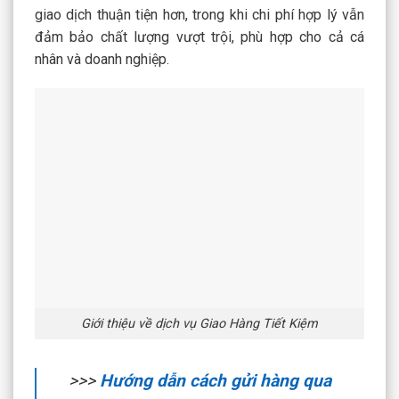
giao dịch thuận tiện hơn, trong khi chi phí hợp lý vẫn
đảm bảo chất lượng vượt trội, phù hợp cho cả cá
nhân và doanh nghiệp.
Giới thiệu về dịch vụ Giao Hàng Tiết Kiệm
>>>
Hướng dẫn cách gửi hàng qua