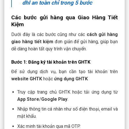
dhl an toàn chỉ trong 5 bước
Các bước gửi hàng qua Giao Hàng Tiết
Kiệm
Dưới đây là các bước cũng như các
cách gửi hàng
giao hàng tiết kiệm
đơn giản để gửi hàng, giúp bạn
dễ dàng hoàn tất quy trình vận chuyển.
Bước 1: Đăng ký tài khoản trên GHTK
Để sử dụng dịch vụ, bạn cần tạo tài khoản trên
website GHTK
hoặc
ứng dụng GHTK
Truy cập trang chủ GHTK hoặc tải ứng dụng từ
App Store
/
Google Play
.
Nhập thông tin cá nhân như số điện thoại, email và
mật khẩu.
Xác minh tài khoản qua mã OTP.