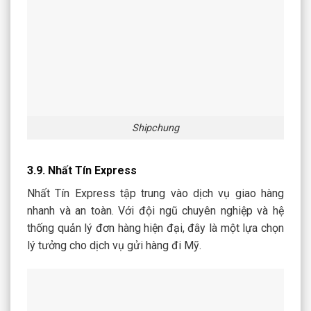
Shipchung
3.9. Nhất Tín Express
Nhất Tín Express tập trung vào dịch vụ giao hàng
nhanh và an toàn. Với đội ngũ chuyên nghiệp và hệ
thống quản lý đơn hàng hiện đại, đây là một lựa chọn
lý tưởng cho dịch vụ gửi hàng đi Mỹ.