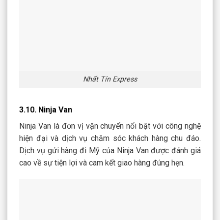
Nhất Tín Express
3.10. Ninja Van
Ninja Van là đơn vị vận chuyển nổi bật với công nghệ
hiện đại và dịch vụ chăm sóc khách hàng chu đáo.
Dịch vụ gửi hàng đi Mỹ của Ninja Van được đánh giá
cao về sự tiện lợi và cam kết giao hàng đúng hẹn.