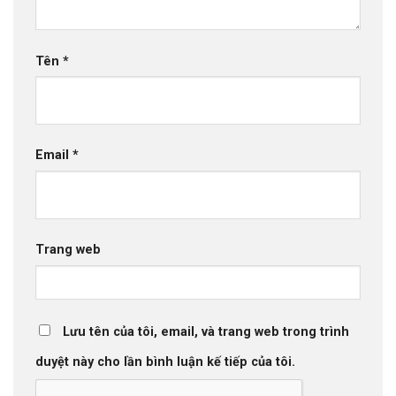
Tên
*
Email
*
Trang web
Lưu tên của tôi, email, và trang web trong trình
duyệt này cho lần bình luận kế tiếp của tôi.