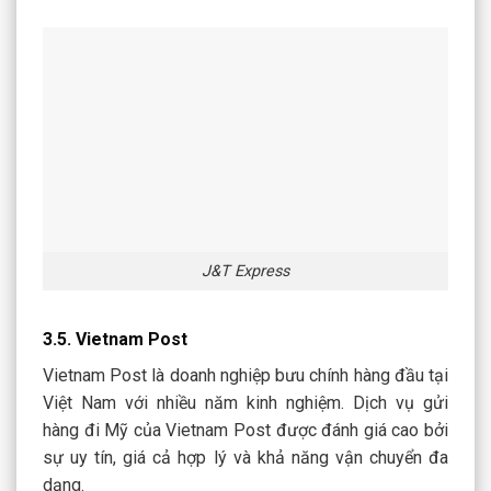
J&T Express
3.5. Vietnam Post
Vietnam Post là doanh nghiệp bưu chính hàng đầu tại
Việt Nam với nhiều năm kinh nghiệm. Dịch vụ gửi
hàng đi Mỹ của Vietnam Post được đánh giá cao bởi
sự uy tín, giá cả hợp lý và khả năng vận chuyển đa
dạng.