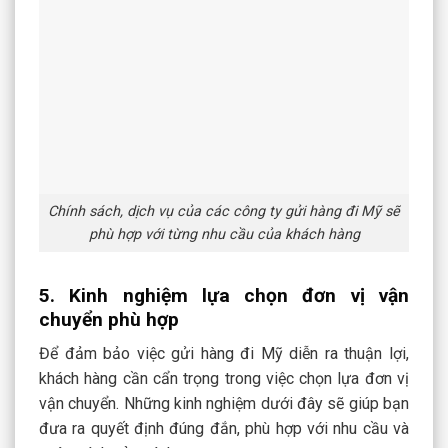
Chính sách, dịch vụ của các công ty gửi hàng đi Mỹ sẽ
phù hợp với từng nhu cầu của khách hàng
5. Kinh nghiệm lựa chọn đơn vị vận
chuyển phù hợp
Để đảm bảo việc gửi hàng đi Mỹ diễn ra thuận lợi,
khách hàng cần cẩn trọng trong việc chọn lựa đơn vị
vận chuyển. Những kinh nghiệm dưới đây sẽ giúp bạn
đưa ra quyết định đúng đắn, phù hợp với nhu cầu và