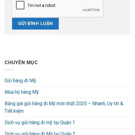
CHUYÊN MỤC
Gửi hàng đi Mỹ
Mua hộ hàng Mỹ
Bảng giá gửi hàng đi Mỹ mới nhất 2025 – Nhanh, Uy tín &
Tiết kiệm
Dịch vụ gửi hàng đi mỹ tại Quận 1
Dịch vụ gửi hàng đi Mỹ tại Quận 2