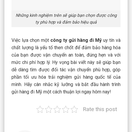
Những kinh nghiệm trên sẽ giúp bạn chọn được công
ty phù hợp và đảm bảo hiệu quả
Việc lựa chọn một
công ty gửi hàng đi Mỹ
uy tín và
chất lượng là yếu tố then chốt để đảm bảo hàng hóa
của bạn được vận chuyển an toàn, đúng hẹn và với
mức chi phí hợp lý. Hy vọng bài viết này sẽ giúp bạn
dễ dàng tìm được đối tác vận chuyển phù hợp, góp
phần tối ưu hóa trải nghiệm gửi hàng quốc tế của
mình. Hãy cân nhắc kỹ lưỡng và bắt đầu hành trình
gửi hàng đi Mỹ một cách thuận lợi ngay hôm nay!
Rate this post