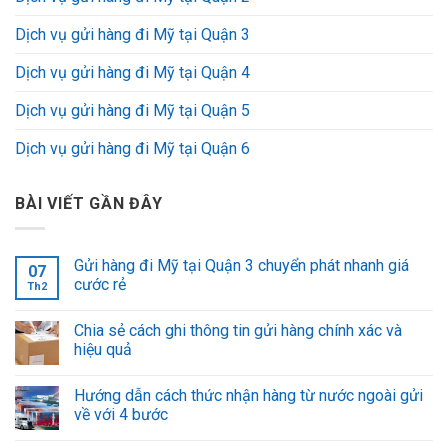
Dịch vụ gửi hàng đi Mỹ tại Quận 3
Dịch vụ gửi hàng đi Mỹ tại Quận 4
Dịch vụ gửi hàng đi Mỹ tại Quận 5
Dịch vụ gửi hàng đi Mỹ tại Quận 6
BÀI VIẾT GẦN ĐÂY
Gửi hàng đi Mỹ tại Quận 3 chuyển phát nhanh giá
07
cước rẻ
Th2
Chia sẻ cách ghi thông tin gửi hàng chính xác và
hiệu quả
Hướng dẫn cách thức nhận hàng từ nước ngoài gửi
về với 4 bước