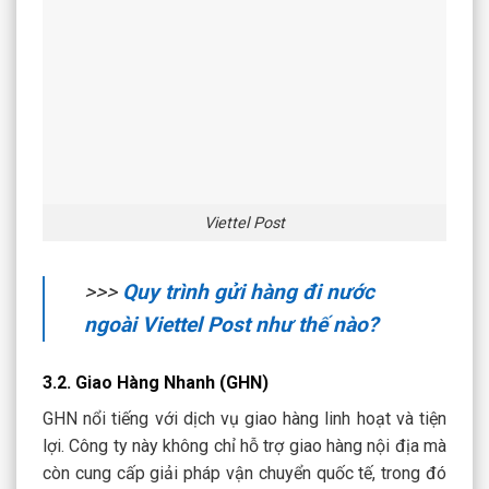
Viettel Post
>>>
Quy trình gửi hàng đi nước
ngoài Viettel Post như thế nào?
3.2. Giao Hàng Nhanh (GHN)
GHN nổi tiếng với dịch vụ giao hàng linh hoạt và tiện
lợi. Công ty này không chỉ hỗ trợ giao hàng nội địa mà
còn cung cấp giải pháp vận chuyển quốc tế, trong đó