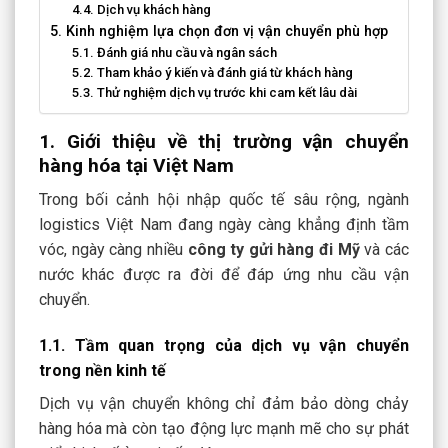
4.4. Dịch vụ khách hàng
5. Kinh nghiệm lựa chọn đơn vị vận chuyển phù hợp
5.1. Đánh giá nhu cầu và ngân sách
5.2. Tham khảo ý kiến và đánh giá từ khách hàng
5.3. Thử nghiệm dịch vụ trước khi cam kết lâu dài
1. Giới thiệu về thị trường vận chuyển
hàng hóa tại Việt Nam
Trong bối cảnh hội nhập quốc tế sâu rộng, ngành
logistics Việt Nam đang ngày càng khẳng định tầm
vóc, ngày càng nhiều
công ty gửi hàng đi Mỹ
và các
nước khác được ra đời để đáp ứng nhu cầu vận
chuyển.
1.1. Tầm quan trọng của dịch vụ vận chuyển
trong nền kinh tế
Dịch vụ vận chuyển không chỉ đảm bảo dòng chảy
hàng hóa mà còn tạo động lực mạnh mẽ cho sự phát