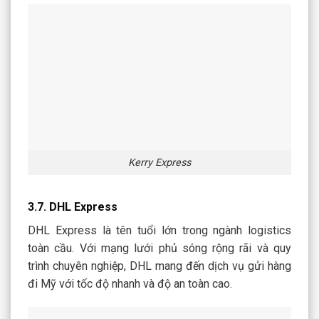
Kerry Express
3.7. DHL Express
DHL Express là tên tuổi lớn trong ngành logistics
toàn cầu. Với mạng lưới phủ sóng rộng rãi và quy
trình chuyên nghiệp, DHL mang đến dịch vụ gửi hàng
đi Mỹ với tốc độ nhanh và độ an toàn cao.