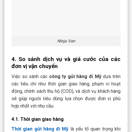
Ninja Van
4. So sánh dịch vụ và giá cước của các
đơn vị vận chuyển
Việc so sánh các
công ty gửi hàng đi Mỹ
dựa trên
các tiêu chí như thời gian giao hàng, phạm vi hoạt
động, chính sách thu hộ (COD), và dịch vụ khách hàng
sẽ giúp người tiêu dùng lựa chọn được đơn vị phù
hợp nhất với nhu cầu.
4.1. Thời gian giao hàng
Thời gian gửi hàng đi Mỹ
là yếu tố quan trọng khi