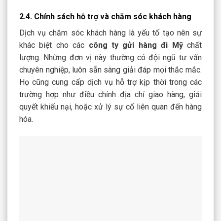
2.4. Chính sách hỗ trợ và chăm sóc khách hàng
Dịch vụ chăm sóc khách hàng là yếu tố tạo nên sự
khác biệt cho các
công ty gửi hàng đi Mỹ
chất
lượng. Những đơn vị này thường có đội ngũ tư vấn
chuyên nghiệp, luôn sẵn sàng giải đáp mọi thắc mắc.
Họ cũng cung cấp dịch vụ hỗ trợ kịp thời trong các
trường hợp như điều chỉnh địa chỉ giao hàng, giải
quyết khiếu nại, hoặc xử lý sự cố liên quan đến hàng
hóa.