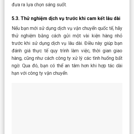
đưa ra lựa chọn sáng suốt.
5.3. Thử nghiệm dịch vụ trước khi cam kết lâu dài
Nếu bạn mới sử dụng dịch vụ vận chuyển quốc tế, hãy
thử nghiệm bằng cách gửi một vài kiện hàng nhỏ
trước khi sử dụng dịch vụ lâu dài. Điều này giúp bạn
đánh giá thực tế quy trình làm việc, thời gian giao
hàng, cũng như cách công ty xử lý các tình huống bất
ngờ. Qua đó, bạn có thể an tâm hơn khi hợp tác dài
hạn với công ty vận chuyển.