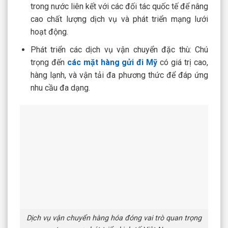
trong nước liên kết với các đối tác quốc tế để nâng
cao chất lượng dịch vụ và phát triển mạng lưới
hoạt động.
Phát triển các dịch vụ vận chuyển đặc thù: Chú
trọng đến
các mặt hàng gửi đi Mỹ
có giá trị cao,
hàng lạnh, và vận tải đa phương thức để đáp ứng
nhu cầu đa dạng.
Dịch vụ vận chuyển hàng hóa đóng vai trò quan trọng