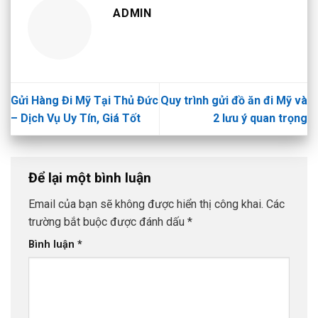
ADMIN
Gửi Hàng Đi Mỹ Tại Thủ Đức
Quy trình gửi đồ ăn đi Mỹ và
– Dịch Vụ Uy Tín, Giá Tốt
2 lưu ý quan trọng
Để lại một bình luận
Email của bạn sẽ không được hiển thị công khai.
Các
trường bắt buộc được đánh dấu
*
Bình luận
*