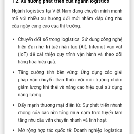
1.2. Xu hướng phát triển của ngành logistics
Ngành logistics tại Việt Nam đang chuyển mình mạnh
mẽ với nhiều xu hướng đổi mới nhằm đáp ứng nhu
cầu ngày càng cao của thị trường.
Chuyển đổi số trong logistics: Sử dụng công nghệ
hiện đại như trí tuệ nhân tạo (AI), Internet vạn vật
(IoT) để cải thiện quy trình vận hành và theo dõi
hàng hóa hiệu quả.
Tăng cường tính bền vững: Ứng dụng các giải
pháp vận chuyển thân thiện với môi trường nhằm
giảm lượng khí thải và nâng cao hiệu quả sử dụng
năng lượng.
Đẩy mạnh thương mại điện tử: Sự phát triển nhanh
chóng của các nền tảng mua sắm trực tuyến làm
tăng nhu cầu vận chuyển nhanh và linh hoạt.
Mở rộng hợp tác quốc tế: Doanh nghiệp logistics