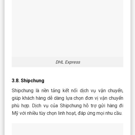
DHL Express
3.8. Shipchung
Shipchung là nền tảng kết nối dịch vụ vận chuyển,
giúp khách hàng dễ dàng lựa chọn đơn vị vận chuyển
phù hợp. Dịch vụ của Shipchung hỗ trợ gửi hàng đi
Mỹ với nhiều tùy chọn linh hoạt, đáp ứng mọi nhu cầu.