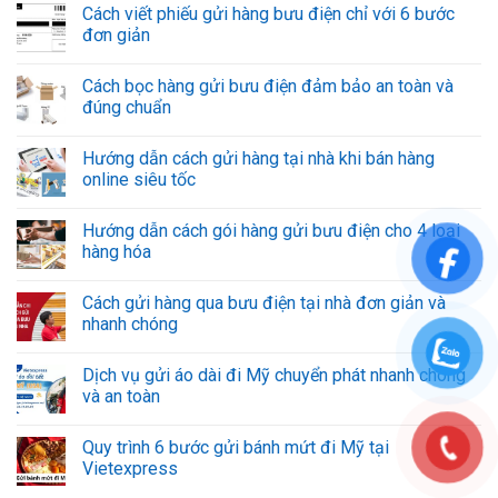
Cách viết phiếu gửi hàng bưu điện chỉ với 6 bước
đơn giản
Cách bọc hàng gửi bưu điện đảm bảo an toàn và
đúng chuẩn
Hướng dẫn cách gửi hàng tại nhà khi bán hàng
online siêu tốc
Hướng dẫn cách gói hàng gửi bưu điện cho 4 loại
hàng hóa
Cách gửi hàng qua bưu điện tại nhà đơn giản và
nhanh chóng
Dịch vụ gửi áo dài đi Mỹ chuyển phát nhanh chóng
và an toàn
Quy trình 6 bước gửi bánh mứt đi Mỹ tại
Vietexpress