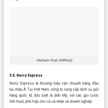
Vietnam Post (VNPost)
3.6. Kerry Express
Kerry Express là thương hiệu vận chuyển hàng đầu
tại châu Á. Tại Việt Nam, công ty cung cấp dịch vụ gửi
hàng quốc tế, đặc biệt là đến Mỹ, với các gói cước
linh hoạt, phù hợp cho cả cá nhân và doanh nghiệp.