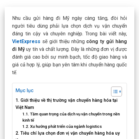
Nhu cầu
gửi hàng đi Mỹ
ngày càng tăng, đòi hỏi
người tiêu dùng phải lựa chọn dịch vụ vận chuyển
đáng tin cậy và chuyên nghiệp. Trong bài viết này,
VietExpress
sẽ giới thiệu những
công ty gửi hàng
đi Mỹ
uy tín và chất lượng. Đây là những đơn vị được
đánh giá cao bởi sự minh bạch, tốc độ giao hàng và
giá cả hợp lý, giúp bạn yên tâm khi chuyển hàng quốc
tế.
Mục lục
1. Giới thiệu về thị trường vận chuyển hàng hóa tại
Việt Nam
1.1. Tầm quan trọng của dịch vụ vận chuyển trong nền
kinh tế
1.2. Xu hướng phát triển của ngành logistics
2. Tiêu chí lựa chọn đơn vị vận chuyển hàng hóa uy