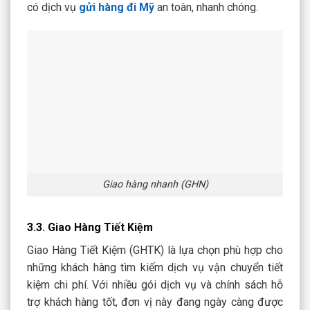
có dịch vụ
gửi hàng đi Mỹ
an toàn, nhanh chóng.
Giao hàng nhanh (GHN)
3.3. Giao Hàng Tiết Kiệm
Giao Hàng Tiết Kiệm (GHTK) là lựa chọn phù hợp cho
những khách hàng tìm kiếm dịch vụ vận chuyển tiết
kiệm chi phí. Với nhiều gói dịch vụ và chính sách hỗ
trợ khách hàng tốt, đơn vị này đang ngày càng được