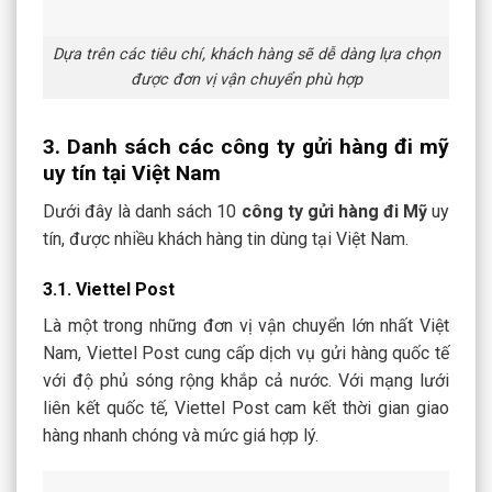
Dựa trên các tiêu chí, khách hàng sẽ dễ dàng lựa chọn
được đơn vị vận chuyển phù hợp
3. Danh sách các công ty gửi hàng đi mỹ
uy tín tại Việt Nam
Dưới đây là danh sách 10
công ty gửi hàng đi Mỹ
uy
tín, được nhiều khách hàng tin dùng tại Việt Nam.
3.1. Viettel Post
Là một trong những đơn vị vận chuyển lớn nhất Việt
Nam, Viettel Post cung cấp dịch vụ gửi hàng quốc tế
với độ phủ sóng rộng khắp cả nước. Với mạng lưới
liên kết quốc tế, Viettel Post cam kết thời gian giao
hàng nhanh chóng và mức giá hợp lý.