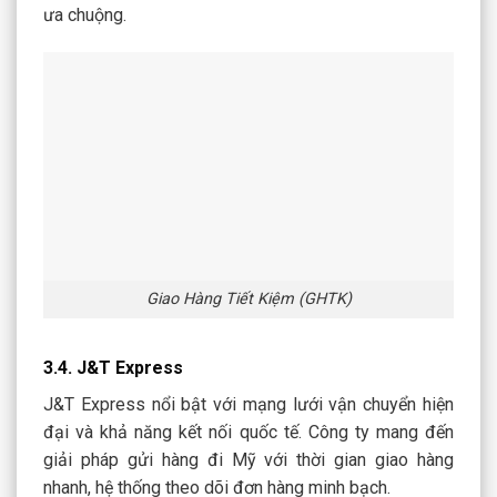
ưa chuộng.
Giao Hàng Tiết Kiệm (GHTK)
3.4. J&T Express
J&T Express nổi bật với mạng lưới vận chuyển hiện
đại và khả năng kết nối quốc tế. Công ty mang đến
giải pháp gửi hàng đi Mỹ với thời gian giao hàng
nhanh, hệ thống theo dõi đơn hàng minh bạch.