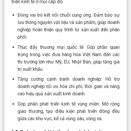
triển kinh tế ở mọi cấp độ.
Đóng vai trò kết nối chuỗi cung ứng: Đảm bảo sự
lưu thông nguyên vật liệu và sản phẩm, giúp doanh
nghiệp hoàn thiện quy trình từ sản xuất đến phân
phối.
Thúc đẩy thương mại quốc tế: Góp phần quan
trọng trong việc đưa hàng hóa Việt Nam đến các
thị trường lớn như Mỹ, EU, Nhật Bản, giúp tăng giá
trị xuất khẩu.
Tăng cường cạnh tranh doanh nghiệp: Hỗ trợ
doanh nghiệp tối ưu hóa chi phí, thời gian và nâng
cao hiệu quả sản xuất kinh doanh.
Góp phần phát triển kinh tế vùng miền: Mở rộng
giao thương, tạo điều kiện phát triển đồng đều
giữa các khu vực, kể cả vùng sâu, vùng xa.