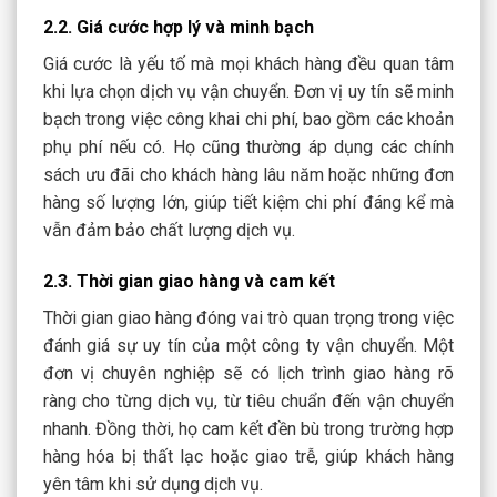
2.2. Giá cước hợp lý và minh bạch
Giá cước là yếu tố mà mọi khách hàng đều quan tâm
khi lựa chọn dịch vụ vận chuyển. Đơn vị uy tín sẽ minh
bạch trong việc công khai chi phí, bao gồm các khoản
phụ phí nếu có. Họ cũng thường áp dụng các chính
sách ưu đãi cho khách hàng lâu năm hoặc những đơn
hàng số lượng lớn, giúp tiết kiệm chi phí đáng kể mà
vẫn đảm bảo chất lượng dịch vụ.
2.3. Thời gian giao hàng và cam kết
Thời gian giao hàng đóng vai trò quan trọng trong việc
đánh giá sự uy tín của một công ty vận chuyển. Một
đơn vị chuyên nghiệp sẽ có lịch trình giao hàng rõ
ràng cho từng dịch vụ, từ tiêu chuẩn đến vận chuyển
nhanh. Đồng thời, họ cam kết đền bù trong trường hợp
hàng hóa bị thất lạc hoặc giao trễ, giúp khách hàng
yên tâm khi sử dụng dịch vụ.