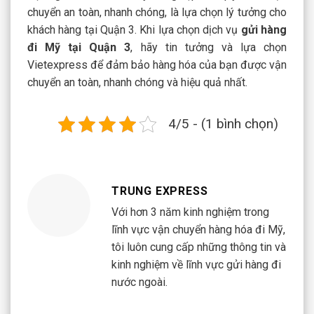
chuyển an toàn, nhanh chóng, là lựa chọn lý tưởng cho
khách hàng tại Quận 3. Khi lựa chọn dịch vụ
gửi hàng
đi Mỹ tại Quận 3
, hãy tin tưởng và lựa chọn
Vietexpress để đảm bảo hàng hóa của bạn được vận
chuyển an toàn, nhanh chóng và hiệu quả nhất.
4/5 - (1 bình chọn)
TRUNG EXPRESS
Với hơn 3 năm kinh nghiệm trong
lĩnh vực vận chuyển hàng hóa đi Mỹ,
tôi luôn cung cấp những thông tin và
kinh nghiệm về lĩnh vực gửi hàng đi
nước ngoài.