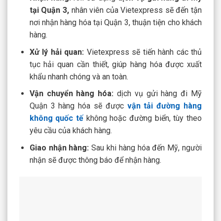
tại Quận 3,
nhân viên của Vietexpress sẽ đến tận
nơi nhận hàng hóa tại Quận 3, thuận tiện cho khách
hàng.
Xử lý hải quan:
Vietexpress sẽ tiến hành các thủ
tục hải quan cần thiết, giúp hàng hóa được xuất
khẩu nhanh chóng và an toàn.
Vận chuyển hàng hóa:
dịch vụ gửi hàng đi Mỹ
Quận 3
hàng hóa sẽ được
vận tải đường hàng
không quốc tế
không hoặc đường biển, tùy theo
yêu cầu của khách hàng.
Giao nhận hàng:
Sau khi hàng hóa đến Mỹ, người
nhận sẽ được thông báo để nhận hàng.