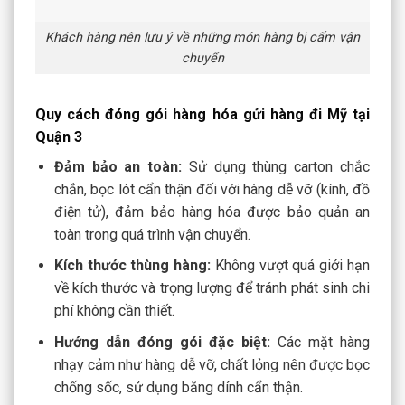
Khách hàng nên lưu ý về những món hàng bị cấm vận
chuyển
Quy cách đóng gói hàng hóa gửi hàng đi Mỹ tại
Quận 3
Đảm bảo an toàn:
Sử dụng thùng carton chắc
chắn, bọc lót cẩn thận đối với hàng dễ vỡ (kính, đồ
điện tử), đảm bảo hàng hóa được bảo quản an
toàn trong quá trình vận chuyển.
Kích thước thùng hàng:
Không vượt quá giới hạn
về kích thước và trọng lượng để tránh phát sinh chi
phí không cần thiết.
Hướng dẫn đóng gói đặc biệt:
Các mặt hàng
nhạy cảm như hàng dễ vỡ, chất lỏng nên được bọc
chống sốc, sử dụng băng dính cẩn thận.