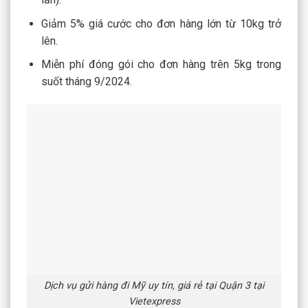
Giảm 5% giá cước cho đơn hàng lớn từ 10kg trở
lên.
Miễn phí đóng gói cho đơn hàng trên 5kg trong
suốt tháng 9/2024.
Dịch vụ gửi hàng đi Mỹ uy tín, giá rẻ tại Quận 3 tại
Vietexpress