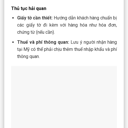
Thủ tục hải quan
Giấy tờ cần thiết:
Hướng dẫn khách hàng chuẩn bị
các giấy tờ đi kèm với hàng hóa như hóa đơn,
chứng từ (nếu cần).
Thuế và phí thông quan:
Lưu ý người nhận hàng
tại Mỹ có thể phải chịu thêm thuế nhập khẩu và phí
thông quan.