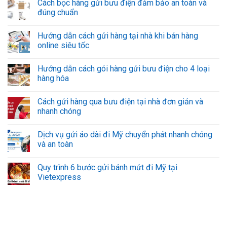
Cách bọc hàng gửi bưu điện đảm bảo an toàn và
đúng chuẩn
Hướng dẫn cách gửi hàng tại nhà khi bán hàng
online siêu tốc
Hướng dẫn cách gói hàng gửi bưu điện cho 4 loại
hàng hóa
Cách gửi hàng qua bưu điện tại nhà đơn giản và
nhanh chóng
Dịch vụ gửi áo dài đi Mỹ chuyển phát nhanh chóng
và an toàn
Quy trình 6 bước gửi bánh mứt đi Mỹ tại
Vietexpress