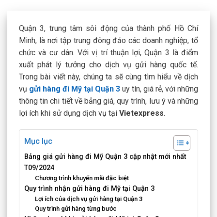
Quận 3, trung tâm sôi động của thành phố Hồ Chí
Minh, là nơi tập trung đông đảo các doanh nghiệp, tổ
chức và cư dân. Với vị trí thuận lợi, Quận 3 là điểm
xuất phát lý tưởng cho dịch vụ gửi hàng quốc tế.
Trong bài viết này, chúng ta sẽ cùng tìm hiểu về
dịch
vụ
gửi hàng đi Mỹ tại Quận 3
uy tín, giá rẻ, với những
thông tin chi tiết về bảng giá, quy trình, lưu ý và những
lợi ích khi sử dụng dịch vụ tại
Vietexpress
.
Mục lục
Bảng giá gửi hàng đi Mỹ Quận 3 cập nhật mới nhất
T09/2024
Chương trình khuyến mãi đặc biệt
Quy trình nhận gửi hàng đi Mỹ tại Quận 3
Lợi ích của dịch vụ gửi hàng tại Quận 3
Quy trình gửi hàng từng bước