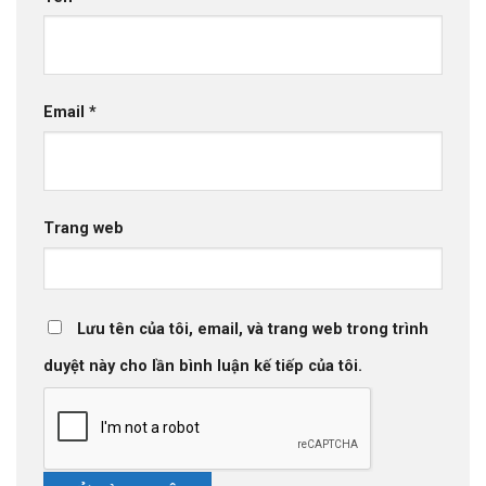
Email
*
Trang web
Lưu tên của tôi, email, và trang web trong trình
duyệt này cho lần bình luận kế tiếp của tôi.