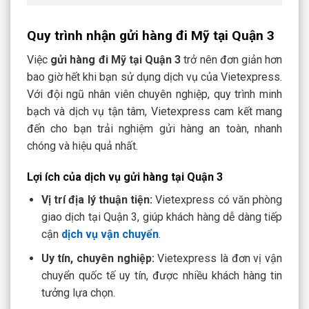
Quy trình nhận gửi hàng đi Mỹ tại Quận 3
Việc
gửi hàng đi Mỹ tại Quận 3
trở nên đơn giản hơn
bao giờ hết khi bạn sử dụng dịch vụ của Vietexpress.
Với đội ngũ nhân viên chuyên nghiệp, quy trình minh
bạch và dịch vụ tận tâm, Vietexpress cam kết mang
đến cho bạn trải nghiệm gửi hàng an toàn, nhanh
chóng và hiệu quả nhất.
Lợi ích của dịch vụ gửi hàng tại Quận 3
Vị trí địa lý thuận tiện:
Vietexpress có văn phòng
giao dịch tại Quận 3, giúp khách hàng dễ dàng tiếp
cận
dịch vụ vận chuyển
.
Uy tín, chuyên nghiệp:
Vietexpress là đơn vị vận
chuyển quốc tế uy tín, được nhiều khách hàng tin
tưởng lựa chọn.