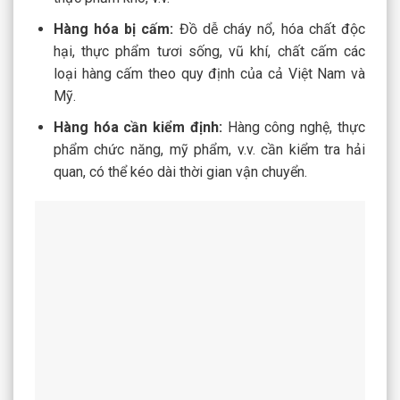
Hàng hóa bị cấm:
Đồ dễ cháy nổ, hóa chất độc
hại, thực phẩm tươi sống, vũ khí, chất cấm các
loại hàng cấm theo quy định của cả Việt Nam và
Mỹ.
Hàng hóa cần kiểm định:
Hàng công nghệ, thực
phẩm chức năng, mỹ phẩm, v.v. cần kiểm tra hải
quan, có thể kéo dài thời gian vận chuyển.