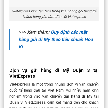
Vietexpress luôn tận tâm trong khâu đóng gói hàng để
khách hàng yên tâm đến với Vietexpress
>>> Xem thêm:
Quy định các mặt
hàng gửi đi Mỹ theo tiêu chuẩn Hoa
Kì
Dịch vụ gửi hàng đi Mỹ Quận 3 tại
VietExpress
Vietexpress là một trong những đơn vị vận chuyển
quốc tế hàng đầu tại Việt Nam, với nhiều năm kinh
nghiệm trong việc vận chuyển
gửi hàng đi Mỹ tại
Quận 3
. VietExpress cam kết mang đến cho khách