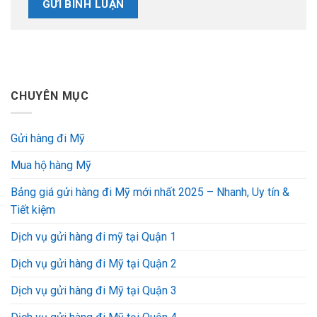
CHUYÊN MỤC
Gửi hàng đi Mỹ
Mua hộ hàng Mỹ
Bảng giá gửi hàng đi Mỹ mới nhất 2025 – Nhanh, Uy tín &
Tiết kiệm
Dịch vụ gửi hàng đi mỹ tại Quận 1
Dịch vụ gửi hàng đi Mỹ tại Quận 2
Dịch vụ gửi hàng đi Mỹ tại Quận 3