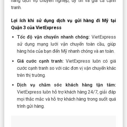
hàng dịch vụ chuyên nghiệp, uy tín và giá cả cạnh
tranh.
Lợi ích khi sử dụng dịch vụ gửi hàng đi Mỹ tại
Quận 3 của VietExpress
Tốc độ vận chuyển nhanh chóng:
VietExpress
sử dụng mạng lưới vận chuyển toàn cầu, giúp
hàng hóa của bạn đến Mỹ nhanh chóng và an toàn.
Giá cước cạnh tranh:
VietExpress luôn có giá
cước cạnh tranh so với các đơn vị vận chuyển khác
trên thị trường.
Dịch vụ chăm sóc khách hàng tận tâm:
VietExpress luôn hỗ trợ khách hàng 24/7, giải đáp
mọi thắc mắc và hỗ trợ khách hàng trong suốt quá
trình gửi hàng.