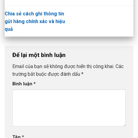
Chia sẻ cách ghi thông tin
gửi hàng chính xác và hiệu
quả
Để lại một bình luận
Email của bạn sẽ không được hiển thị công khai.
Các
trường bắt buộc được đánh dấu
*
Bình luận
*
Tên
*