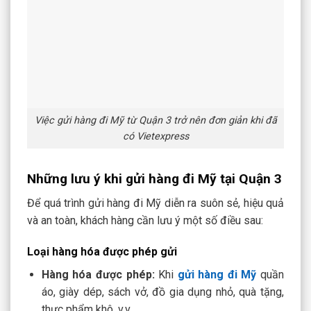
Việc gửi hàng đi Mỹ từ Quận 3 trở nên đơn giản khi đã
có Vietexpress
Những lưu ý khi gửi hàng đi Mỹ tại Quận 3
Để quá trình
gửi hàng đi Mỹ
diễn ra suôn sẻ, hiệu quả
và an toàn, khách hàng cần lưu ý một số điều sau:
Loại hàng hóa được phép gửi
Hàng hóa được phép:
Khi
gửi hàng đi Mỹ
quần
áo, giày dép, sách vở, đồ gia dụng nhỏ, quà tặng,
thực phẩm khô, v.v.