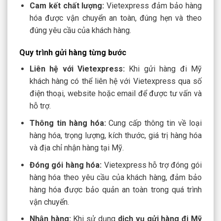
Cam kết chất lượng:
Vietexpress đảm bảo hàng
hóa được vận chuyển an toàn, đúng hẹn và theo
đúng yêu cầu của khách hàng.
Quy trình gửi hàng từng bước
Liên hệ với Vietexpress:
Khi
gửi hàng đi Mỹ
khách hàng có thể liên hệ với Vietexpress qua số
điện thoại, website hoặc email để được tư vấn và
hỗ trợ.
Thông tin hàng hóa:
Cung cấp thông tin về loại
hàng hóa, trọng lượng, kích thước, giá trị hàng hóa
và địa chỉ nhận hàng tại Mỹ.
Đóng gói hàng hóa:
Vietexpress hỗ trợ đóng gói
hàng hóa theo yêu cầu của khách hàng, đảm bảo
hàng hóa được bảo quản an toàn trong quá trình
vận chuyển.
Nhận hàng:
Khi sử dụng
dịch vụ
gửi hàng đi Mỹ