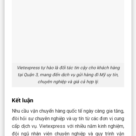
Vietexpress tự hào là đối tác tin cậy cho khách hàng
tại Quận 3, mang đến dịch vụ gửi hàng đi Mỹ uy tín,
chuyên nghiệp và giá cả hợp lý.
Kết luận
Nhu cầu
vận chuyển hàng quốc tế
ngày càng gia tăng,
đòi hỏi sự chuyên nghiệp và uy tín từ các đơn vị cung
cấp dịch vụ. Vietexpress với nhiều năm kinh nghiệm,
đội ngũ nhân viên chuyên nghiệp và quy trình vận