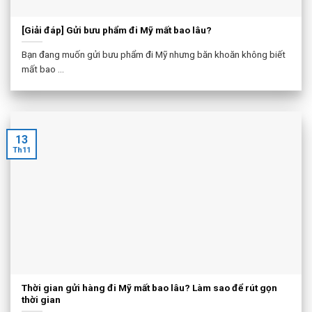
[Giải đáp] Gửi bưu phẩm đi Mỹ mất bao lâu​?
Bạn đang muốn gửi bưu phẩm đi Mỹ nhưng băn khoăn không biết
mất bao ...
13
Th11
Thời gian gửi hàng đi Mỹ mất bao lâu? Làm sao để rút gọn
thời gian