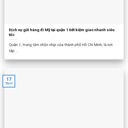
Dịch vụ gửi hàng đi Mỹ tại quận 1 tiết kiệm giao nhanh siêu
tốc
Quận 1, trung tâm nhộn nhịp của thành phố Hồ Chí Minh, là nơi
tập ...
17
Th11