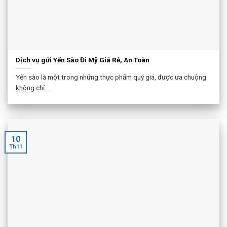
Dịch vụ gửi Yến Sào Đi Mỹ Giá Rẻ, An Toàn
Yến sào là một trong những thực phẩm quý giá, được ưa chuộng
không chỉ ...
10
Th11