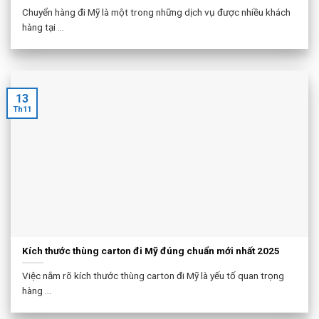
Chuyển hàng đi Mỹ là một trong những dịch vụ được nhiều khách
hàng tại ...
13
Th11
Kích thước thùng carton đi Mỹ đúng chuẩn mới nhất 2025
Việc nắm rõ kích thước thùng carton đi Mỹ là yếu tố quan trọng
hàng ...