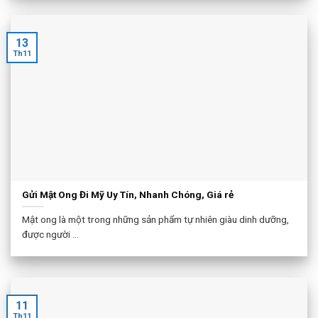
13
Th11
Gửi Mật Ong Đi Mỹ Uy Tín, Nhanh Chóng, Giá rẻ
Mật ong là một trong những sản phẩm tự nhiên giàu dinh dưỡng,
được người ...
11
Th11