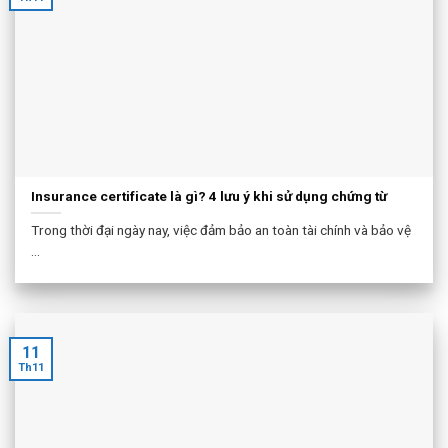
Insurance certificate là gì? 4 lưu ý khi sử dụng chứng từ
Trong thời đại ngày nay, việc đảm bảo an toàn tài chính và bảo vệ
...
11
Th11