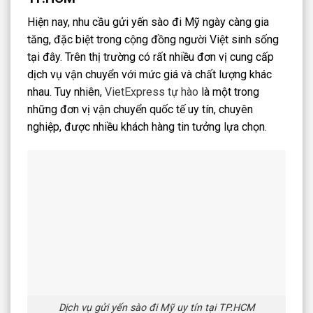
Hiện nay, nhu cầu gửi yến sào đi Mỹ ngày càng gia
tăng, đặc biệt trong cộng đồng người Việt sinh sống
tại đây. Trên thị trường có rất nhiều đơn vị cung cấp
dịch vụ vận chuyển với mức giá và chất lượng khác
nhau. Tuy nhiên,
VietExpress tự hào
là một trong
những đơn vị vận chuyển quốc tế uy tín, chuyên
nghiệp, được nhiều khách hàng tin tưởng lựa chọn.
Dịch vụ gửi yến sào đi Mỹ uy tín tại TP.HCM