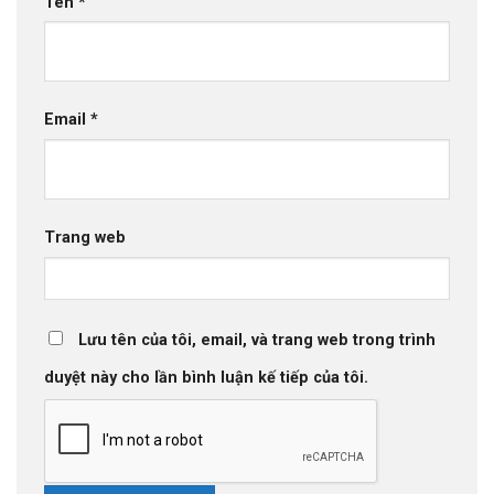
Tên
*
Email
*
Trang web
Lưu tên của tôi, email, và trang web trong trình
duyệt này cho lần bình luận kế tiếp của tôi.