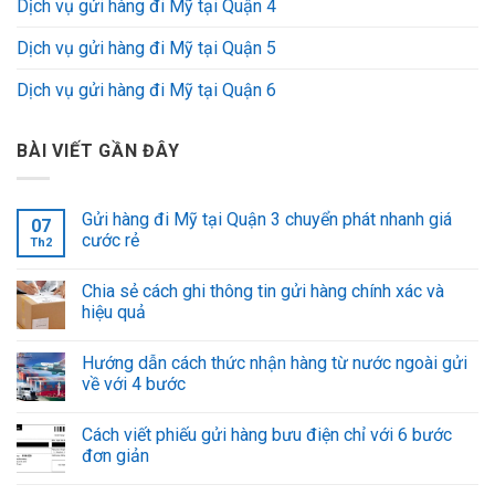
Dịch vụ gửi hàng đi Mỹ tại Quận 4
Dịch vụ gửi hàng đi Mỹ tại Quận 5
Dịch vụ gửi hàng đi Mỹ tại Quận 6
BÀI VIẾT GẦN ĐÂY
Gửi hàng đi Mỹ tại Quận 3 chuyển phát nhanh giá
07
cước rẻ
Th2
Chia sẻ cách ghi thông tin gửi hàng chính xác và
hiệu quả
Hướng dẫn cách thức nhận hàng từ nước ngoài gửi
về với 4 bước
Cách viết phiếu gửi hàng bưu điện chỉ với 6 bước
đơn giản