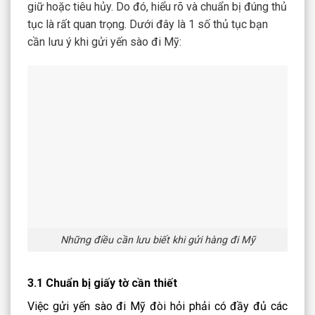
giữ hoặc tiêu hủy. Do đó, hiểu rõ và chuẩn bị đúng thủ
tục là rất quan trọng. Dưới đây là 1 số thủ tục bạn
cần lưu ý khi gửi yến sào đi Mỹ:
Những điều cần lưu biết khi gửi hàng đi Mỹ
3.1 Chuẩn bị giấy tờ cần thiết
Việc gửi yến sào đi Mỹ đòi hỏi phải có đầy đủ các