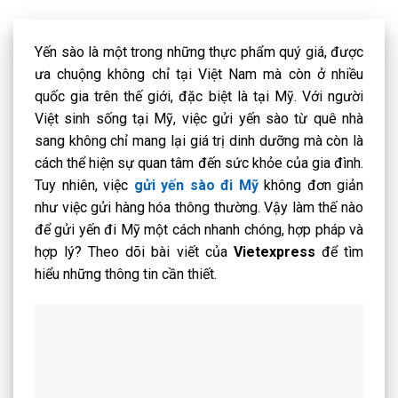
Yến sào là một trong những thực phẩm quý giá, được
ưa chuộng không chỉ tại Việt Nam mà còn ở nhiều
quốc gia trên thế giới, đặc biệt là tại Mỹ. Với người
Việt sinh sống tại Mỹ, việc gửi yến sào từ quê nhà
sang không chỉ mang lại giá trị dinh dưỡng mà còn là
cách thể hiện sự quan tâm đến sức khỏe của gia đình.
Tuy nhiên, việc
gửi yến sào đi Mỹ
không đơn giản
như việc gửi hàng hóa thông thường. Vậy làm thế nào
để
gửi yến đi Mỹ
một cách nhanh chóng, hợp pháp và
hợp lý? Theo dõi bài viết của
Vietexpress
để tìm
hiểu những thông tin cần thiết.