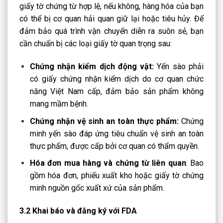
giấy tờ chứng từ hợp lệ, nếu không, hàng hóa của bạn
có thể bị cơ quan hải quan giữ lại hoặc tiêu hủy. Để
đảm bảo quá trình vận chuyển diễn ra suôn sẻ, bạn
cần chuẩn bị các loại giấy tờ quan trọng sau:
Chứng nhận kiểm dịch động vật:
Yến sào phải
có giấy chứng nhận kiểm dịch do cơ quan chức
năng Việt Nam cấp, đảm bảo sản phẩm không
mang mầm bệnh.
Chứng nhận vệ sinh an toàn thực phẩm:
Chứng
minh yến sào đáp ứng tiêu chuẩn vệ sinh an toàn
thực phẩm, được cấp bởi cơ quan có thẩm quyền.
Hóa đơn mua hàng và chứng từ liên quan
: Bao
gồm hóa đơn, phiếu xuất kho hoặc giấy tờ chứng
minh nguồn gốc xuất xứ của sản phẩm.
3.2 Khai báo và đăng ký với FDA