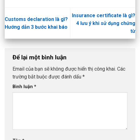
Insurance certificate là gì?
Customs declaration là gì?
4 lưu ý khi sử dụng chứng
Hướng dẫn 3 bước khai báo
từ
Để lại một bình luận
Email của bạn sẽ không được hiển thị công khai.
Các
trường bắt buộc được đánh dấu
*
Bình luận
*