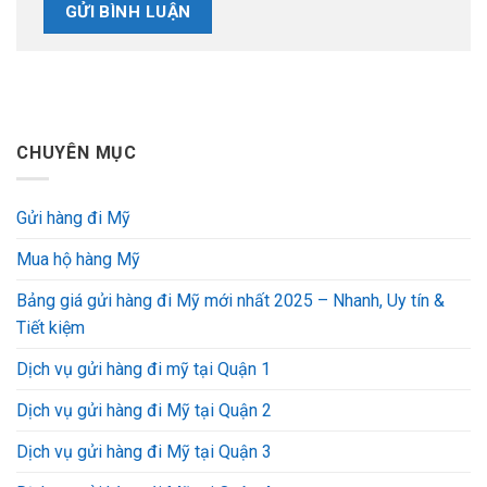
CHUYÊN MỤC
Gửi hàng đi Mỹ
Mua hộ hàng Mỹ
Bảng giá gửi hàng đi Mỹ mới nhất 2025 – Nhanh, Uy tín &
Tiết kiệm
Dịch vụ gửi hàng đi mỹ tại Quận 1
Dịch vụ gửi hàng đi Mỹ tại Quận 2
Dịch vụ gửi hàng đi Mỹ tại Quận 3