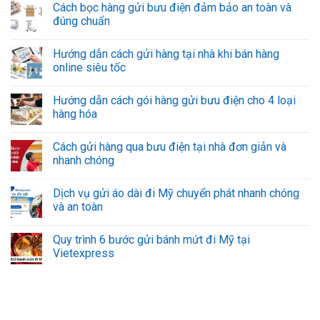
Cách bọc hàng gửi bưu điện đảm bảo an toàn và
đúng chuẩn
Hướng dẫn cách gửi hàng tại nhà khi bán hàng
online siêu tốc
Hướng dẫn cách gói hàng gửi bưu điện cho 4 loại
hàng hóa
Cách gửi hàng qua bưu điện tại nhà đơn giản và
nhanh chóng
Dịch vụ gửi áo dài đi Mỹ chuyển phát nhanh chóng
và an toàn
Quy trình 6 bước gửi bánh mứt đi Mỹ tại
Vietexpress