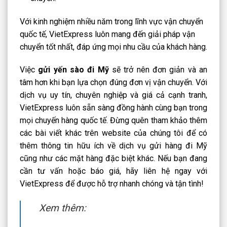
Với kinh nghiệm nhiều năm trong lĩnh vực vận chuyển
quốc tế, VietExpress luôn mang đến giải pháp vận
chuyển tốt nhất, đáp ứng mọi nhu cầu của khách hàng.
Việc
gửi yến sào đi Mỹ
sẽ trở nên đơn giản và an
tâm hơn khi bạn lựa chọn đúng đơn vị vận chuyển. Với
dịch vụ uy tín, chuyên nghiệp và giá cả cạnh tranh,
VietExpress luôn sẵn sàng đồng hành cùng bạn trong
mọi chuyến hàng quốc tế. Đừng quên tham khảo thêm
các bài viết khác trên website của chúng tôi để có
thêm thông tin hữu ích về dịch vụ gửi hàng đi Mỹ
cũng như các mặt hàng đặc biệt khác. Nếu bạn đang
cần tư vấn hoặc báo giá, hãy liên hệ ngay với
VietExpress để được hỗ trợ nhanh chóng và tận tình!
Xem thêm: