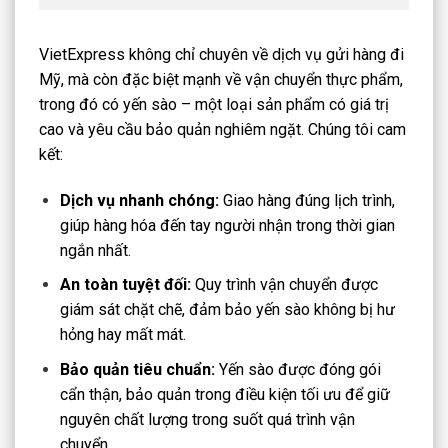
VietExpress không chỉ chuyên về dịch vụ gửi hàng đi
Mỹ, mà còn đặc biệt mạnh về vận chuyển thực phẩm,
trong đó có yến sào – một loại sản phẩm có giá trị
cao và yêu cầu bảo quản nghiêm ngặt. Chúng tôi cam
kết:
Dịch vụ nhanh chóng:
Giao hàng đúng lịch trình,
giúp hàng hóa đến tay người nhận trong thời gian
ngắn nhất.
An toàn tuyệt đối:
Quy trình vận chuyển được
giám sát chặt chẽ, đảm bảo yến sào không bị hư
hỏng hay mất mát.
Bảo quản tiêu chuẩn:
Yến sào được đóng gói
cẩn thận, bảo quản trong điều kiện tối ưu để giữ
nguyên chất lượng trong suốt quá trình vận
chuyển.