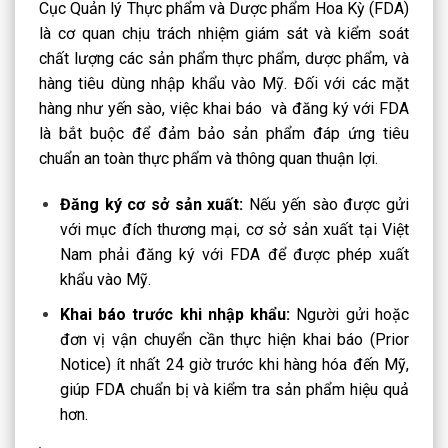
Cục Quản lý Thực phẩm và Dược phẩm Hoa Kỳ (FDA)
là cơ quan chịu trách nhiệm giám sát và kiểm soát
chất lượng các sản phẩm thực phẩm, dược phẩm, và
hàng tiêu dùng nhập khẩu vào Mỹ. Đối với các mặt
hàng như yến sào, việc khai báo và đăng ký với FDA
là bắt buộc để đảm bảo sản phẩm đáp ứng tiêu
chuẩn an toàn thực phẩm và thông quan thuận lợi.
Đăng ký cơ sở sản xuất:
Nếu yến sào được gửi
với mục đích thương mại, cơ sở sản xuất tại Việt
Nam phải đăng ký với FDA để được phép xuất
khẩu vào Mỹ.
Khai báo trước khi nhập khẩu:
Người gửi hoặc
đơn vị vận chuyển cần thực hiện khai báo (Prior
Notice) ít nhất 24 giờ trước khi hàng hóa đến Mỹ,
giúp FDA chuẩn bị và kiểm tra sản phẩm hiệu quả
hơn.