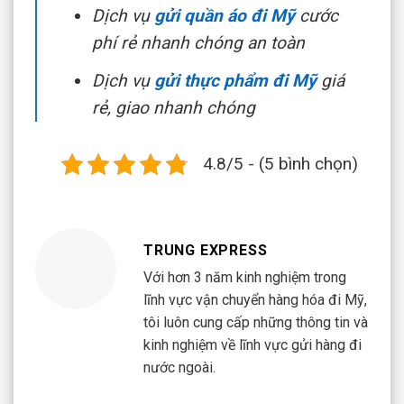
Dịch vụ
gửi quần áo đi Mỹ
cước
phí rẻ nhanh chóng an toàn
Dịch vụ
gửi thực phẩm đi Mỹ
giá
rẻ, giao nhanh chóng
4.8/5 - (5 bình chọn)
TRUNG EXPRESS
Với hơn 3 năm kinh nghiệm trong
lĩnh vực vận chuyển hàng hóa đi Mỹ,
tôi luôn cung cấp những thông tin và
kinh nghiệm về lĩnh vực gửi hàng đi
nước ngoài.