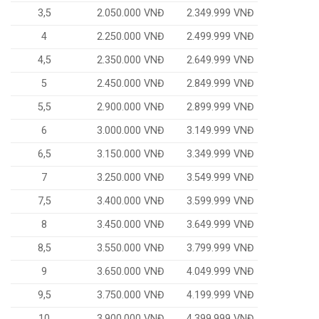
3,5
2.050.000 VNĐ
2.349.999 VNĐ
4
2.250.000 VNĐ
2.499.999 VNĐ
4,5
2.350.000 VNĐ
2.649.999 VNĐ
5
2.450.000 VNĐ
2.849.999 VNĐ
5,5
2.900.000 VNĐ
2.899.999 VNĐ
6
3.000.000 VNĐ
3.149.999 VNĐ
6,5
3.150.000 VNĐ
3.349.999 VNĐ
7
3.250.000 VNĐ
3.549.999 VNĐ
7,5
3.400.000 VNĐ
3.599.999 VNĐ
8
3.450.000 VNĐ
3.649.999 VNĐ
8,5
3.550.000 VNĐ
3.799.999 VNĐ
9
3.650.000 VNĐ
4.049.999 VNĐ
9,5
3.750.000 VNĐ
4.199.999 VNĐ
10
3.900.000 VNĐ
4.399.999 VNĐ