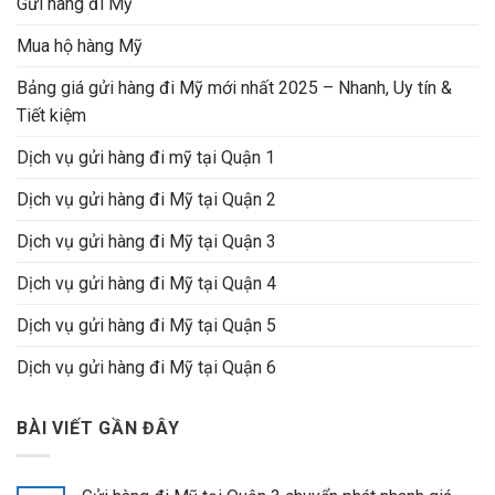
Gửi hàng đi Mỹ
Mua hộ hàng Mỹ
Bảng giá gửi hàng đi Mỹ mới nhất 2025 – Nhanh, Uy tín &
Tiết kiệm
Dịch vụ gửi hàng đi mỹ tại Quận 1
Dịch vụ gửi hàng đi Mỹ tại Quận 2
Dịch vụ gửi hàng đi Mỹ tại Quận 3
Dịch vụ gửi hàng đi Mỹ tại Quận 4
Dịch vụ gửi hàng đi Mỹ tại Quận 5
Dịch vụ gửi hàng đi Mỹ tại Quận 6
BÀI VIẾT GẦN ĐÂY