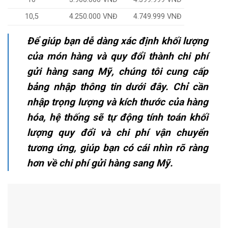
10,5
4.250.000 VNĐ
4.749.999 VNĐ
Để giúp bạn dễ dàng xác định khối lượng
của món hàng và quy đổi thành chi phí
gửi hàng sang Mỹ, chúng tôi cung cấp
bảng nhập thông tin dưới đây. Chỉ cần
nhập trọng lượng và kích thước của hàng
hóa, hệ thống sẽ tự động tính toán khối
lượng quy đổi và chi phí vận chuyển
tương ứng, giúp bạn có cái nhìn rõ ràng
hơn về chi phí gửi hàng sang Mỹ.