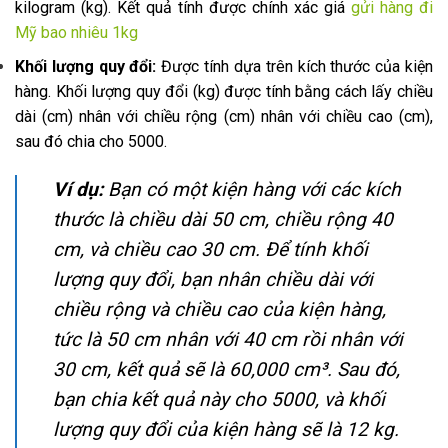
kilogram (kg). Kết quả tính được chính xác giá
gửi hàng đi
Mỹ bao nhiêu 1kg
Khối lượng quy đổi:
Được tính dựa trên kích thước của kiện
hàng. Khối lượng quy đổi (kg) được tính bằng cách lấy chiều
dài (cm) nhân với chiều rộng (cm) nhân với chiều cao (cm),
sau đó chia cho 5000.
Ví dụ:
Bạn có một kiện hàng với các kích
thước là chiều dài 50 cm, chiều rộng 40
cm, và chiều cao 30 cm. Để tính khối
lượng quy đổi, bạn nhân chiều dài với
chiều rộng và chiều cao của kiện hàng,
tức là 50 cm nhân với 40 cm rồi nhân với
30 cm, kết quả sẽ là 60,000 cm³. Sau đó,
bạn chia kết quả này cho 5000, và khối
lượng quy đổi của kiện hàng sẽ là 12 kg.