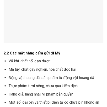
2.2 Các mặt hàng cấm gửi đi Mỹ
Vũ khí, chất nổ, đạn dược
Ma túy, chất gây nghiện, hóa chất độc hại
Động vật hoang dã, sản phẩm từ động vật hoang dã
Thực phẩm tươi sống, chưa qua kiểm dịch
Hàng giả, hàng nhái, vi phạm bản quyền
Một số loại pin và thiết bị điện tử có chứa pin không an