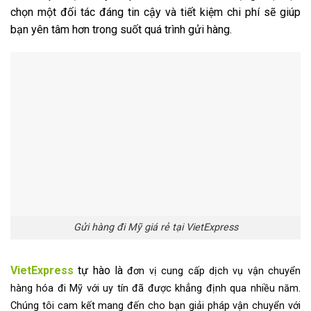
chọn một đối tác đáng tin cậy và tiết kiệm chi phí sẽ giúp
bạn yên tâm hơn trong suốt quá trình gửi hàng.
Gửi hàng đi Mỹ giá rẻ tại VietExpress
VietExpress
tự hào là
đơn vị cung cấp dịch vụ vận chuyển
hàng hóa đi Mỹ với uy tín đã được khẳng định qua nhiều năm.
Chúng tôi cam kết mang đến cho bạn giải pháp vận chuyển với