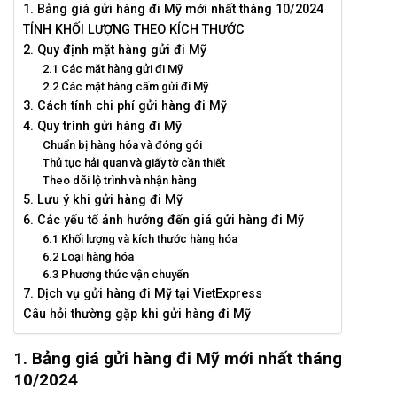
1. Bảng giá gửi hàng đi Mỹ mới nhất tháng 10/2024
TÍNH KHỐI LƯỢNG THEO KÍCH THƯỚC
2. Quy định mặt hàng gửi đi Mỹ
2.1 Các mặt hàng gửi đi Mỹ
2.2 Các mặt hàng cấm gửi đi Mỹ
3. Cách tính chi phí gửi hàng đi Mỹ
4. Quy trình gửi hàng đi Mỹ
Chuẩn bị hàng hóa và đóng gói
Thủ tục hải quan và giấy tờ cần thiết
Theo dõi lộ trình và nhận hàng
5. Lưu ý khi gửi hàng đi Mỹ
6. Các yếu tố ảnh hưởng đến giá gửi hàng đi Mỹ
6.1 Khối lượng và kích thước hàng hóa
6.2 Loại hàng hóa
6.3 Phương thức vận chuyển
7. Dịch vụ gửi hàng đi Mỹ tại VietExpress
Câu hỏi thường gặp khi gửi hàng đi Mỹ
1. Bảng giá gửi hàng đi Mỹ mới nhất tháng
10/2024