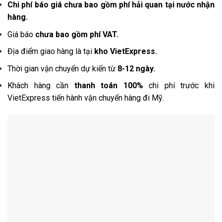
Chi phí báo giá chưa bao gồm phí hải quan tại nước nhận
hàng.
Giá báo
chưa bao gồm phí VAT.
Địa điểm giao hàng là tại
kho VietExpress.
Thời gian vận chuyển dự kiến từ
8-12 ngày.
Khách hàng cần
thanh toán 100%
chi phí trước khi
VietExpress tiến hành vận chuyển hàng đi Mỹ.