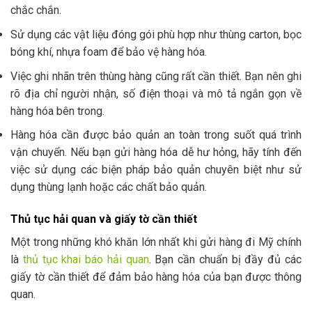
chắc chắn.
Sử dụng các vật liệu đóng gói phù hợp như thùng carton, bọc
bóng khí, nhựa foam để bảo vệ hàng hóa.
Việc ghi nhãn trên thùng hàng cũng rất cần thiết. Bạn nên ghi
rõ địa chỉ người nhận, số điện thoại và mô tả ngắn gọn về
hàng hóa bên trong.
Hàng hóa cần được bảo quản an toàn trong suốt quá trình
vận chuyển. Nếu bạn gửi hàng hóa dễ hư hỏng, hãy tính đến
việc sử dụng các biện pháp bảo quản chuyên biệt như sử
dụng thùng lạnh hoặc các chất bảo quản.
Thủ tục hải quan và giấy tờ cần thiết
Một trong những khó khăn lớn nhất khi gửi hàng đi Mỹ chính
là
thủ tục khai báo hải quan
. Bạn cần chuẩn bị đầy đủ các
giấy tờ cần thiết để đảm bảo hàng hóa của bạn được thông
quan.