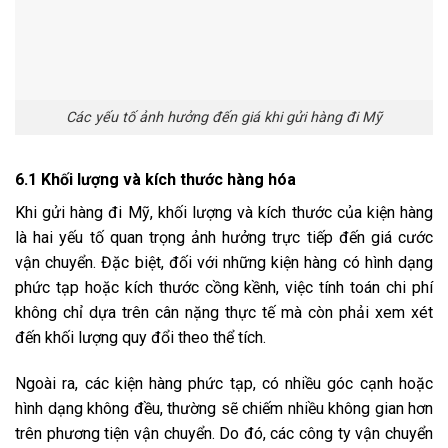
Các yếu tố ảnh hưởng đến giá khi gửi hàng đi Mỹ
6.1 Khối lượng và kích thước hàng hóa
Khi gửi hàng đi Mỹ, khối lượng và kích thước của kiện hàng
là hai yếu tố quan trọng ảnh hưởng trực tiếp đến giá cước
vận chuyển. Đặc biệt, đối với những kiện hàng có hình dạng
phức tạp hoặc kích thước cồng kềnh, việc tính toán chi phí
không chỉ dựa trên cân nặng thực tế mà còn phải xem xét
đến khối lượng quy đổi theo thể tích.
Ngoài ra, các kiện hàng phức tạp, có nhiều góc cạnh hoặc
hình dạng không đều, thường sẽ chiếm nhiều không gian hơn
trên phương tiện vận chuyển. Do đó, các công ty vận chuyển