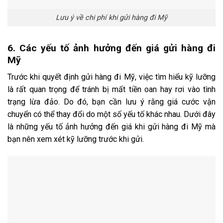
Lưu ý về chi phí khi gửi hàng đi Mỹ
6. Các yếu tố ảnh hưởng đến giá gửi hàng đi
Mỹ
Trước khi quyết định gửi hàng đi Mỹ, việc tìm hiểu kỹ lưỡng
là rất quan trọng để tránh bị mất tiền oan hay rơi vào tình
trạng lừa đảo. Do đó, bạn cần lưu ý rằng giá cước vận
chuyển có thể thay đổi do một số yếu tố khác nhau. Dưới đây
là những yếu tố ảnh hưởng đến giá khi gửi hàng đi Mỹ mà
bạn nên xem xét kỹ lưỡng trước khi gửi.