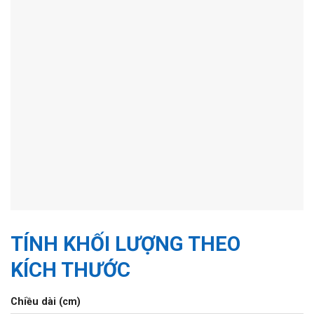
TÍNH KHỐI LƯỢNG THEO
KÍCH THƯỚC
Chiều dài (cm)