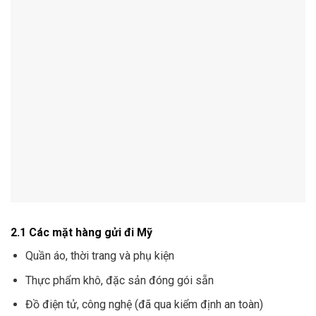
2.1 Các mặt hàng gửi đi Mỹ
Quần áo, thời trang và phụ kiện
Thực phẩm khô, đặc sản đóng gói sẵn
Đồ điện tử, công nghệ (đã qua kiểm định an toàn)