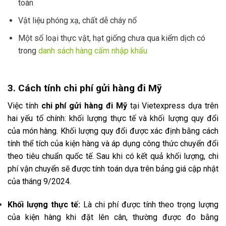
toàn
Vật liệu phóng xạ, chất dễ cháy nổ
Một số loại thực vật, hạt giống chưa qua kiểm dịch có
trong
danh sách hàng cấm nhập khẩu
3. Cách tính chi phí gửi hàng đi Mỹ
Việc tính
chi phí gửi hàng đi Mỹ
tại Vietexpress dựa trên
hai yếu tố chính: khối lượng thực tế và khối lượng quy đổi
của món hàng. Khối lượng quy đổi được xác định bằng cách
tính thể tích của kiện hàng và áp dụng công thức chuyển đổi
theo tiêu chuẩn quốc tế. Sau khi có kết quả khối lượng, chi
phí vận chuyển sẽ được tính toán dựa trên bảng giá cập nhật
của tháng 9/2024.
Khối lượng thực tế:
Là chi phí được tính theo trọng lượng
của kiện hàng khi đặt lên cân, thường được đo bằng