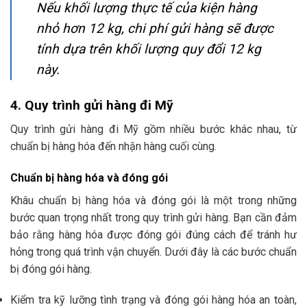
Nếu khối lượng thực tế của kiện hàng
nhỏ hơn 12 kg, chi phí gửi hàng sẽ được
tính dựa trên khối lượng quy đổi 12 kg
này.
4. Quy trình gửi hàng đi Mỹ
Quy trình gửi hàng đi Mỹ gồm nhiều bước khác nhau, từ
chuẩn bị hàng hóa đến nhận hàng cuối cùng.
Chuẩn bị hàng hóa và đóng gói
Khâu chuẩn bị hàng hóa và đóng gói là một trong những
bước quan trọng nhất trong quy trình gửi hàng. Bạn cần đảm
bảo rằng hàng hóa được đóng gói đúng cách để tránh hư
hỏng trong quá trình vận chuyển. Dưới đây là các bước chuẩn
bị đóng gói hàng.
Kiểm tra kỹ lưỡng tình trạng và đóng gói hàng hóa an toàn,