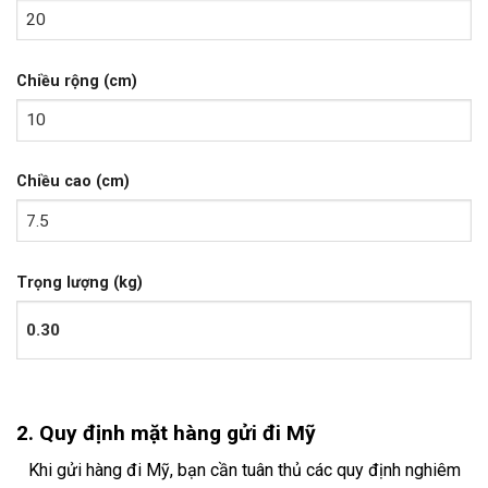
Chiều rộng (cm)
Chiều cao (cm)
Trọng lượng (kg)
2. Quy định mặt hàng gửi đi Mỹ
Khi gửi hàng đi Mỹ, bạn cần tuân thủ các quy định nghiêm