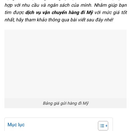
hợp với nhu cầu và ngân sách của mình. Nhằm giúp bạn
tìm được
dịch vụ vận chuyển hàng đi Mỹ
với mức giá tốt
nhất, hãy tham khảo thông qua bài viết sau đây nhé!
Bảng giá gửi hàng đi Mỹ
Mục lục