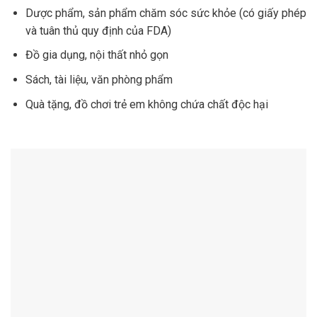
Dược phẩm, sản phẩm chăm sóc sức khỏe (có giấy phép
và tuân thủ quy định của FDA)
Đồ gia dụng, nội thất nhỏ gọn
Sách, tài liệu, văn phòng phẩm
Quà tặng, đồ chơi trẻ em không chứa chất độc hại