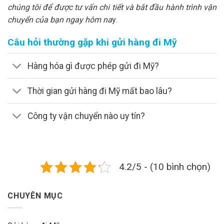
chúng tôi để được tư vấn chi tiết và bắt đầu hành trình vận
chuyển của bạn ngay hôm na
y.
Câu hỏi thường gặp khi gửi hàng đi Mỹ
Hàng hóa gì được phép gửi đi Mỹ?
Thời gian gửi hàng đi Mỹ mất bao lâu?
Công ty vận chuyển nào uy tín?
4.2/5 - (10 bình chọn)
CHUYÊN MỤC