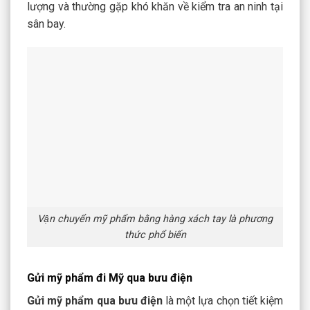
lượng và thường gặp khó khăn về kiểm tra an ninh tại
sân bay.
Vận chuyển mỹ phẩm bằng hàng xách tay là phương
thức phổ biến
Gửi mỹ phẩm đi Mỹ qua bưu điện
Gửi mỹ phẩm qua bưu điện
là một lựa chọn tiết kiệm