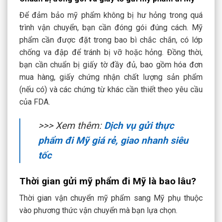
Để đảm bảo mỹ phẩm không bị hư hỏng trong quá
trình vận chuyển, bạn cần
đóng gói đúng cách
. Mỹ
phẩm cần được đặt trong bao bì chắc chắn, có lớp
chống va đập để tránh bị vỡ hoặc hỏng. Đồng thời,
bạn cần chuẩn bị
giấy tờ đầy đủ
, bao gồm hóa đơn
mua hàng, giấy chứng nhận chất lượng sản phẩm
(nếu có) và các chứng từ khác cần thiết theo yêu cầu
của FDA.
>>> Xem thêm:
Dịch vụ gửi thực
phẩm đi Mỹ giá rẻ, giao nhanh siêu
tốc
Thời gian gửi mỹ phẩm đi Mỹ là bao lâu?
Thời gian vận chuyển mỹ phẩm sang Mỹ phụ thuộc
vào
phương thức vận chuyển
mà bạn lựa chọn.