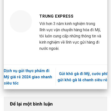
TRUNG EXPRESS
Với hơn 3 năm kinh nghiệm trong
lĩnh vực vận chuyển hàng hóa đi Mỹ,
tôi luôn cung cấp những thông tin và
kinh nghiệm về lĩnh vực gửi hàng đi
nước ngoài.
Dịch vụ gửi thực phẩm đi
Gửi khô gà đi Mỹ, cước phí
Mỹ giá rẻ 2024 giao nhanh
gửi khô gà lá chanh siêu rẻ
siêu tốc
Để lại một bình luận