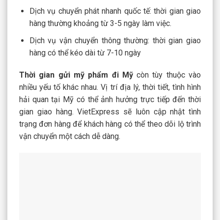
Dịch vụ chuyển phát nhanh quốc tế: thời gian giao
hàng thường khoảng từ 3-5 ngày làm việc.
Dịch vụ vận chuyển thông thường: thời gian giao
hàng có thể kéo dài từ 7-10 ngày
Thời gian
g
ửi mỹ phẩm đi Mỹ
còn tùy thuộc vào
nhiều yếu tố khác nhau. Vị trí địa lý, thời tiết, tình hình
hải quan tại Mỹ có thể ảnh hưởng trực tiếp đến thời
gian giao hàng. VietExpress sẽ luôn cập nhật tình
trạng đơn hàng để khách hàng có thể theo dõi lộ trình
vận chuyển một cách dễ dàng.