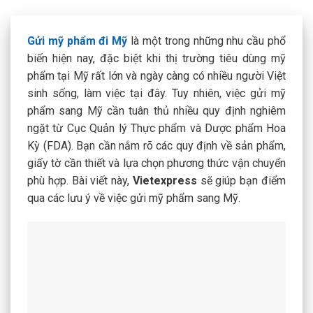
Gửi mỹ phẩm đi Mỹ
là một trong những nhu cầu phổ
biến hiện nay, đặc biệt khi thị trường tiêu dùng mỹ
phẩm tại Mỹ rất lớn và ngày càng có nhiều người Việt
sinh sống, làm việc tại đây. Tuy nhiên, việc gửi mỹ
phẩm sang Mỹ cần tuân thủ nhiều quy định nghiêm
ngặt từ Cục Quản lý Thực phẩm và Dược phẩm Hoa
Kỳ (FDA). Bạn cần nắm rõ các quy định về sản phẩm,
giấy tờ cần thiết và lựa chọn phương thức vận chuyển
phù hợp. Bài viết này,
Vietexpress
sẽ giúp bạn điểm
qua các lưu ý về việc gửi mỹ phẩm sang Mỹ.