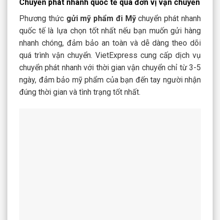
Chuyển phát nhanh quốc tế qua đơn vị vận chuyển
Phương thức
g
ửi mỹ phẩm đi Mỹ
chuyển phát nhanh
quốc tế
là lựa chọn tốt nhất nếu bạn muốn gửi hàng
nhanh chóng, đảm bảo an toàn và dễ dàng theo dõi
quá trình vận chuyển. VietExpress cung cấp dịch vụ
chuyển phát nhanh với thời gian vận chuyển chỉ từ 3-5
ngày, đảm bảo mỹ phẩm của bạn đến tay người nhận
đúng thời gian và tình trạng tốt nhất.