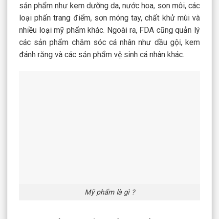
sản phẩm như kem dưỡng da, nước hoa, son môi, các
loại phấn trang điểm, sơn móng tay, chất khử mùi và
nhiều loại mỹ phẩm khác. Ngoài ra, FDA cũng quản lý
các sản phẩm chăm sóc cá nhân như dầu gội, kem
đánh răng và các sản phẩm vệ sinh cá nhân khác.
Mỹ phẩm là gì ?