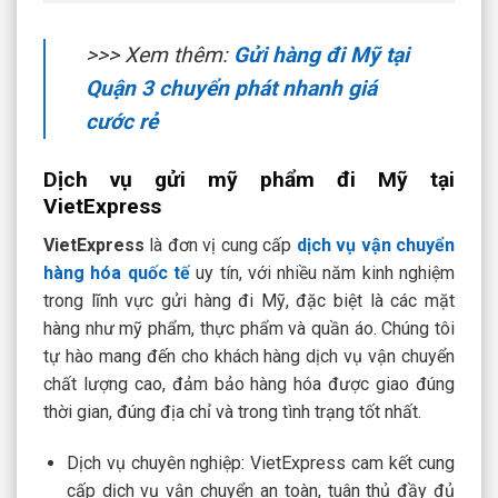
>>> Xem thêm:
Gửi hàng đi Mỹ tại
Quận 3 chuyển phát nhanh giá
cước rẻ
Dịch vụ gửi mỹ phẩm đi Mỹ tại
VietExpress
VietExpress
là đơn vị cung cấp
dịch vụ vận chuyển
hàng hóa quốc tế
uy tín, với nhiều năm kinh nghiệm
trong lĩnh vực gửi hàng đi Mỹ, đặc biệt là các mặt
hàng như mỹ phẩm, thực phẩm và quần áo. Chúng tôi
tự hào mang đến cho khách hàng dịch vụ vận chuyển
chất lượng cao, đảm bảo hàng hóa được giao đúng
thời gian, đúng địa chỉ và trong tình trạng tốt nhất.
Dịch vụ chuyên nghiệp
: VietExpress cam kết cung
cấp dịch vụ vận chuyển an toàn, tuân thủ đầy đủ