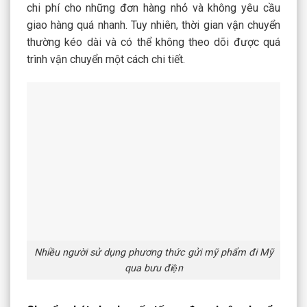
chi phí cho những đơn hàng nhỏ và không yêu cầu
giao hàng quá nhanh. Tuy nhiên, thời gian vận chuyển
thường kéo dài và có thể không theo dõi được quá
trình vận chuyển một cách chi tiết.
Nhiều người sử dụng phương thức gửi mỹ phẩm đi Mỹ
qua bưu điện