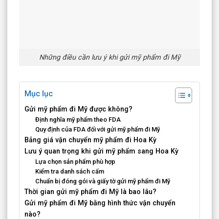
Những điều cần lưu ý khi gửi mỹ phẩm đi Mỹ
Mục lục
Gửi mỹ phẩm đi Mỹ được không?
Định nghĩa mỹ phẩm theo FDA
Quy định của FDA đối với gửi mỹ phẩm đi Mỹ
Bảng giá vận chuyển mỹ phẩm đi Hoa Kỳ
Lưu ý quan trọng khi gửi mỹ phẩm sang Hoa Kỳ
Lựa chọn sản phẩm phù hợp
Kiểm tra danh sách cấm
Chuẩn bị đóng gói và giấy tờ gửi mỹ phẩm đi Mỹ
Thời gian gửi mỹ phẩm đi Mỹ là bao lâu?
Gửi mỹ phẩm đi Mỹ bằng hình thức vận chuyển
nào?