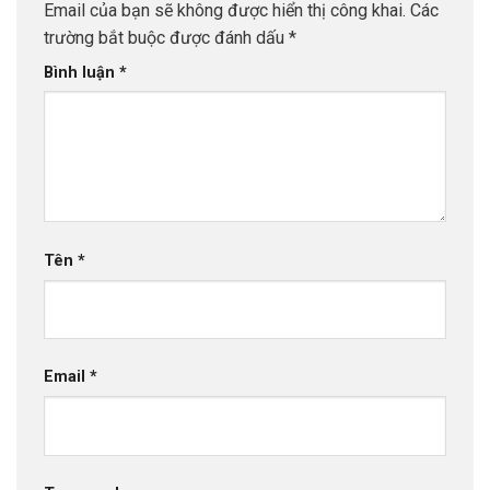
Email của bạn sẽ không được hiển thị công khai.
Các
trường bắt buộc được đánh dấu
*
Bình luận
*
Tên
*
Email
*