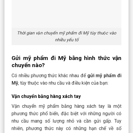
Thời gian vận chuyển mỹ phẩm đi Mỹ tùy thuộc vào
nhiều yếu tố
Gửi mỹ phẩm đi Mỹ bằng hình thức vận
chuyển nào?
Có nhiều phương thức khác nhau để
gửi mỹ phẩm đi
Mỹ
, tùy thuộc vào nhu cầu và điều kiện của bạn:
Vận chuyển bằng hàng xách tay
Vận chuyển mỹ phẩm bằng
hàng xách tay
là một
phương thức phổ biến, đặc biệt với những người có
nhu cầu mang số lượng nhỏ và cần gửi gấp. Tuy
nhiên, phương thức này có những hạn chế về số