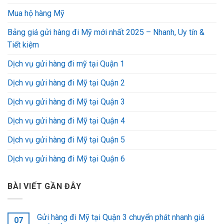
Mua hộ hàng Mỹ
Bảng giá gửi hàng đi Mỹ mới nhất 2025 – Nhanh, Uy tín &
Tiết kiệm
Dịch vụ gửi hàng đi mỹ tại Quận 1
Dịch vụ gửi hàng đi Mỹ tại Quận 2
Dịch vụ gửi hàng đi Mỹ tại Quận 3
Dịch vụ gửi hàng đi Mỹ tại Quận 4
Dịch vụ gửi hàng đi Mỹ tại Quận 5
Dịch vụ gửi hàng đi Mỹ tại Quận 6
BÀI VIẾT GẦN ĐÂY
Gửi hàng đi Mỹ tại Quận 3 chuyển phát nhanh giá
07