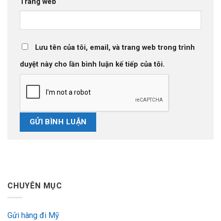
Trang web
Lưu tên của tôi, email, và trang web trong trình
duyệt này cho lần bình luận kế tiếp của tôi.
CHUYÊN MỤC
Gửi hàng đi Mỹ