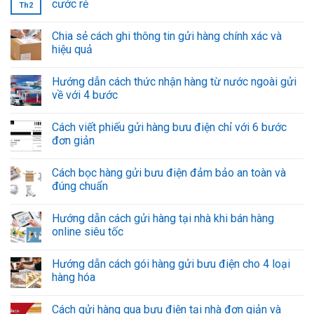
cước rẻ
Th2
Chia sẻ cách ghi thông tin gửi hàng chính xác và
hiệu quả
Hướng dẫn cách thức nhận hàng từ nước ngoài gửi
về với 4 bước
Cách viết phiếu gửi hàng bưu điện chỉ với 6 bước
đơn giản
Cách bọc hàng gửi bưu điện đảm bảo an toàn và
đúng chuẩn
Hướng dẫn cách gửi hàng tại nhà khi bán hàng
online siêu tốc
Hướng dẫn cách gói hàng gửi bưu điện cho 4 loại
hàng hóa
Cách gửi hàng qua bưu điện tại nhà đơn giản và