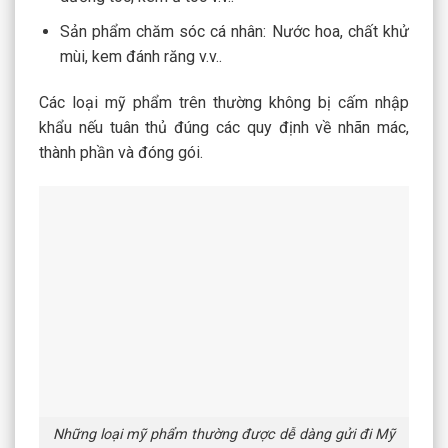
Sản phẩm chăm sóc cá nhân: Nước hoa, chất khử
mùi, kem đánh răng v.v..
Các loại mỹ phẩm trên thường không bị cấm nhập
khẩu nếu tuân thủ đúng các quy định về nhãn mác,
thành phần và đóng gói.
Những loại mỹ phẩm thường được dễ dàng gửi đi Mỹ