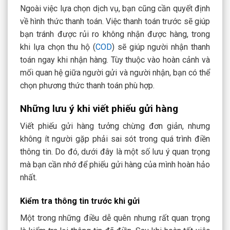
Ngoài việc lựa chọn dịch vụ, bạn cũng cần quyết định
về hình thức thanh toán. Việc thanh toán trước sẽ giúp
bạn tránh được rủi ro không nhận được hàng, trong
khi lựa chọn thu hộ (
COD
) sẽ giúp người nhận thanh
toán ngay khi nhận hàng. Tùy thuộc vào hoàn cảnh và
mối quan hệ giữa người gửi và người nhận, bạn có thể
chọn phương thức thanh toán phù hợp.
Những lưu ý khi viết phiếu gửi hàng
Viết phiếu gửi hàng tưởng chừng đơn giản, nhưng
không ít người gặp phải sai sót trong quá trình điền
thông tin. Do đó, dưới đây là một số lưu ý quan trọng
mà bạn cần nhớ để phiếu gửi hàng của mình hoàn hảo
nhất.
Kiểm tra thông tin trước khi gửi
Một trong những điều dễ quên nhưng rất quan trọng