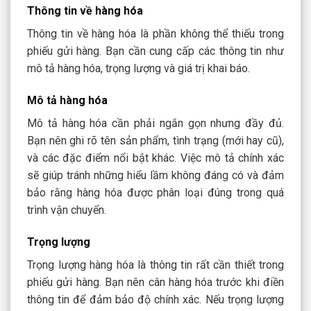
Thông tin về hàng hóa
Thông tin về hàng hóa là phần không thể thiếu trong
phiếu gửi hàng. Bạn cần cung cấp các thông tin như
mô tả hàng hóa, trọng lượng và giá trị khai báo.
Mô tả hàng hóa
Mô tả hàng hóa cần phải ngắn gọn nhưng đầy đủ.
Bạn nên ghi rõ tên sản phẩm, tình trạng (mới hay cũ),
và các đặc điểm nổi bật khác. Việc mô tả chính xác
sẽ giúp tránh những hiểu lầm không đáng có và đảm
bảo rằng hàng hóa được phân loại đúng trong quá
trình vận chuyển.
Trọng lượng
Trọng lượng hàng hóa là thông tin rất cần thiết trong
phiếu gửi hàng. Bạn nên cân hàng hóa trước khi điền
thông tin để đảm bảo độ chính xác. Nếu trọng lượng