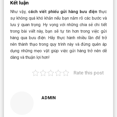
Kết luận
Như vậy,
cách viết phiếu gửi hàng bưu điện
thực
sự không quá khó khăn nếu bạn nắm rõ các bước và
lưu ý quan trọng. Hy vọng với những chia sẻ chi tiết
trong bài viết này, bạn sẽ tự tin hơn trong việc gửi
hàng qua bưu điện. Hãy thực hành nhiều lần để trở
nên thành thạo trong quy trình này và đừng quên áp
dụng những mẹo vặt giúp việc gửi hàng trở nên dễ
dàng và thuận lợi hơn!
Rate this post
ADMIN