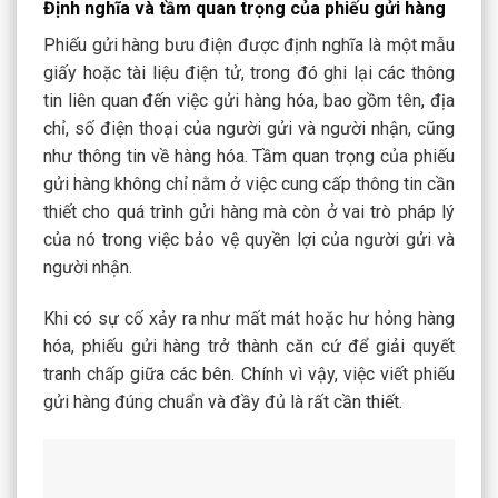
Định nghĩa và tầm quan trọng của phiếu gửi hàng
Phiếu gửi hàng bưu điện được định nghĩa là một mẫu
giấy hoặc tài liệu điện tử, trong đó ghi lại các thông
tin liên quan đến việc gửi hàng hóa, bao gồm tên, địa
chỉ, số điện thoại của người gửi và người nhận, cũng
như thông tin về hàng hóa. Tầm quan trọng của phiếu
gửi hàng không chỉ nằm ở việc cung cấp thông tin cần
thiết cho quá trình gửi hàng mà còn ở vai trò pháp lý
của nó trong việc bảo vệ quyền lợi của người gửi và
người nhận.
Khi có sự cố xảy ra như mất mát hoặc hư hỏng hàng
hóa, phiếu gửi hàng trở thành căn cứ để giải quyết
tranh chấp giữa các bên. Chính vì vậy, việc viết phiếu
gửi hàng đúng chuẩn và đầy đủ là rất cần thiết.