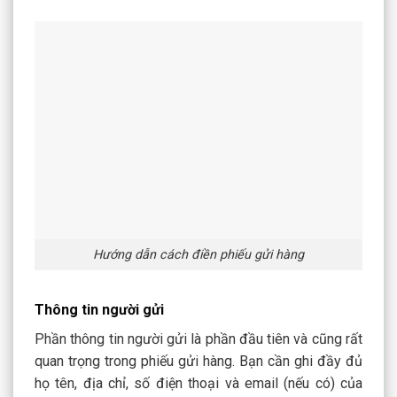
Hướng dẫn cách điền phiếu gửi hàng
Thông tin người gửi
Phần thông tin người gửi là phần đầu tiên và cũng rất
quan trọng trong phiếu gửi hàng. Bạn cần ghi đầy đủ
họ tên, địa chỉ, số điện thoại và email (nếu có) của