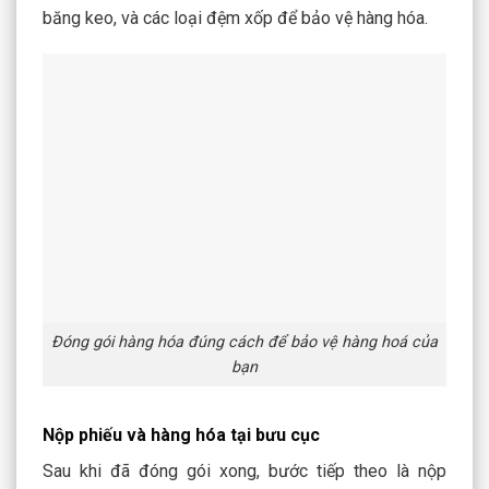
băng keo, và các loại đệm xốp để bảo vệ hàng hóa.
Đóng gói hàng hóa đúng cách để bảo vệ hàng hoá của
bạn
Nộp phiếu và hàng hóa tại bưu cục
Sau khi đã đóng gói xong, bước tiếp theo là nộp