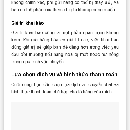
không chính xác, phí gửi hàng có thể bị thay đổi, và
bạn có thể phải chịu thêm chi phí không mong muốn.
Giá trị khai báo
Giá trị khai báo cũng là một phần quan trọng không
kém. Khi gửi hàng hóa có giá trị cao, việc khai báo
đúng giá trị sẽ giúp bạn dễ dàng hơn trong việc yêu
cầu bồi thường nếu hàng hóa bị mất hoặc hư hỏng
trong quá trình vận chuyển.
Lựa chọn dịch vụ và hình thức thanh toán
Cuối cùng, bạn cần chọn lựa dịch vụ chuyển phát và
hình thức thanh toán phù hợp cho lô hàng của mình.