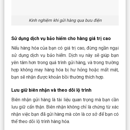
Kinh nghiệm khi gửi hàng qua bưu điện
Sử dụng dịch vụ bảo hiểm cho hàng giá trị cao
Nếu hàng hóa của bạn có giá trị cao, đừng ngần ngại
sử dụng dịch vụ bảo hiểm. Dịch vụ này sẽ giúp bạn
yên tâm hơn trong quá trình gửi hàng, và trong trường
hợp không may hàng hóa bị hư hỏng hoặc mất mát,
bạn sẽ nhận được khoản bồi thường thích hợp.
Lưu giữ biên nhận và theo dõi lộ trình
Biên nhận gửi hàng là tài liệu quan trọng mà bạn cần
lưu giữ cẩn thận. Biên nhận không chỉ là chứng từ xác
nhận việc bạn đã gửi hàng mà còn là cơ sở để bạn có
thể theo dõi lộ trình hàng hóa.