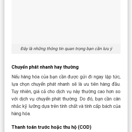
Đây là những thông tin quan trọng bạn cần lưu ý
Chuyển phát nhanh hay thường
Nếu hàng hóa của bạn cần được gửi đi ngay lập tức,
lựa chọn chuyển phát nhanh sẽ là ưu tiên hàng đầu.
Tuy nhiên, giá cả cho dịch vụ này thường cao hơn so
với dịch vụ chuyển phát thường. Do đó, bạn cần cân
nhắc kỹ lưỡng dựa trên tính chất và tính cấp bách của
hàng hóa.
Thanh toán trước hoặc thu hộ (COD)