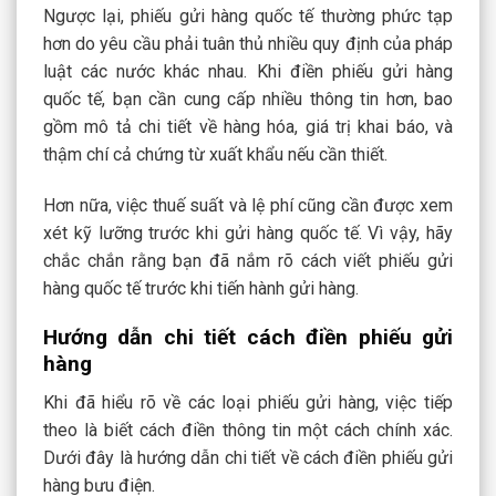
Ngược lại, phiếu gửi hàng quốc tế thường phức tạp
hơn do yêu cầu phải tuân thủ nhiều quy định của pháp
luật các nước khác nhau. Khi điền phiếu gửi hàng
quốc tế, bạn cần cung cấp nhiều thông tin hơn, bao
gồm mô tả chi tiết về hàng hóa, giá trị khai báo, và
thậm chí cả chứng từ xuất khẩu nếu cần thiết.
Hơn nữa, việc thuế suất và lệ phí cũng cần được xem
xét kỹ lưỡng trước khi gửi hàng quốc tế. Vì vậy, hãy
chắc chắn rằng bạn đã nắm rõ cách viết phiếu gửi
hàng quốc tế trước khi tiến hành gửi hàng.
Hướng dẫn chi tiết cách điền phiếu gửi
hàng
Khi đã hiểu rõ về các loại phiếu gửi hàng, việc tiếp
theo là biết cách điền thông tin một cách chính xác.
Dưới đây là hướng dẫn chi tiết về cách điền phiếu gửi
hàng bưu điện.