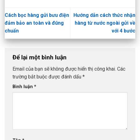
Cách bọc hàng gửi bưu điện
Hướng dẫn cách thức nhận
đảm bảo an toàn và đúng
hàng từ nước ngoài gửi về
chuẩn
với 4 bước
Để lại một bình luận
Email của bạn sẽ không được hiển thị công khai.
Các
trường bắt buộc được đánh dấu
*
Bình luận
*