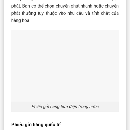
phát. Bạn có thể chọn chuyển phát nhanh hoặc chuyển
phát thường tùy thuộc vào nhu cầu và tính chất của
hàng hóa.
Phiếu gửi hàng bưu điện trong nước
Phiếu gửi hàng quốc tế