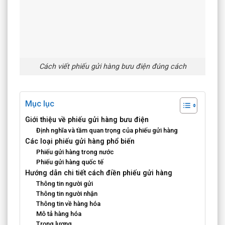
Cách viết phiếu gửi hàng bưu điện đúng cách
Mục lục
Giới thiệu về phiếu gửi hàng bưu điện
Định nghĩa và tầm quan trọng của phiếu gửi hàng
Các loại phiếu gửi hàng phổ biến
Phiếu gửi hàng trong nước
Phiếu gửi hàng quốc tế
Hướng dẫn chi tiết cách điền phiếu gửi hàng
Thông tin người gửi
Thông tin người nhận
Thông tin về hàng hóa
Mô tả hàng hóa
Trọng lượng