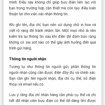
mình. Điều này không chỉ giúp bưu điện liên lạc với
bạn trong trường hợp cần thiết mà còn tạo điều kiện
thuận lợi cho việc xác nhận thông tin.
Khi ghi tên, địa chỉ, bạn nên sử dụng chữ in hoa và
viết rõ ràng để tránh nhầm lẫn. Một mẹo nhỏ là nên
kiểm tra lại thông tin sau khi điền để đảm bảo rằng
không có sai sót nào có thể gây ảnh hưởng đến quá
trình gửi hàng.
Thông tin người nhận
Tương tự như thông tin người gửi, phần thông tin
người nhận cũng cần được điền đầy đủ và chính xác.
Bạn cần ghi tên người nhận, địa chỉ cụ thể, số điện
thoại và email nếu có.
Lưu ý rằng địa chỉ nhận hàng cần phải cụ thể và chi
tiết để nhân viên bưu điện có thể dễ dàng tìm được