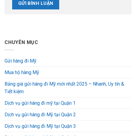
CHUYÊN MỤC
Gửi hàng đi Mỹ
Mua hộ hàng Mỹ
Bảng giá gửi hàng đi Mỹ mới nhất 2025 – Nhanh, Uy tín &
Tiết kiệm
Dịch vụ gửi hàng đi mỹ tại Quận 1
Dịch vụ gửi hàng đi Mỹ tại Quận 2
Dịch vụ gửi hàng đi Mỹ tại Quận 3