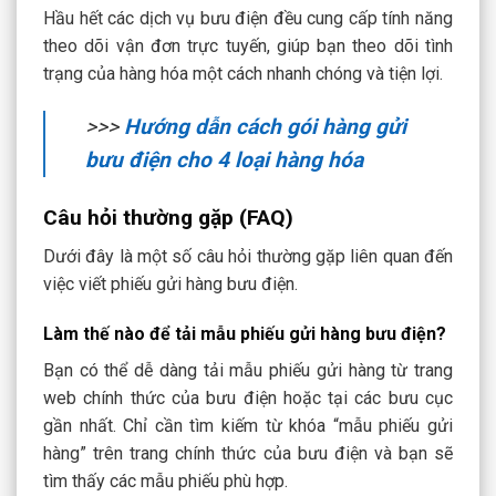
Hầu hết các dịch vụ bưu điện đều cung cấp tính năng
theo dõi vận đơn trực tuyến, giúp bạn theo dõi tình
trạng của hàng hóa một cách nhanh chóng và tiện lợi.
>>>
Hướng dẫn cách gói hàng gửi
bưu điện cho 4 loại hàng hóa
Câu hỏi thường gặp (FAQ)
Dưới đây là một số câu hỏi thường gặp liên quan đến
việc viết phiếu gửi hàng bưu điện.
Làm thế nào để tải mẫu phiếu gửi hàng bưu điện?
Bạn có thể dễ dàng tải mẫu phiếu gửi hàng từ trang
web chính thức của bưu điện hoặc tại các bưu cục
gần nhất. Chỉ cần tìm kiếm từ khóa “mẫu phiếu gửi
hàng” trên trang chính thức của bưu điện và bạn sẽ
tìm thấy các mẫu phiếu phù hợp.