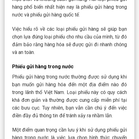
hàng phổ biến nhất hiện nay là phiếu gửi hàng trong
nước và phiếu gửi hàng quốc tế.
Việc hiểu rõ về các loại phiếu gửi hàng sẽ giúp bạn
chọn lựa đúng loại phiếu cho nhu cầu của mình, từ đó
đảm bảo rằng hàng hóa sẽ được gửi đi nhanh chóng
và an toàn.
Phiếu gửi hàng trong nước
Phiếu gửi hàng trong nước thường được sử dụng khi
bạn muốn gửi hàng hóa đến một địa điểm nào đó
trong lãnh thổ Việt Nam. Loại phiếu này có quy cách
khá đơn giản và thường được cung cấp miễn phí tại
các bưu cục. Tuy nhiên, bạn vẫn cần chú ý đến việc
điền đầy đủ thông tin để tránh xảy ra nhầm lẫn.
Một điểm quan trọng cần lưu ý khi sử dụng phiếu gửi
hàng trong nước là việc lựa chọn hình thức chuyển