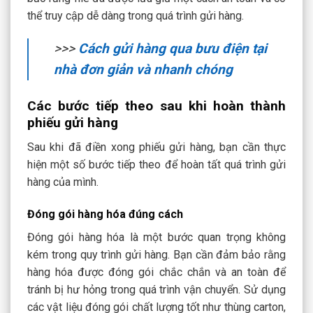
thể truy cập dễ dàng trong quá trình gửi hàng.
>>>
Cách gửi hàng qua bưu điện tại
nhà đơn giản và nhanh chóng
Các bước tiếp theo sau khi hoàn thành
phiếu gửi hàng
Sau khi đã điền xong phiếu gửi hàng, bạn cần thực
hiện một số bước tiếp theo để hoàn tất quá trình gửi
hàng của mình.
Đóng gói hàng hóa đúng cách
Đóng gói hàng hóa là một bước quan trọng không
kém trong quy trình gửi hàng. Bạn cần đảm bảo rằng
hàng hóa được đóng gói chắc chắn và an toàn để
tránh bị hư hỏng trong quá trình vận chuyển. Sử dụng
các vật liệu đóng gói chất lượng tốt như thùng carton,