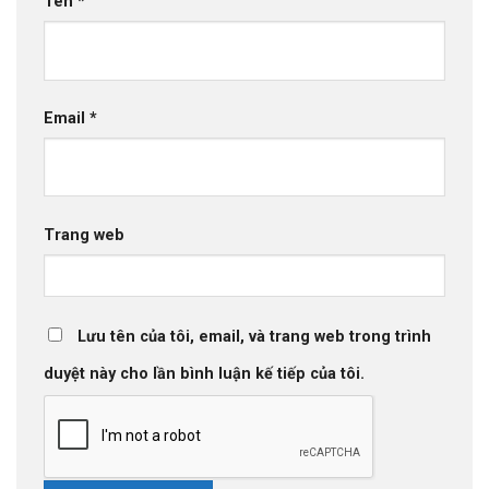
Tên
*
Email
*
Trang web
Lưu tên của tôi, email, và trang web trong trình
duyệt này cho lần bình luận kế tiếp của tôi.