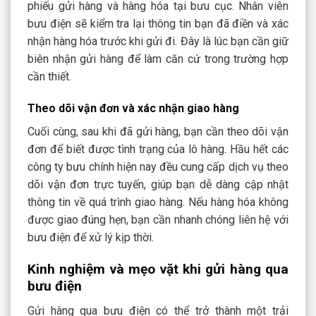
phiếu gửi hàng và hàng hóa tại bưu cục. Nhân viên
bưu điện sẽ kiểm tra lại thông tin bạn đã điền và xác
nhận hàng hóa trước khi gửi đi. Đây là lúc bạn cần giữ
biên nhận gửi hàng để làm căn cứ trong trường hợp
cần thiết.
Theo dõi vận đơn và xác nhận giao hàng
Cuối cùng, sau khi đã gửi hàng, bạn cần theo dõi vận
đơn để biết được tình trạng của lô hàng. Hầu hết các
công ty bưu chính hiện nay đều cung cấp dịch vụ theo
dõi vận đơn trực tuyến, giúp bạn dễ dàng cập nhật
thông tin về quá trình giao hàng. Nếu hàng hóa không
được giao đúng hẹn, bạn cần nhanh chóng liên hệ với
bưu điện để xử lý kịp thời.
Kinh nghiệm và mẹo vặt khi gửi hàng qua
bưu điện
Gửi hàng qua bưu điện có thể trở thành một trải