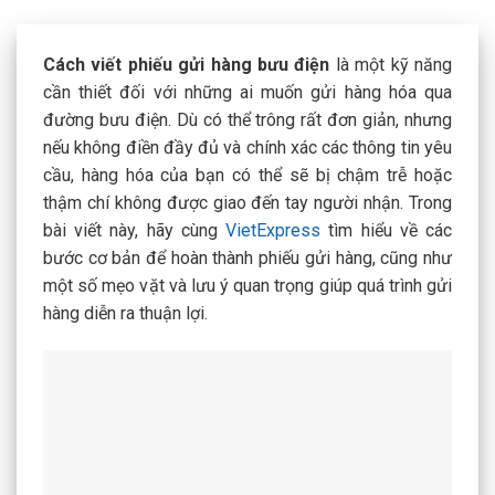
Cách viết phiếu gửi hàng bưu điện
là một kỹ năng
cần thiết đối với những ai muốn gửi hàng hóa qua
đường bưu điện. Dù có thể trông rất đơn giản, nhưng
nếu không điền đầy đủ và chính xác các thông tin yêu
cầu, hàng hóa của bạn có thể sẽ bị chậm trễ hoặc
thậm chí không được giao đến tay người nhận. Trong
bài viết này, hãy cùng
VietExpress
tìm hiểu về các
bước cơ bản để hoàn thành phiếu gửi hàng, cũng như
một số mẹo vặt và lưu ý quan trọng giúp quá trình gửi
hàng diễn ra thuận lợi.