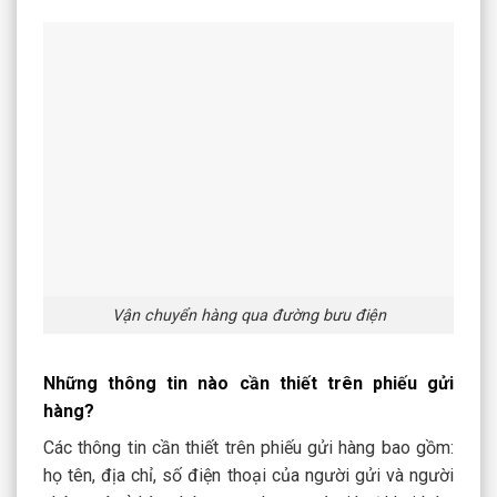
Vận chuyển hàng qua đường bưu điện
Những thông tin nào cần thiết trên phiếu gửi
hàng?
Các thông tin cần thiết trên phiếu gửi hàng bao gồm:
họ tên, địa chỉ, số điện thoại của người gửi và người