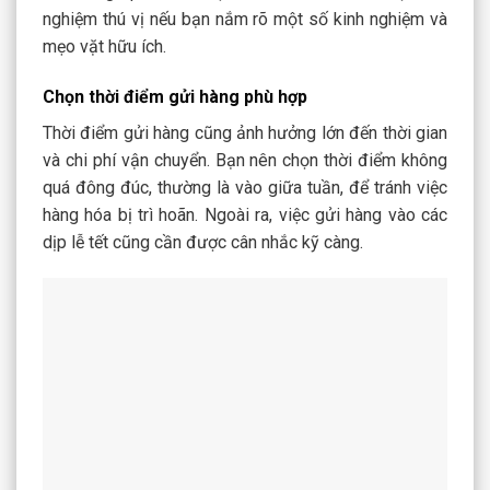
nghiệm thú vị nếu bạn nắm rõ một số kinh nghiệm và
mẹo vặt hữu ích.
Chọn thời điểm gửi hàng phù hợp
Thời điểm gửi hàng cũng ảnh hưởng lớn đến thời gian
và chi phí vận chuyển. Bạn nên chọn thời điểm không
quá đông đúc, thường là vào giữa tuần, để tránh việc
hàng hóa bị trì hoãn. Ngoài ra, việc gửi hàng vào các
dịp lễ tết cũng cần được cân nhắc kỹ càng.