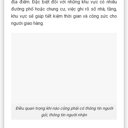
địa điểm. Đặc biệt đối với những khu vực có nhiều
đường phố hoặc chung cư, việc ghi rõ số nhà, tầng,
khu vực sẽ giúp tiết kiệm thời gian và công sức cho
người giao hàng.
Điều quan trọng khi nào cũng phải có thông tin người
gửi, thông tin người nhận