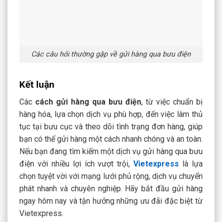
Các câu hỏi thường gặp về gửi hàng qua bưu điện
Kết luận
Các
cách gửi hàng qua bưu điện
, từ việc chuẩn bị
hàng hóa, lựa chọn dịch vụ phù hợp, đến việc làm thủ
tục tại bưu cục và theo dõi tình trạng đơn hàng, giúp
bạn có thể gửi hàng một cách nhanh chóng và an toàn.
Nếu bạn đang tìm kiếm một dịch vụ gửi hàng qua bưu
điện với nhiều lợi ích vượt trội,
Vietexpress
là lựa
chọn tuyệt vời với mạng lưới phủ rộng, dịch vụ chuyển
phát nhanh và chuyên nghiệp. Hãy bắt đầu gửi hàng
ngay hôm nay và tận hưởng những ưu đãi đặc biệt từ
Vietexpress.