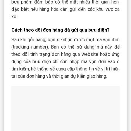
bưu phẩm đảm bảo có thể mất nhiều thời gian hơn,
đặc biệt nếu hàng hóa cần gửi đến các khu vực xa
xôi.
Cách theo dõi đơn hàng đã gửi qua bưu điện?
Sau khi gửi hàng, bạn sẽ nhận được một mã vận đơn
(tracking number). Bạn có thể sử dụng mã này để
theo dõi tình trạng đơn hàng qua website hoặc ứng
dụng của bưu điện chỉ cần nhập mã vận đơn vào ô
tìm kiếm, hệ thống sẽ cung cấp thông tin về vị trí hiện
tại của đơn hàng và thời gian dự kiến giao hàng.