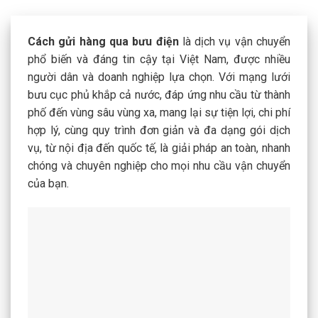
Cách gửi hàng qua bưu điện
là dịch vụ vận chuyển
phổ biến và đáng tin cậy tại Việt Nam, được nhiều
người dân và doanh nghiệp lựa chọn. Với mạng lưới
bưu cục phủ khắp cả nước, đáp ứng nhu cầu từ thành
phố đến vùng sâu vùng xa, mang lại sự tiện lợi, chi phí
hợp lý, cùng quy trình đơn giản và đa dạng gói dịch
vụ, từ nội địa đến quốc tế, là giải pháp an toàn, nhanh
chóng và chuyên nghiệp cho mọi nhu cầu vận chuyển
của bạn.