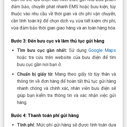
đảm bảo, chuyển phát nhanh EMS hoặc bưu kiện, tùy
thuộc vào nhu cầu về thời gian và chi phí vận chuyển,
cần tính toán kỹ để chọn dịch vụ vừa tiết kiệm chi phí,
vừa đảm bảo thời gian giao hàng và an toàn hàng hóa.
Bước 3: Đến bưu cục và làm thủ tục gửi hàng
Tìm bưu cục gần nhất:
Sử dụng
Google Maps
hoặc tra cứu trên website của bưu điện để tìm
bưu cục gần nơi bạn ở.
Chuẩn bị giấy tờ:
Mang theo giấy tờ tùy thân và
thông tin về đơn hàng để hoàn tất thủ tục gửi hàng
nhanh chóng và chính xác, nhân viên bưu điện sẽ
giúp bạn kiểm tra thông tin và xác nhận việc gửi
hàng.
Bước 4: Thanh toán phí gửi hàng
Tính phí:
Mức phí gửi hàng sẽ được tính toán dựa