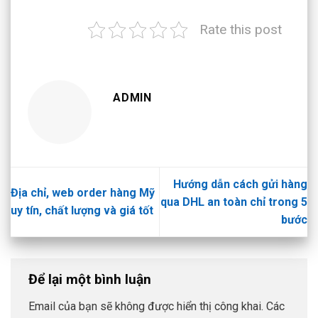
Rate this post
ADMIN
Hướng dẫn cách gửi hàng
Địa chỉ, web order hàng Mỹ
qua DHL an toàn chỉ trong 5
uy tín, chất lượng và giá tốt
bước
Để lại một bình luận
Email của bạn sẽ không được hiển thị công khai.
Các