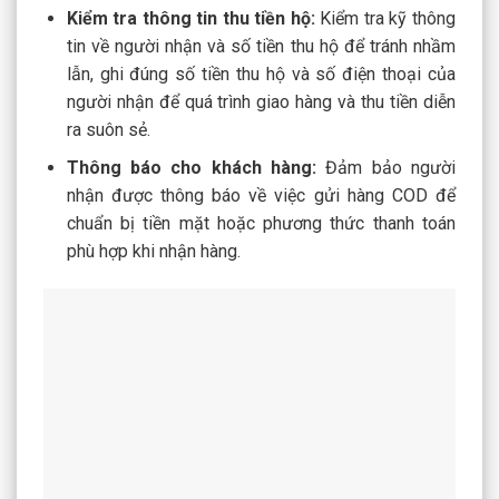
Kiểm tra thông tin thu tiền hộ:
Kiểm tra kỹ thông
tin về người nhận và số tiền thu hộ để tránh nhầm
lẫn, ghi đúng số tiền thu hộ và số điện thoại của
người nhận để quá trình giao hàng và thu tiền diễn
ra suôn sẻ.
Thông báo cho khách hàng:
Đảm bảo người
nhận được thông báo về việc gửi hàng COD để
chuẩn bị tiền mặt hoặc phương thức thanh toán
phù hợp khi nhận hàng.