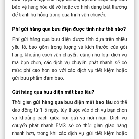
bảo vệ hàng hóa dễ vỡ hoặc có hình dạng bất thường
để tránh hư hỏng trong quá trình vận chuyển.
Phí gửi hàng qua bưu điện được tính như thế nào?
Phí gửi hàng qua bưu điện được tính dựa trên nhiều
yếu tố, bao gồm trọng lượng và kích thước của gói
hàng, khoảng cách vận chuyển, cũng như loại dịch vụ
mà bạn chọn, các dịch vụ chuyển phát nhanh sẽ có
mức phí cao hơn so với các dịch vụ tiết kiệm hoặc
gửi bưu phẩm đảm bảo.
Gửi hàng qua bưu điện mất bao lâu?
Thời gian
gửi hàng qua bưu điện mất bao lâu
có thể
dao động từ 1-5 ngày, tùy thuộc vào dịch vụ bạn chọn
và khoảng cách giữa nơi gửi và nơi nhận. Dịch vụ
chuyển phát nhanh EMS sẽ có thời gian giao hàng
nhanh hơn, trong khi các dịch vụ gửi tiết kiệm hoặc