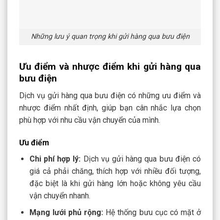
Những lưu ý quan trọng khi gửi hàng qua bưu điện
Ưu điểm và nhược điểm khi gửi hàng qua
bưu điện
Dịch vụ gửi hàng qua bưu điện có những ưu điểm và
nhược điểm nhất định, giúp bạn cân nhắc lựa chọn
phù hợp với nhu cầu vận chuyển của mình.
Ưu điểm
Chi phí hợp lý:
Dịch vụ gửi hàng qua bưu điện có
giá cả phải chăng, thích hợp với nhiều đối tượng,
đặc biệt là khi gửi hàng lớn hoặc không yêu cầu
vận chuyển nhanh.
Mạng lưới phủ rộng:
Hệ thống bưu cục có mặt ở