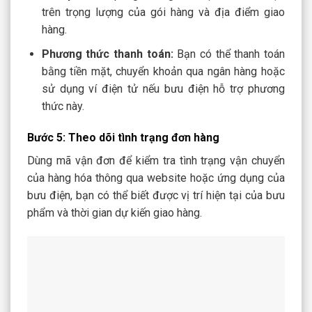
trên trọng lượng của gói hàng và địa điểm giao
hàng.
Phương thức thanh toán:
Bạn có thể thanh toán
bằng tiền mặt, chuyển khoản qua ngân hàng hoặc
sử dụng ví điện tử nếu bưu điện hỗ trợ phương
thức này.
Bước 5: Theo dõi tình trạng đơn hàng
Dùng mã vận đơn để kiểm tra tình trạng vận chuyển
của hàng hóa thông qua website hoặc ứng dụng của
bưu điện, bạn có thể biết được vị trí hiện tại của bưu
phẩm và thời gian dự kiến giao hàng.