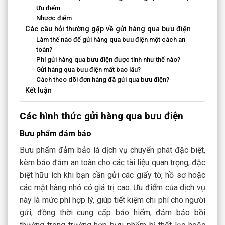
Ưu điểm
Nhược điểm
Các câu hỏi thường gặp về gửi hàng qua bưu điện
Làm thế nào để gửi hàng qua bưu điện một cách an
toàn?
Phí gửi hàng qua bưu điện được tính như thế nào?
Gửi hàng qua bưu điện mất bao lâu?
Cách theo dõi đơn hàng đã gửi qua bưu điện?
Kết luận
Các hình thức gửi hàng qua bưu điện
Bưu phẩm đảm bảo
Bưu phẩm đảm bảo là dịch vụ chuyển phát đặc biệt,
kèm bảo đảm an toàn cho các tài liệu quan trọng, đặc
biệt hữu ích khi bạn cần gửi các giấy tờ, hồ sơ hoặc
các mặt hàng nhỏ có giá trị cao. Ưu điểm của dịch vụ
này là mức phí hợp lý, giúp tiết kiệm chi phí cho người
gửi, đồng thời cung cấp bảo hiểm, đảm bảo bồi