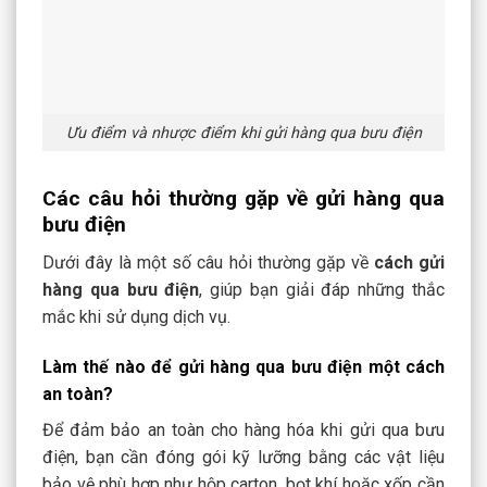
Ưu điểm và nhược điểm khi gửi hàng qua bưu điện
Các câu hỏi thường gặp về gửi hàng qua
bưu điện
Dưới đây là một số câu hỏi thường gặp về
cách gửi
hàng qua bưu điện
, giúp bạn giải đáp những thắc
mắc khi sử dụng dịch vụ.
Làm thế nào để gửi hàng qua bưu điện một cách
an toàn?
Để đảm bảo an toàn cho hàng hóa khi gửi qua bưu
điện, bạn cần đóng gói kỹ lưỡng bằng các vật liệu
bảo vệ phù hợp như hộp carton, bọt khí hoặc xốp cần