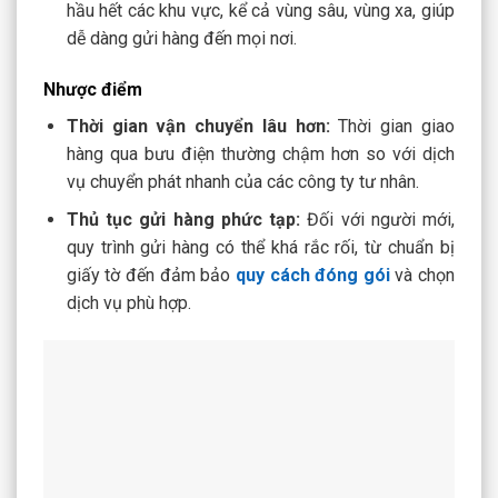
hầu hết các khu vực, kể cả vùng sâu, vùng xa, giúp
dễ dàng gửi hàng đến mọi nơi.
Nhược điểm
Thời gian vận chuyển lâu hơn:
Thời gian giao
hàng qua bưu điện thường chậm hơn so với dịch
vụ chuyển phát nhanh của các công ty tư nhân.
Thủ tục gửi hàng phức tạp:
Đối với người mới,
quy trình gửi hàng có thể khá rắc rối, từ chuẩn bị
giấy tờ đến đảm bảo
quy cách đóng gói
và chọn
dịch vụ phù hợp.