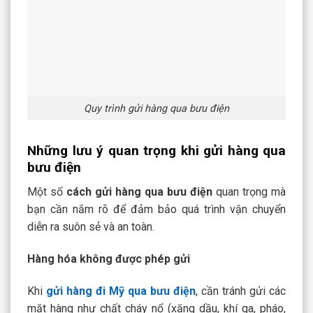
Quy trình gửi hàng qua bưu điện
Những lưu ý quan trọng khi gửi hàng qua
bưu điện
Một số
cách gửi hàng qua bưu điện
quan trọng mà
bạn cần nắm rõ để đảm bảo quá trình vận chuyển
diễn ra suôn sẻ và an toàn.
Hàng hóa không được phép gửi
Khi
gửi hàng đi Mỹ qua bưu điện
, cần tránh gửi các
mặt hàng như chất cháy nổ (xăng dầu, khí ga, pháo,