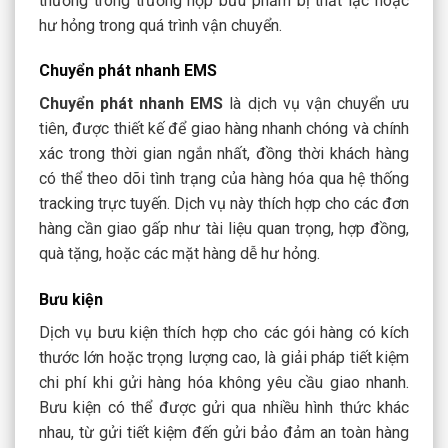
thường trong trường hợp bưu phẩm bị thất lạc hoặc
hư hỏng trong quá trình vận chuyển.
Chuyển phát nhanh EMS
Chuyển phát nhanh EMS
là dịch vụ vận chuyển ưu
tiên, được thiết kế để giao hàng nhanh chóng và chính
xác trong thời gian ngắn nhất, đồng thời khách hàng
có thể theo dõi tình trạng của hàng hóa qua hệ thống
tracking trực tuyến. Dịch vụ này thích hợp cho các đơn
hàng cần giao gấp như tài liệu quan trọng, hợp đồng,
quà tặng, hoặc các mặt hàng dễ hư hỏng.
Bưu kiện
Dịch vụ bưu kiện thích hợp cho các gói hàng có kích
thước lớn hoặc trọng lượng cao, là giải pháp tiết kiệm
chi phí khi gửi hàng hóa không yêu cầu giao nhanh.
Bưu kiện có thể được gửi qua nhiều hình thức khác
nhau, từ gửi tiết kiệm đến gửi bảo đảm an toàn hàng