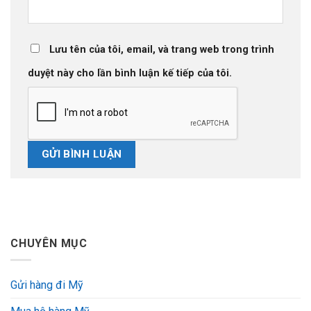
Lưu tên của tôi, email, và trang web trong trình
duyệt này cho lần bình luận kế tiếp của tôi.
CHUYÊN MỤC
Gửi hàng đi Mỹ