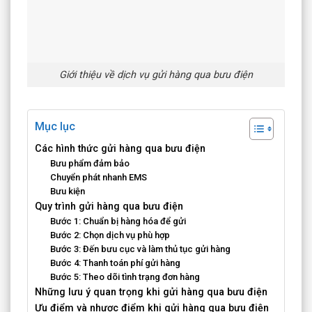
Giới thiệu về dịch vụ gửi hàng qua bưu điện
Mục lục
Các hình thức gửi hàng qua bưu điện
Bưu phẩm đảm bảo
Chuyển phát nhanh EMS
Bưu kiện
Quy trình gửi hàng qua bưu điện
Bước 1: Chuẩn bị hàng hóa để gửi
Bước 2: Chọn dịch vụ phù hợp
Bước 3: Đến bưu cục và làm thủ tục gửi hàng
Bước 4: Thanh toán phí gửi hàng
Bước 5: Theo dõi tình trạng đơn hàng
Những lưu ý quan trọng khi gửi hàng qua bưu điện
Ưu điểm và nhược điểm khi gửi hàng qua bưu điện