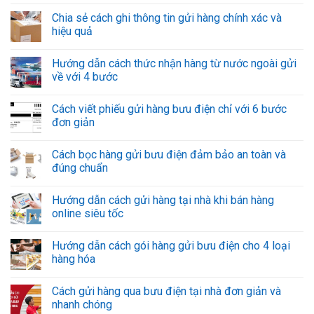
Chia sẻ cách ghi thông tin gửi hàng chính xác và
hiệu quả
Hướng dẫn cách thức nhận hàng từ nước ngoài gửi
về với 4 bước
Cách viết phiếu gửi hàng bưu điện chỉ với 6 bước
đơn giản
Cách bọc hàng gửi bưu điện đảm bảo an toàn và
đúng chuẩn
Hướng dẫn cách gửi hàng tại nhà khi bán hàng
online siêu tốc
Hướng dẫn cách gói hàng gửi bưu điện cho 4 loại
hàng hóa
Cách gửi hàng qua bưu điện tại nhà đơn giản và
nhanh chóng