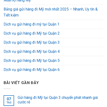
Mua hộ hàng Mỹ
Bảng giá gửi hàng đi Mỹ mới nhất 2025 – Nhanh, Uy tín &
Tiết kiệm
Dịch vụ gửi hàng đi mỹ tại Quận 1
Dịch vụ gửi hàng đi Mỹ tại Quận 2
Dịch vụ gửi hàng đi Mỹ tại Quận 3
Dịch vụ gửi hàng đi Mỹ tại Quận 4
Dịch vụ gửi hàng đi Mỹ tại Quận 5
Dịch vụ gửi hàng đi Mỹ tại Quận 6
BÀI VIẾT GẦN ĐÂY
Gửi hàng đi Mỹ tại Quận 3 chuyển phát nhanh giá
07
cước rẻ
Th2