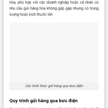
hóa, phù hợp với các doanh nghiệp hoặc cá nhân có
nhu cầu gửi hàng hóa không gấp gáp nhưng có trọng
lượng hoặc kích thước lớn.
Các hình thức gửi hàng qua bưu điện
Quy trình gửi hàng qua bưu điện