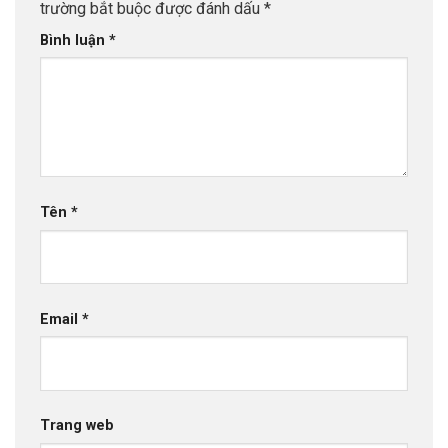
trường bắt buộc được đánh dấu
*
Bình luận
*
Tên
*
Email
*
Trang web