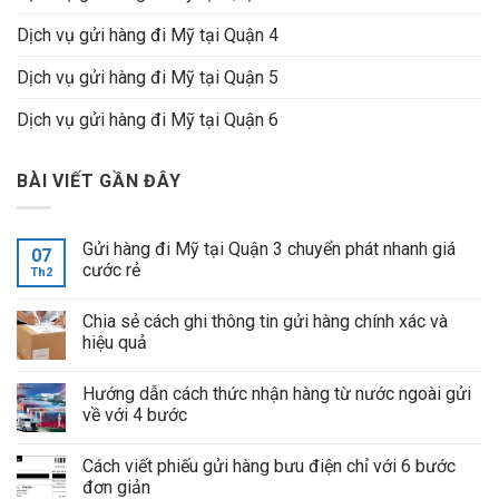
Dịch vụ gửi hàng đi Mỹ tại Quận 4
Dịch vụ gửi hàng đi Mỹ tại Quận 5
Dịch vụ gửi hàng đi Mỹ tại Quận 6
BÀI VIẾT GẦN ĐÂY
Gửi hàng đi Mỹ tại Quận 3 chuyển phát nhanh giá
07
cước rẻ
Th2
Chia sẻ cách ghi thông tin gửi hàng chính xác và
hiệu quả
Hướng dẫn cách thức nhận hàng từ nước ngoài gửi
về với 4 bước
Cách viết phiếu gửi hàng bưu điện chỉ với 6 bước
đơn giản