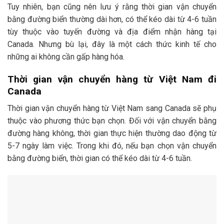
Tuy nhiên, bạn cũng nên lưu ý rằng thời gian vận chuyển
bằng đường biển thường dài hơn, có thể kéo dài từ 4-6 tuần
tùy thuộc vào tuyến đường và địa điểm nhận hàng tại
Canada. Nhưng bù lại, đây là một cách thức kinh tế cho
những ai không cần gấp hàng hóa.
Thời gian vận chuyển hàng từ Việt Nam đi
Canada
Thời gian vận chuyển hàng từ Việt Nam sang Canada sẽ phụ
thuộc vào phương thức bạn chọn. Đối với vận chuyển bằng
đường hàng không, thời gian thực hiện thường dao động từ
5-7 ngày làm việc. Trong khi đó, nếu bạn chọn vận chuyển
bằng đường biển, thời gian có thể kéo dài từ 4-6 tuần.