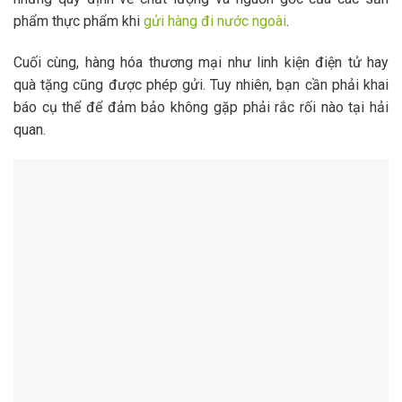
phẩm thực phẩm khi
gửi hàng đi nước ngoài
.
Cuối cùng, hàng hóa thương mại như linh kiện điện tử hay
quà tặng cũng được phép gửi. Tuy nhiên, bạn cần phải khai
báo cụ thể để đảm bảo không gặp phải rắc rối nào tại hải
quan.