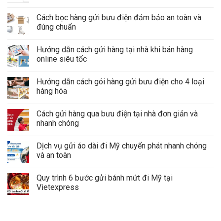
Cách bọc hàng gửi bưu điện đảm bảo an toàn và
đúng chuẩn
Hướng dẫn cách gửi hàng tại nhà khi bán hàng
online siêu tốc
Hướng dẫn cách gói hàng gửi bưu điện cho 4 loại
hàng hóa
Cách gửi hàng qua bưu điện tại nhà đơn giản và
nhanh chóng
Dịch vụ gửi áo dài đi Mỹ chuyển phát nhanh chóng
và an toàn
Quy trình 6 bước gửi bánh mứt đi Mỹ tại
Vietexpress