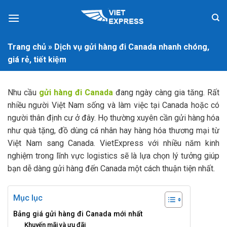
Skip
to
content
Trang chủ
»
Dịch vụ gửi hàng đi Canada nhanh chóng,
giá rẻ, tiết kiệm
Nhu cầu
gửi hàng đi Canada
đang ngày càng gia tăng. Rất
nhiều người Việt Nam sống và làm việc tại Canada hoặc có
người thân định cư ở đây. Họ thường xuyên cần gửi hàng hóa
như quà tặng, đồ dùng cá nhân hay hàng hóa thương mại từ
Việt Nam sang Canada. VietExpress với nhiều năm kinh
nghiệm trong lĩnh vực logistics sẽ là lựa chọn lý tưởng giúp
bạn dễ dàng gửi hàng đến Canada một cách thuận tiện nhất.
Mục lục
Bảng giá gửi hàng đi Canada mới nhất
Khuyến mãi và ưu đãi