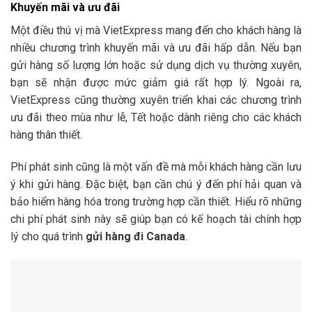
Khuyến mãi và ưu đãi
Một điều thú vị mà VietExpress mang đến cho khách hàng là
nhiều chương trình khuyến mãi và ưu đãi hấp dẫn. Nếu bạn
gửi hàng số lượng lớn hoặc sử dụng dịch vụ thường xuyên,
bạn sẽ nhận được mức giảm giá rất hợp lý. Ngoài ra,
VietExpress cũng thường xuyên triển khai các chương trình
ưu đãi theo mùa như lễ, Tết hoặc dành riêng cho các khách
hàng thân thiết.
Phí phát sinh cũng là một vấn đề mà mỗi khách hàng cần lưu
ý khi gửi hàng. Đặc biệt, bạn cần chú ý đến phí hải quan và
bảo hiểm hàng hóa trong trường hợp cần thiết. Hiểu rõ những
chi phí phát sinh này sẽ giúp bạn có kế hoạch tài chính hợp
lý cho quá trình
gửi hàng đi Canada
.