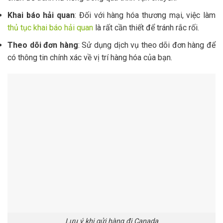
Khai báo hải quan
: Đối với hàng hóa thương mại, việc làm
thủ tục khai báo hải quan
là rất cần thiết để tránh rắc rối.
Theo dõi đơn hàng
: Sử dụng dịch vụ theo dõi đơn hàng để
có thông tin chính xác về vị trí hàng hóa của bạn.
Lưu ý khi gửi hàng đi Canada