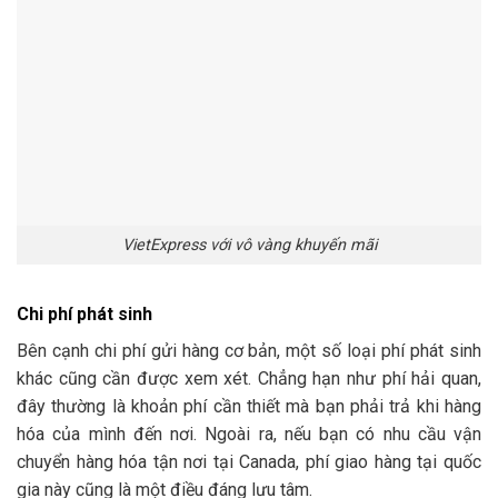
VietExpress với vô vàng khuyến mãi
Chi phí phát sinh
Bên cạnh chi phí gửi hàng cơ bản, một số loại phí phát sinh
khác cũng cần được xem xét. Chẳng hạn như phí hải quan,
đây thường là khoản phí cần thiết mà bạn phải trả khi hàng
hóa của mình đến nơi. Ngoài ra, nếu bạn có nhu cầu vận
chuyển hàng hóa tận nơi tại Canada, phí giao hàng tại quốc
gia này cũng là một điều đáng lưu tâm.