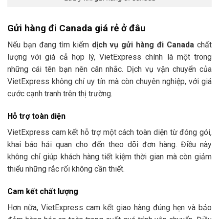
Gửi hàng đi Canada giá rẻ ở đâu
Nếu bạn đang tìm kiếm
dịch vụ
gửi hàng đi Canada
chất
lượng với giá cả hợp lý, VietExpress chính là một trong
những cái tên bạn nên cân nhắc. Dịch vụ vận chuyển của
VietExpress không chỉ uy tín mà còn chuyên nghiệp, với giá
cước cạnh tranh trên thị trường.
Hỗ trợ toàn diện
VietExpress cam kết hỗ trợ một cách toàn diện từ đóng gói,
khai báo hải quan cho đến theo dõi đơn hàng. Điều này
không chỉ giúp khách hàng tiết kiệm thời gian mà còn giảm
thiểu những rắc rối không cần thiết.
Cam kết chất lượng
Hơn nữa, VietExpress cam kết giao hàng đúng hẹn và bảo