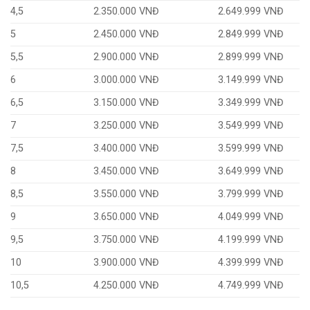
4,5
2.350.000 VNĐ
2.649.999 VNĐ
5
2.450.000 VNĐ
2.849.999 VNĐ
5,5
2.900.000 VNĐ
2.899.999 VNĐ
6
3.000.000 VNĐ
3.149.999 VNĐ
6,5
3.150.000 VNĐ
3.349.999 VNĐ
7
3.250.000 VNĐ
3.549.999 VNĐ
7,5
3.400.000 VNĐ
3.599.999 VNĐ
8
3.450.000 VNĐ
3.649.999 VNĐ
8,5
3.550.000 VNĐ
3.799.999 VNĐ
9
3.650.000 VNĐ
4.049.999 VNĐ
9,5
3.750.000 VNĐ
4.199.999 VNĐ
10
3.900.000 VNĐ
4.399.999 VNĐ
10,5
4.250.000 VNĐ
4.749.999 VNĐ