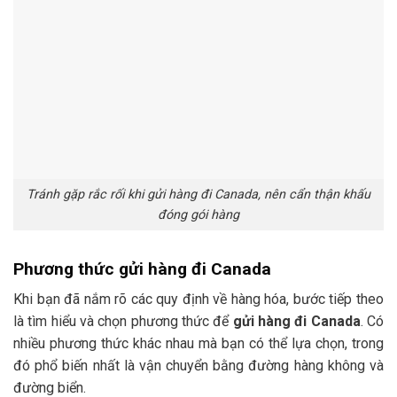
Tránh gặp rắc rối khi gửi hàng đi Canada, nên cẩn thận khấu
đóng gói hàng
Phương thức gửi hàng đi Canada
Khi bạn đã nắm rõ các quy định về hàng hóa, bước tiếp theo
là tìm hiểu và chọn phương thức để
gửi hàng đi Canada
. Có
nhiều phương thức khác nhau mà bạn có thể lựa chọn, trong
đó phổ biến nhất là vận chuyển bằng đường hàng không và
đường biển.