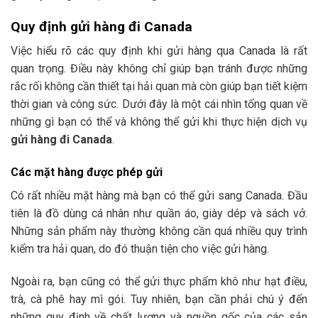
Quy định gửi hàng đi Canada
Việc hiểu rõ các quy định khi gửi hàng qua Canada là rất
quan trọng. Điều này không chỉ giúp bạn tránh được những
rắc rối không cần thiết tại hải quan mà còn giúp bạn tiết kiệm
thời gian và công sức. Dưới đây là một cái nhìn tổng quan về
những gì bạn có thể và không thể gửi khi thực hiện dịch vụ
gửi hàng đi Canada
.
Các mặt hàng được phép gửi
Có rất nhiều mặt hàng mà bạn có thể gửi sang Canada. Đầu
tiên là đồ dùng cá nhân như quần áo, giày dép và sách vở.
Những sản phẩm này thường không cần quá nhiều quy trình
kiểm tra hải quan, do đó thuận tiện cho việc gửi hàng.
Ngoài ra, bạn cũng có thể gửi thực phẩm khô như hạt điều,
trà, cà phê hay mì gói. Tuy nhiên, bạn cần phải chú ý đến
những quy định về chất lượng và nguồn gốc của các sản