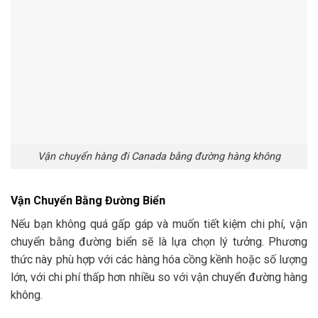
Vận chuyển hàng đi Canada bằng đường hàng không
Vận Chuyển Bằng Đường Biển
Nếu bạn không quá gấp gáp và muốn tiết kiệm chi phí, vận
chuyển bằng đường biển sẽ là lựa chọn lý tưởng. Phương
thức này phù hợp với các hàng hóa cồng kềnh hoặc số lượng
lớn, với chi phí thấp hơn nhiều so với vận chuyển đường hàng
không.