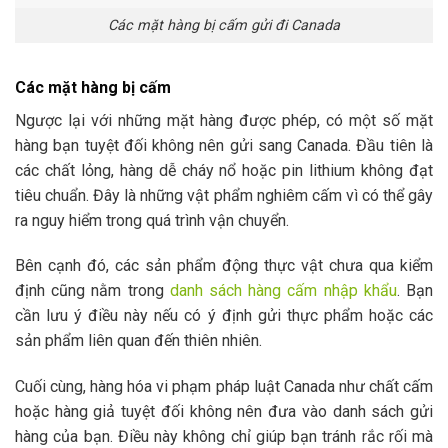
Các mặt hàng bị cấm gửi đi Canada
Các mặt hàng bị cấm
Ngược lại với những mặt hàng được phép, có một số mặt
hàng bạn tuyệt đối không nên gửi sang Canada. Đầu tiên là
các chất lỏng, hàng dễ cháy nổ hoặc pin lithium không đạt
tiêu chuẩn. Đây là những vật phẩm nghiêm cấm vì có thể gây
ra nguy hiểm trong quá trình vận chuyển.
Bên cạnh đó, các sản phẩm động thực vật chưa qua kiểm
định cũng nằm trong
danh sách hàng cấm nhập khẩu
. Bạn
cần lưu ý điều này nếu có ý định gửi thực phẩm hoặc các
sản phẩm liên quan đến thiên nhiên.
Cuối cùng, hàng hóa vi phạm pháp luật Canada như chất cấm
hoặc hàng giả tuyệt đối không nên đưa vào danh sách gửi
hàng của bạn. Điều này không chỉ giúp bạn tránh rắc rối mà