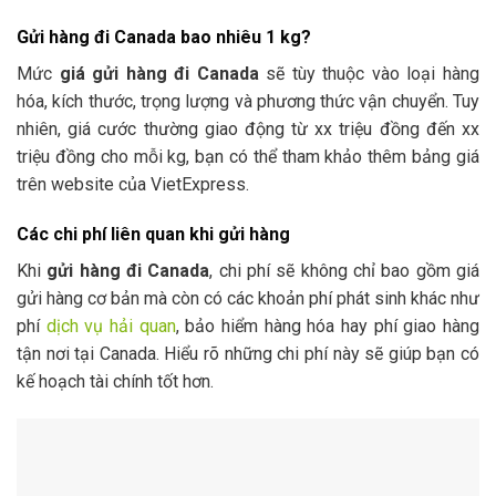
Gửi hàng đi Canada bao nhiêu 1 kg?
Mức
giá gửi hàng đi Canada
sẽ tùy thuộc vào loại hàng
hóa, kích thước, trọng lượng và phương thức vận chuyển. Tuy
nhiên, giá cước thường giao động từ xx triệu đồng đến xx
triệu đồng cho mỗi kg, bạn có thể tham khảo thêm bảng giá
trên website của VietExpress.
Các chi phí liên quan khi gửi hàng
Khi
gửi hàng đi Canada
, chi phí sẽ không chỉ bao gồm giá
gửi hàng cơ bản mà còn có các khoản phí phát sinh khác như
phí
dịch vụ hải quan
, bảo hiểm hàng hóa hay phí giao hàng
tận nơi tại Canada. Hiểu rõ những chi phí này sẽ giúp bạn có
kế hoạch tài chính tốt hơn.