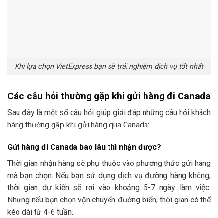
Khi lựa chọn VietExpress bạn sẽ trải nghiệm dịch vụ tốt nhất
Các câu hỏi thường gặp khi gửi hàng đi Canada
Sau đây là một số câu hỏi giúp giải đáp những câu hỏi khách
hàng thường gặp khi gửi hàng qua Canada:
Gửi hàng đi Canada bao lâu thì nhận được?
Thời gian nhận hàng sẽ phụ thuộc vào phương thức gửi hàng
mà bạn chọn. Nếu bạn sử dụng dịch vụ đường hàng không,
thời gian dự kiến sẽ rơi vào khoảng 5-7 ngày làm việc.
Nhưng nếu bạn chọn vận chuyển đường biển, thời gian có thể
kéo dài từ 4-6 tuần.