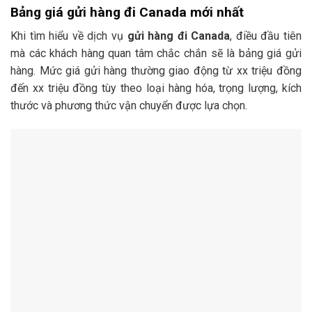
Bảng giá gửi hàng đi Canada mới nhất
Khi tìm hiểu về dịch vụ
gửi hàng đi Canada
, điều đầu tiên
mà các khách hàng quan tâm chắc chắn sẽ là bảng giá gửi
hàng. Mức giá gửi hàng thường giao động từ xx triệu đồng
đến xx triệu đồng tùy theo loại hàng hóa, trọng lượng, kích
thước và phương thức vận chuyển được lựa chọn.