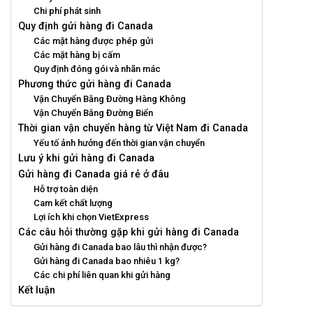
Chi phí phát sinh
Quy định gửi hàng đi Canada
Các mặt hàng được phép gửi
Các mặt hàng bị cấm
Quy định đóng gói và nhãn mác
Phương thức gửi hàng đi Canada
Vận Chuyển Bằng Đường Hàng Không
Vận Chuyển Bằng Đường Biển
Thời gian vận chuyển hàng từ Việt Nam đi Canada
Yếu tố ảnh hưởng đến thời gian vận chuyển
Lưu ý khi gửi hàng đi Canada
Gửi hàng đi Canada giá rẻ ở đâu
Hỗ trợ toàn diện
Cam kết chất lượng
Lợi ích khi chọn VietExpress
Các câu hỏi thường gặp khi gửi hàng đi Canada
Gửi hàng đi Canada bao lâu thì nhận được?
Gửi hàng đi Canada bao nhiêu 1 kg?
Các chi phí liên quan khi gửi hàng
Kết luận