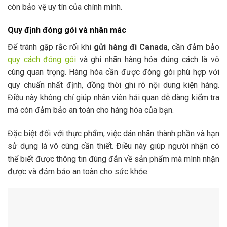
còn bảo vệ uy tín của chính mình.
Quy định đóng gói và nhãn mác
Để tránh gặp rắc rối khi
gửi hàng đi Canada
, cần đảm bảo
quy cách đóng gói
và ghi nhãn hàng hóa đúng cách là vô
cùng quan trọng. Hàng hóa cần được đóng gói phù hợp với
quy chuẩn nhất định, đồng thời ghi rõ nội dung kiện hàng.
Điều này không chỉ giúp nhân viên hải quan dễ dàng kiểm tra
mà còn đảm bảo an toàn cho hàng hóa của bạn.
Đặc biệt đối với thực phẩm, việc dán nhãn thành phần và hạn
sử dụng là vô cùng cần thiết. Điều này giúp người nhận có
thể biết được thông tin đúng đắn về sản phẩm mà mình nhận
được và đảm bảo an toàn cho sức khỏe.