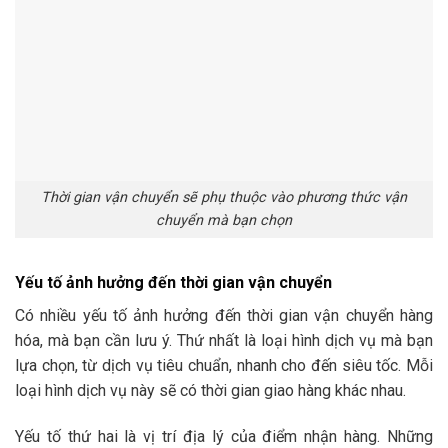
Thời gian vận chuyển sẽ phụ thuộc vào phương thức vận
chuyển mà bạn chọn
Yếu tố ảnh hưởng đến thời gian vận chuyển
Có nhiều yếu tố ảnh hưởng đến thời gian vận chuyển hàng
hóa, mà bạn cần lưu ý. Thứ nhất là loại hình dịch vụ mà bạn
lựa chọn, từ dịch vụ tiêu chuẩn, nhanh cho đến siêu tốc. Mỗi
loại hình dịch vụ này sẽ có thời gian giao hàng khác nhau.
Yếu tố thứ hai là vị trí địa lý của điểm nhận hàng. Những