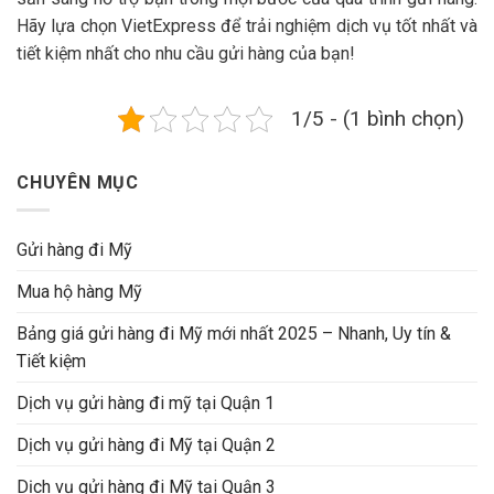
Hãy lựa chọn VietExpress để trải nghiệm dịch vụ tốt nhất và
tiết kiệm nhất cho nhu cầu gửi hàng của bạn!
1/5 - (1 bình chọn)
CHUYÊN MỤC
Gửi hàng đi Mỹ
Mua hộ hàng Mỹ
Bảng giá gửi hàng đi Mỹ mới nhất 2025 – Nhanh, Uy tín &
Tiết kiệm
Dịch vụ gửi hàng đi mỹ tại Quận 1
Dịch vụ gửi hàng đi Mỹ tại Quận 2
Dịch vụ gửi hàng đi Mỹ tại Quận 3