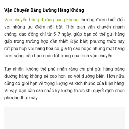
Vận Chuyển Bằng Đường Hàng Không
Vận chuyển bằng đường hàng không
thường được biết đến
với những ưu điểm nổi bật. Thời gian vận chuyển nhanh
chóng, dao động chỉ từ 5-7 ngày, giúp bạn có thể gửi hàng
gấp trong trường hợp cần thiết. Đặc biệt, phương thức này
rất phù hợp với hàng hóa có giá trị cao hoặc những mặt hàng
tươi sống, cần bảo quản tốt trong quá trình vận chuyển.
Tuy nhiên, không thể phủ nhận rằng chi phí gửi hàng bằng
đường hàng không sẽ cao hơn so với đường biển. Hơn nữa,
cũng có giới hạn về trọng lượng và kích thước của kiện hàng.
Vì vậy, bạn cần cân nhắc kỹ lưỡng trước khi quyết định chọn
phương thức này.