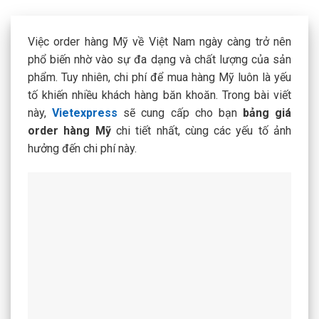
Việc order hàng Mỹ về Việt Nam ngày càng trở nên
phổ biến nhờ vào sự đa dạng và chất lượng của sản
phẩm. Tuy nhiên, chi phí để mua hàng Mỹ luôn là yếu
tố khiến nhiều khách hàng băn khoăn. Trong bài viết
này,
Vietexpress
sẽ cung cấp cho bạn
bảng giá
order hàng Mỹ
chi tiết nhất, cùng các yếu tố ảnh
hưởng đến chi phí này.