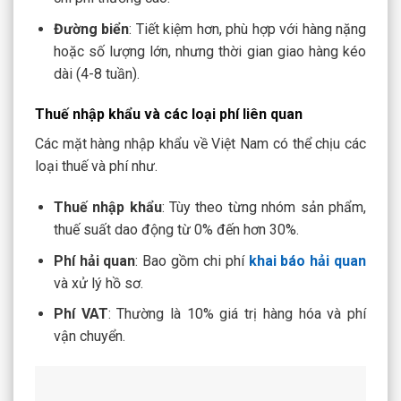
Đường biển
: Tiết kiệm hơn, phù hợp với hàng nặng
hoặc số lượng lớn, nhưng thời gian giao hàng kéo
dài (4-8 tuần).
Thuế nhập khẩu và các loại phí liên quan
Các mặt hàng nhập khẩu về Việt Nam có thể chịu các
loại thuế và phí như.
Thuế nhập khẩu
: Tùy theo từng nhóm sản phẩm,
thuế suất dao động từ 0% đến hơn 30%.
Phí hải quan
: Bao gồm chi phí
khai báo hải quan
và xử lý hồ sơ.
Phí VAT
: Thường là 10% giá trị hàng hóa và phí
vận chuyển.