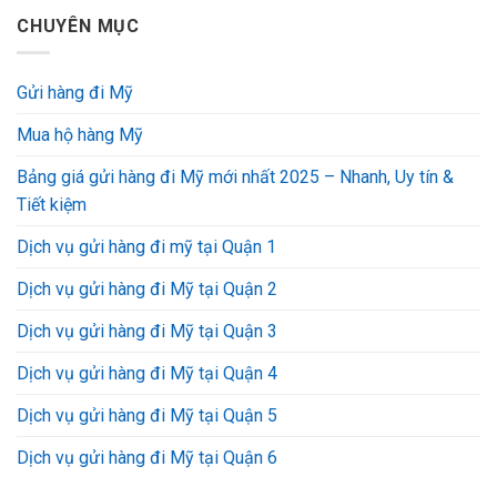
CHUYÊN MỤC
Gửi hàng đi Mỹ
Mua hộ hàng Mỹ
Bảng giá gửi hàng đi Mỹ mới nhất 2025 – Nhanh, Uy tín &
Tiết kiệm
Dịch vụ gửi hàng đi mỹ tại Quận 1
Dịch vụ gửi hàng đi Mỹ tại Quận 2
Dịch vụ gửi hàng đi Mỹ tại Quận 3
Dịch vụ gửi hàng đi Mỹ tại Quận 4
Dịch vụ gửi hàng đi Mỹ tại Quận 5
Dịch vụ gửi hàng đi Mỹ tại Quận 6