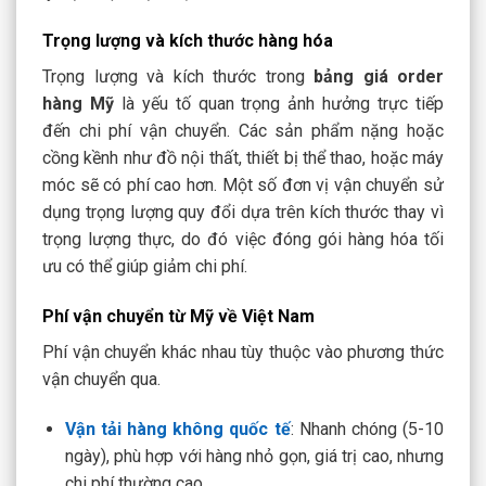
Trọng lượng và kích thước hàng hóa
Trọng lượng và kích thước trong
bảng giá order
hàng Mỹ
là yếu tố quan trọng ảnh hưởng trực tiếp
đến chi phí vận chuyển. Các sản phẩm nặng hoặc
cồng kềnh như đồ nội thất, thiết bị thể thao, hoặc máy
móc sẽ có phí cao hơn. Một số đơn vị vận chuyển sử
dụng trọng lượng quy đổi dựa trên kích thước thay vì
trọng lượng thực, do đó việc đóng gói hàng hóa tối
ưu có thể giúp giảm chi phí.
Phí vận chuyển từ Mỹ về Việt Nam
Phí vận chuyển khác nhau tùy thuộc vào phương thức
vận chuyển qua.
Vận tải hàng không quốc tế
: Nhanh chóng (5-10
ngày), phù hợp với hàng nhỏ gọn, giá trị cao, nhưng
chi phí thường cao.