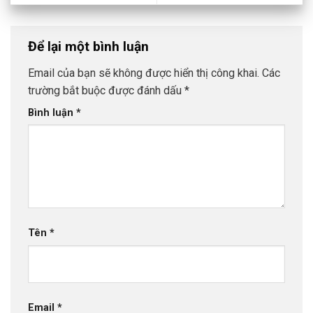
Để lại một bình luận
Email của bạn sẽ không được hiển thị công khai.
Các
trường bắt buộc được đánh dấu
*
Bình luận
*
Tên
*
Email
*