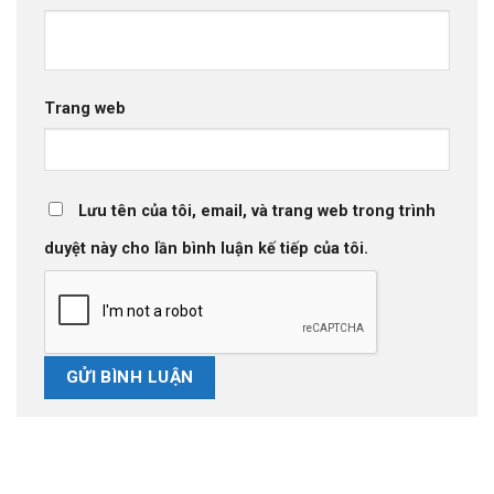
Trang web
Lưu tên của tôi, email, và trang web trong trình
duyệt này cho lần bình luận kế tiếp của tôi.