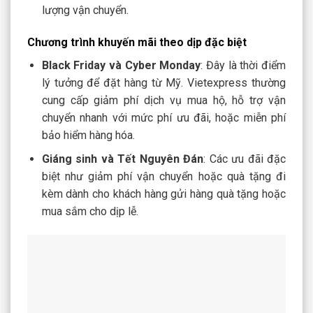
lượng vận chuyển.
Chương trình khuyến mãi theo dịp đặc biệt
Black Friday và Cyber Monday
: Đây là thời điểm
lý tưởng để đặt hàng từ Mỹ. Vietexpress thường
cung cấp giảm phí dịch vụ mua hộ, hỗ trợ vận
chuyển nhanh với mức phí ưu đãi, hoặc miễn phí
bảo hiểm hàng hóa.
Giáng sinh và Tết Nguyên Đán
: Các ưu đãi đặc
biệt như giảm phí vận chuyển hoặc quà tặng đi
kèm dành cho khách hàng gửi hàng quà tặng hoặc
mua sắm cho dịp lễ.