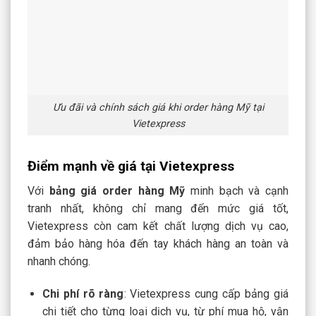
Ưu đãi và chính sách giá khi order hàng Mỹ tại
Vietexpress
Điểm mạnh về giá tại Vietexpress
Với
bảng giá order hàng Mỹ
minh bạch và cạnh
tranh nhất, không chỉ mang đến mức giá tốt,
Vietexpress còn cam kết chất lượng dịch vụ cao,
đảm bảo hàng hóa đến tay khách hàng an toàn và
nhanh chóng.
Chi phí rõ ràng
: Vietexpress cung cấp bảng giá
chi tiết cho từng loại dịch vụ, từ phí mua hộ, vận