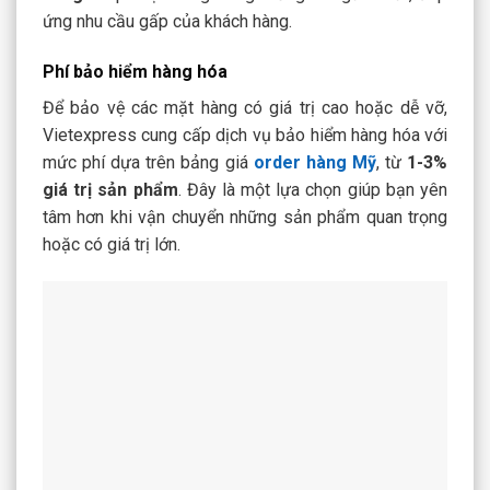
ứng nhu cầu gấp của khách hàng.
Phí bảo hiểm hàng hóa
Để bảo vệ các mặt hàng có giá trị cao hoặc dễ vỡ,
Vietexpress cung cấp dịch vụ bảo hiểm hàng hóa với
mức phí dựa trên bảng giá
order hàng Mỹ
, từ
1-3%
giá trị sản phẩm
. Đây là một lựa chọn giúp bạn yên
tâm hơn khi vận chuyển những sản phẩm quan trọng
hoặc có giá trị lớn.