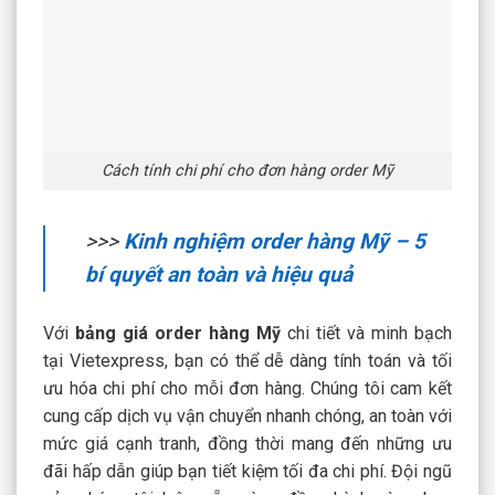
Cách tính chi phí cho đơn hàng order Mỹ
>>>
Kinh nghiệm order hàng Mỹ – 5
bí quyết an toàn và hiệu quả
Với
bảng giá order hàng Mỹ
chi tiết và minh bạch
tại Vietexpress, bạn có thể dễ dàng tính toán và tối
ưu hóa chi phí cho mỗi đơn hàng. Chúng tôi cam kết
cung cấp dịch vụ vận chuyển nhanh chóng, an toàn với
mức giá cạnh tranh, đồng thời mang đến những ưu
đãi hấp dẫn giúp bạn tiết kiệm tối đa chi phí. Đội ngũ