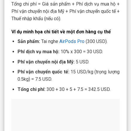
Tổng chi phí = Giá sản phẩm + Phí dịch vụ mua hộ +
Phí vận chuyển nội địa Mỹ + Phí vận chuyển quốc tế +
Thuế nhập khẩu (nếu có).
Ví dụ minh họa chi tiết về một đơn hàng cụ thể
Sản phẩm:
Tai nghe
AirPods Pro
(300 USD).
Phí dịch vụ mua hộ:
10% x 300 = 30 USD.
Phí vận chuyển nội địa Mỹ:
5 USD.
Phí vận chuyển quốc tế:
15 USD/kg (trọng lượng
0.5kg) = 7.5 USD.
Tổng chi phí:
300 + 30 + 5 + 7.5 = 342.5 USD.