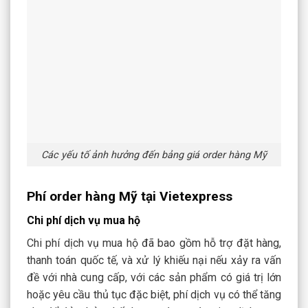
Các yếu tố ảnh hưởng đến bảng giá order hàng Mỹ
Phí order hàng Mỹ tại Vietexpress
Chi phí dịch vụ mua hộ
Chi phí dịch vụ mua hộ đã bao gồm hỗ trợ đặt hàng,
thanh toán quốc tế, và xử lý khiếu nại nếu xảy ra vấn
đề với nhà cung cấp, với các sản phẩm có giá trị lớn
hoặc yêu cầu thủ tục đặc biệt, phí dịch vụ có thể tăng