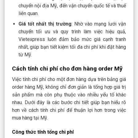
chuyển nội địa Mỹ, đến vận chuyển quốc tế và thuế
liên quan.
Giá tốt nhất thị trường
: Nhờ vào mạng lưới vận
chuyển tối ưu và quy trình làm việc hiệu quả,
Vietexpress luôn đảm bảo mức giá cạnh tranh
nhất, giúp bạn tiết kiệm tối đa chi phí khi đặt hàng
từ Mỹ.
Cách tính chi phí cho đơn hàng order Mỹ
Việc tính chi phí cho một đơn hàng dựa trên bảng giá
order hàng Mỹ, không chỉ đơn giản là tổng hợp giá trị
sản phẩm mà còn phụ thuộc vào nhiều yếu tố khác
nhau. Dưới đây là các bước chi tiết giúp bạn hiểu rõ
hơn về cách tính chi phí để thuận lợi hơn trong việc
mua hàng tại Mỹ.
Công thức tính tổng chi phí