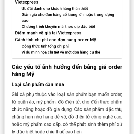
Vietexpress
Ưu đãi dành cho khách hàng thân thiết
Giảm giá cho đơn hàng số lượng lớn hoặc trọng lượng
cao
Chương trình khuyến mãi theo dịp đặc biệt
Điểm mạnh về giá tại Vietexpress
Cách tính chi phí cho đơn hàng order Mỹ
Công thức tính tổng chi phí
Ví dụ minh họa chi tiết về một đơn hàng cụ thể
Các yếu tố ảnh hưởng đến bảng giá order
hàng Mỹ
Loại sản phẩm cần mua
Giá cả phụ thuộc vào loại sản phẩm bạn muốn order,
từ quần áo, mỹ phẩm, đồ điện tử, cho đến thực phẩm
chức năng hoặc đồ gia dụng. Các sản phẩm đặc thù,
chẳng hạn như hàng dễ vỡ, đồ điện tử công nghệ cao,
hoặc mỹ phẩm cao cấp, có thể phát sinh thêm phí xử
lý đặc biệt hoặc chịu thuế cao hơn.