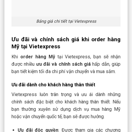
Bảng giá chi tiết tại Vietexpress
Ưu đãi và chính sách giá khi order hàng
Mỹ tại Vietexpress
Khi
order hàng Mỹ
tại Vietexpress, bạn sẽ nhận
được nhiều
ưu đãi và chính sách giá
hấp dẫn, giúp
bạn tiết kiệm tối đa chi phí vận chuyển và mua sắm.
Ưu đãi dành cho khách hàng thân thiết
Vietexpress luôn trân trọng và ưu ái dành những
chính sách đặc biệt cho khách hàng thân thiết. Nếu
bạn thường xuyên sử dụng dịch vụ mua hàng Mỹ
hoặc vận chuyển quốc tế, bạn sẽ được hưởng.
Ưu đãi độc quyền
: Được tham gia các chương