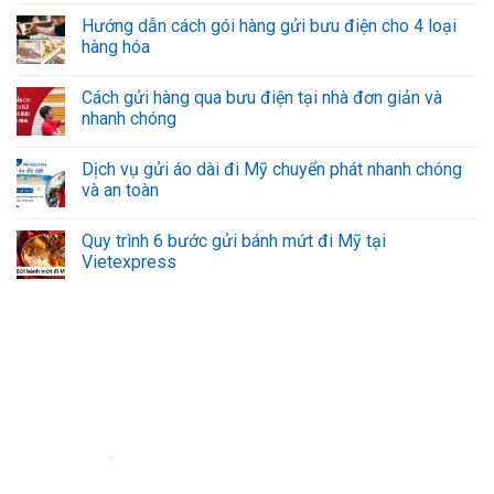
Hướng dẫn cách gói hàng gửi bưu điện cho 4 loại
hàng hóa
Cách gửi hàng qua bưu điện tại nhà đơn giản và
nhanh chóng
Dịch vụ gửi áo dài đi Mỹ chuyển phát nhanh chóng
và an toàn
Quy trình 6 bước gửi bánh mứt đi Mỹ tại
Vietexpress