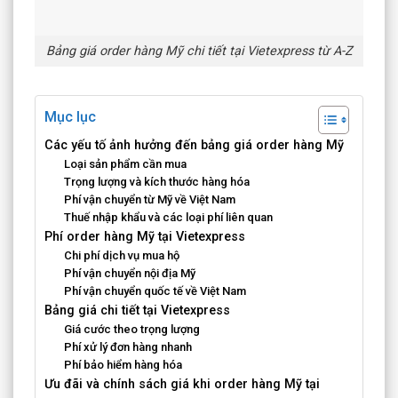
Bảng giá order hàng Mỹ chi tiết tại Vietexpress từ A-Z
Mục lục
Các yếu tố ảnh hưởng đến bảng giá order hàng Mỹ
Loại sản phẩm cần mua
Trọng lượng và kích thước hàng hóa
Phí vận chuyển từ Mỹ về Việt Nam
Thuế nhập khẩu và các loại phí liên quan
Phí order hàng Mỹ tại Vietexpress
Chi phí dịch vụ mua hộ
Phí vận chuyển nội địa Mỹ
Phí vận chuyển quốc tế về Việt Nam
Bảng giá chi tiết tại Vietexpress
Giá cước theo trọng lượng
Phí xử lý đơn hàng nhanh
Phí bảo hiểm hàng hóa
Ưu đãi và chính sách giá khi order hàng Mỹ tại