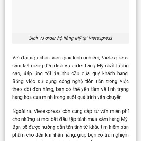
Dịch vụ order hộ hàng Mỹ tại Vietexpress
Với đội ngũ nhân viên giàu kinh nghiệm, Vietexpress
cam kết mang đến dịch vụ order hàng Mỹ chất lượng
cao, đáp ứng tối đa nhu cầu của quý khách hàng.
Bằng việc sử dụng công nghệ tiên tiến trong việc
theo dõi đơn hàng, bạn có thể yên tâm về tình trạng
hàng hóa của mình trong suốt quá trình vận chuyển.
Ngoài ra, Vietexpress còn cung cấp tư vấn miễn phí
cho những ai mới bắt đầu tập tành mua sắm hàng Mỹ.
Bạn sẽ được hướng dẫn tận tình từ khâu tìm kiếm sản
phẩm cho đến khi nhận hàng, giúp bạn có trải nghiệm