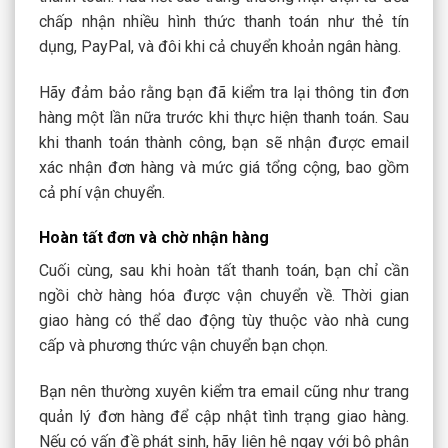
chấp nhận nhiều hình thức thanh toán như thẻ tín
dụng, PayPal, và đôi khi cả chuyển khoản ngân hàng.
Hãy đảm bảo rằng bạn đã kiểm tra lại thông tin đơn
hàng một lần nữa trước khi thực hiện thanh toán. Sau
khi thanh toán thành công, bạn sẽ nhận được email
xác nhận đơn hàng và mức giá tổng cộng, bao gồm
cả phí vận chuyển.
Hoàn tất đơn và chờ nhận hàng
Cuối cùng, sau khi hoàn tất thanh toán, bạn chỉ cần
ngồi chờ hàng hóa được vận chuyển về. Thời gian
giao hàng có thể dao động tùy thuộc vào nhà cung
cấp và phương thức vận chuyển bạn chọn.
Bạn nên thường xuyên kiểm tra email cũng như trang
quản lý đơn hàng để cập nhật tình trạng giao hàng.
Nếu có vấn đề phát sinh, hãy liên hệ ngay với bộ phận