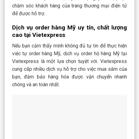
chăm sóc khách hàng của trang thương mại điện tử
để được hỗ trợ.
Dịch vụ order hàng Mỹ uy tín, chất lượng
cao tại Vietexpress
Nếu bạn cảm thấy mình không đủ tự tin để thực hiện
việc tự order hàng Mỹ, dịch vụ order hộ hàng Mỹ tại
Vietexpress là một lựa chọn tuyệt vời. Vietexpress
cung cấp nhiều dịch vụ hỗ trợ cho việc mua sắm của
bạn, đảm bảo hàng hóa được vận chuyển nhanh
chóng và an toàn nhất.