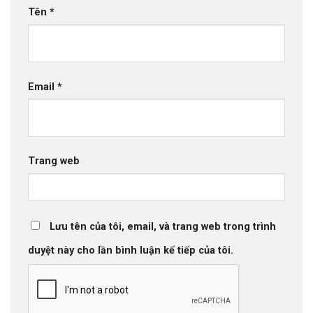
Tên
*
Email
*
Trang web
Lưu tên của tôi, email, và trang web trong trình
duyệt này cho lần bình luận kế tiếp của tôi.