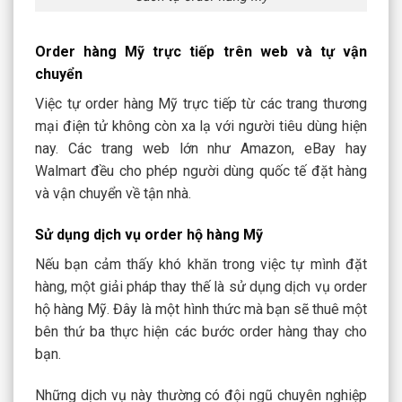
Order hàng Mỹ trực tiếp trên web và tự vận
chuyển
Việc tự order hàng Mỹ trực tiếp từ các trang thương
mại điện tử không còn xa lạ với người tiêu dùng hiện
nay. Các trang web lớn như Amazon, eBay hay
Walmart đều cho phép người dùng quốc tế đặt hàng
và vận chuyển về tận nhà.
Sử dụng dịch vụ order hộ hàng Mỹ
Nếu bạn cảm thấy khó khăn trong việc tự mình đặt
hàng, một giải pháp thay thế là sử dụng dịch vụ order
hộ hàng Mỹ. Đây là một hình thức mà bạn sẽ thuê một
bên thứ ba thực hiện các bước order hàng thay cho
bạn.
Những dịch vụ này thường có đội ngũ chuyên nghiệp