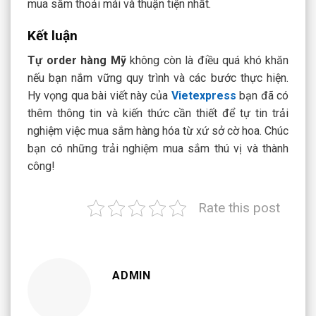
mua sắm thoải mái và thuận tiện nhất.
Kết luận
Tự
order hàng Mỹ
không còn là điều quá khó khăn
nếu bạn nắm vững quy trình và các bước thực hiện.
Hy vọng qua bài viết này của
Vietexpress
bạn đã có
thêm thông tin và kiến thức cần thiết để tự tin trải
nghiệm việc mua sắm hàng hóa từ xứ sở cờ hoa. Chúc
bạn có những trải nghiệm mua sắm thú vị và thành
công!
Rate this post
ADMIN