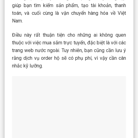
giúp bạn tìm kiếm sản phẩm, tạo tài khoản, thanh
toán, và cuối cùng là vận chuyển hàng hóa về Việt
Nam.
Điều này rất thuận tiện cho những ai không quen
thuộc với việc mua sắm trực tuyến, đặc biệt là với các
trang web nước ngoài. Tuy nhiên, bạn cũng cần lưu ý
rằng dịch vụ order hộ sẽ có phụ phí, vì vậy cần cân
nhắc kỹ lưỡng.