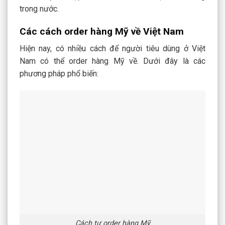
trong nước.
Các cách order hàng Mỹ về Việt Nam
Hiện nay, có nhiều cách để người tiêu dùng ở Việt
Nam có thể order hàng Mỹ về. Dưới đây là các
phương pháp phổ biến:
Cách tự order hàng Mỹ