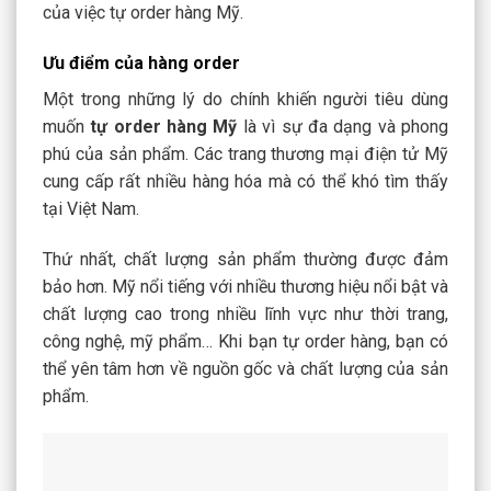
của việc tự order hàng Mỹ.
Ưu điểm của hàng order
Một trong những lý do chính khiến người tiêu dùng
muốn
tự order hàng Mỹ
là vì sự đa dạng và phong
phú của sản phẩm. Các trang thương mại điện tử Mỹ
cung cấp rất nhiều hàng hóa mà có thể khó tìm thấy
tại Việt Nam.
Thứ nhất, chất lượng sản phẩm thường được đảm
bảo hơn. Mỹ nổi tiếng với nhiều thương hiệu nổi bật và
chất lượng cao trong nhiều lĩnh vực như thời trang,
công nghệ, mỹ phẩm… Khi bạn tự order hàng, bạn có
thể yên tâm hơn về nguồn gốc và chất lượng của sản
phẩm.