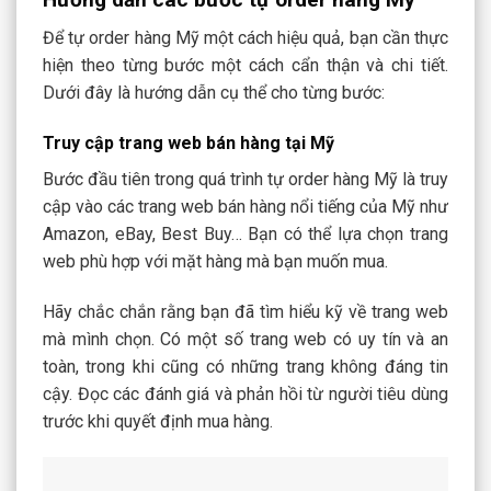
Để tự order hàng Mỹ một cách hiệu quả, bạn cần thực
hiện theo từng bước một cách cẩn thận và chi tiết.
Dưới đây là hướng dẫn cụ thể cho từng bước:
Truy cập trang web bán hàng tại Mỹ
Bước đầu tiên trong quá trình tự order hàng Mỹ là truy
cập vào các trang web bán hàng nổi tiếng của Mỹ như
Amazon, eBay, Best Buy… Bạn có thể lựa chọn trang
web phù hợp với mặt hàng mà bạn muốn mua.
Hãy chắc chắn rằng bạn đã tìm hiểu kỹ về trang web
mà mình chọn. Có một số trang web có uy tín và an
toàn, trong khi cũng có những trang không đáng tin
cậy. Đọc các đánh giá và phản hồi từ người tiêu dùng
trước khi quyết định mua hàng.