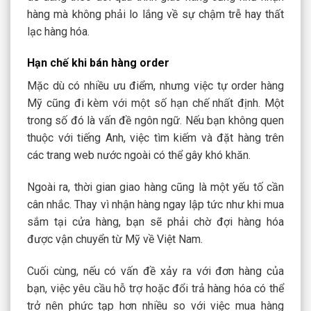
hàng mà không phải lo lắng về sự chậm trễ hay thất
lạc hàng hóa.
Hạn chế khi bán hàng order
Mặc dù có nhiều ưu điểm, nhưng việc tự order hàng
Mỹ cũng đi kèm với một số hạn chế nhất định. Một
trong số đó là vấn đề ngôn ngữ. Nếu bạn không quen
thuộc với tiếng Anh, việc tìm kiếm và đặt hàng trên
các trang web nước ngoài có thể gây khó khăn.
Ngoài ra, thời gian giao hàng cũng là một yếu tố cần
cân nhắc. Thay vì nhận hàng ngay lập tức như khi mua
sắm tại cửa hàng, bạn sẽ phải chờ đợi hàng hóa
được vận chuyển từ Mỹ về Việt Nam.
Cuối cùng, nếu có vấn đề xảy ra với đơn hàng của
bạn, việc yêu cầu hỗ trợ hoặc đổi trả hàng hóa có thể
trở nên phức tạp hơn nhiều so với việc mua hàng