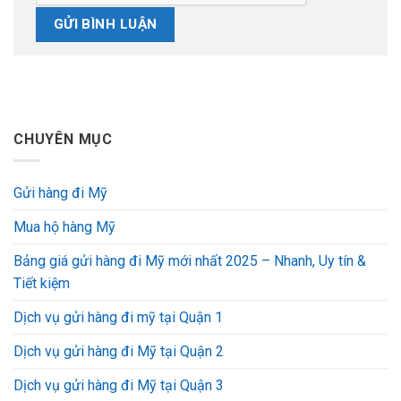
CHUYÊN MỤC
Gửi hàng đi Mỹ
Mua hộ hàng Mỹ
Bảng giá gửi hàng đi Mỹ mới nhất 2025 – Nhanh, Uy tín &
Tiết kiệm
Dịch vụ gửi hàng đi mỹ tại Quận 1
Dịch vụ gửi hàng đi Mỹ tại Quận 2
Dịch vụ gửi hàng đi Mỹ tại Quận 3