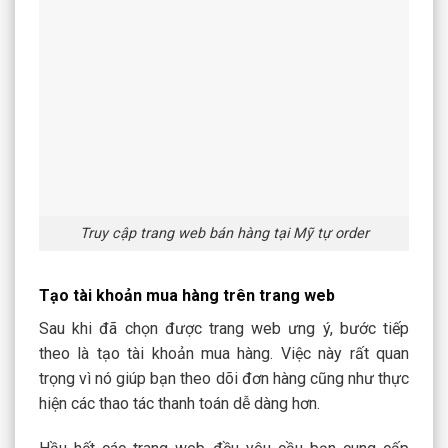
Truy cập trang web bán hàng tại Mỹ tự order
Tạo tài khoản mua hàng trên trang web
Sau khi đã chọn được trang web ưng ý, bước tiếp
theo là tạo tài khoản mua hàng. Việc này rất quan
trọng vì nó giúp bạn theo dõi đơn hàng cũng như thực
hiện các thao tác thanh toán dễ dàng hơn.