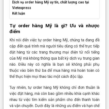
Dịch vụ order hàng Mỹ uy tín, chất lượng cao tại
Vietexpress
Kết luận
Tự order hàng Mỹ là gì? Ưu và nhược
điểm
Khi nói đến việc tự order hàng Mỹ, chúng ta đang đề
cập đến quá trình mà người tiêu dùng có thể trực tiếp
đặt hàng từ các trang thương mại điện tử nổi tiếng
của Mỹ mà không thông qua bất kỳ dịch vụ trung gian
nào. Điều này có nghĩa là bạn sẽ không phải phụ
thuộc vào bên thứ ba để mua hàng mà hoàn toàn có
thể thực hiện mọi thao tác một cách độc lập.
Tuy nhiên, tự order hàng Mỹ không chỉ đơn thuần là
việc đặt hàng, mà còn bao gồm nhiều khía cạnh khác
nhau từ việc tìm kiếm sản phẩm cho đến thanh toán
và vận chuyển. Dưới đây là những ưu điểm và hạn chế