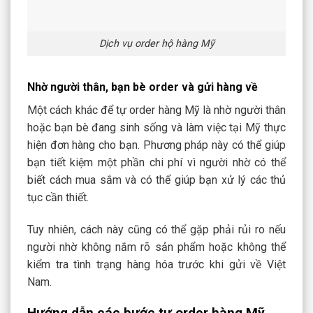
Dịch vụ order hộ hàng Mỹ
Nhờ người thân, bạn bè order và gửi hàng về
Một cách khác để tự order hàng Mỹ là nhờ người thân
hoặc bạn bè đang sinh sống và làm việc tại Mỹ thực
hiện đơn hàng cho bạn. Phương pháp này có thể giúp
bạn tiết kiệm một phần chi phí vì người nhờ có thể
biết cách mua sắm và có thể giúp bạn xử lý các thủ
tục cần thiết.
Tuy nhiên, cách này cũng có thể gặp phải rủi ro nếu
người nhờ không nắm rõ sản phẩm hoặc không thể
kiểm tra tình trạng hàng hóa trước khi gửi về Việt
Nam.
Hướng dẫn các bước tự order hàng Mỹ