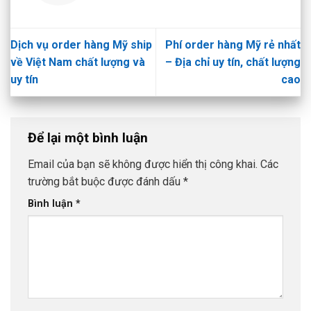
Dịch vụ order hàng Mỹ ship
Phí order hàng Mỹ rẻ nhất
về Việt Nam chất lượng và
– Địa chỉ uy tín, chất lượng
uy tín
cao
Để lại một bình luận
Email của bạn sẽ không được hiển thị công khai.
Các
trường bắt buộc được đánh dấu
*
Bình luận
*