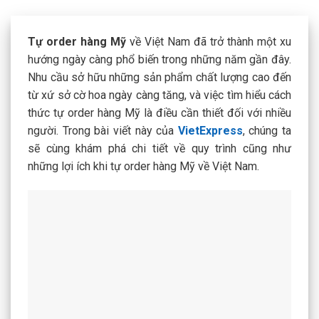
Tự
order hàng Mỹ
về Việt Nam đã trở thành một xu
hướng ngày càng phổ biến trong những năm gần đây.
Nhu cầu sở hữu những sản phẩm chất lượng cao đến
từ xứ sở cờ hoa ngày càng tăng, và việc tìm hiểu cách
thức tự order hàng Mỹ là điều cần thiết đối với nhiều
người. Trong bài viết này của
VietExpress
, chúng ta
sẽ cùng khám phá chi tiết về quy trình cũng như
những lợi ích khi tự order hàng Mỹ về Việt Nam.