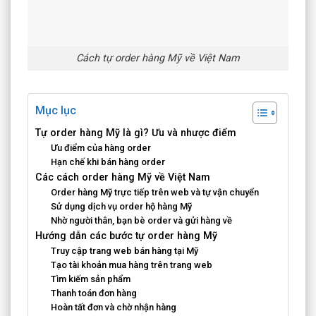
Cách tự order hàng Mỹ về Việt Nam
Mục lục
Tự order hàng Mỹ là gì? Ưu và nhược điểm
Ưu điểm của hàng order
Hạn chế khi bán hàng order
Các cách order hàng Mỹ về Việt Nam
Order hàng Mỹ trực tiếp trên web và tự vận chuyển
Sử dụng dịch vụ order hộ hàng Mỹ
Nhờ người thân, bạn bè order và gửi hàng về
Hướng dẫn các bước tự order hàng Mỹ
Truy cập trang web bán hàng tại Mỹ
Tạo tài khoản mua hàng trên trang web
Tìm kiếm sản phẩm
Thanh toán đơn hàng
Hoàn tất đơn và chờ nhận hàng