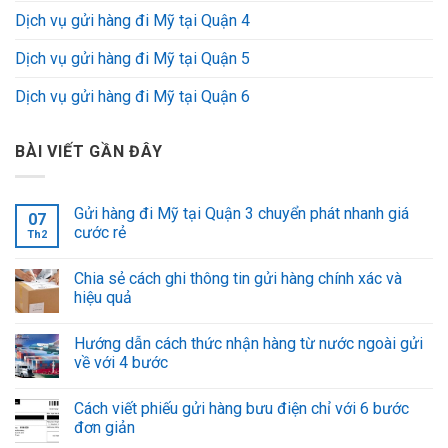
Dịch vụ gửi hàng đi Mỹ tại Quận 4
Dịch vụ gửi hàng đi Mỹ tại Quận 5
Dịch vụ gửi hàng đi Mỹ tại Quận 6
BÀI VIẾT GẦN ĐÂY
Gửi hàng đi Mỹ tại Quận 3 chuyển phát nhanh giá
07
cước rẻ
Th2
Chia sẻ cách ghi thông tin gửi hàng chính xác và
hiệu quả
Hướng dẫn cách thức nhận hàng từ nước ngoài gửi
về với 4 bước
Cách viết phiếu gửi hàng bưu điện chỉ với 6 bước
đơn giản