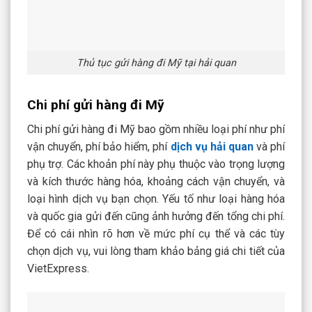
Thủ tục gửi hàng đi Mỹ tại hải quan
Chi phí gửi hàng đi Mỹ
Chi phí gửi hàng đi Mỹ bao gồm nhiều loại phí như phí
vận chuyển, phí bảo hiểm, phí
dịch vụ hải quan
và phí
phụ trợ. Các khoản phí này phụ thuộc vào trọng lượng
và kích thước hàng hóa, khoảng cách vận chuyển, và
loại hình dịch vụ bạn chọn. Yếu tố như loại hàng hóa
và quốc gia gửi đến cũng ảnh hưởng đến tổng chi phí.
Để có cái nhìn rõ hơn về mức phí cụ thể và các tùy
chọn dịch vụ, vui lòng tham khảo bảng giá chi tiết của
VietExpress.