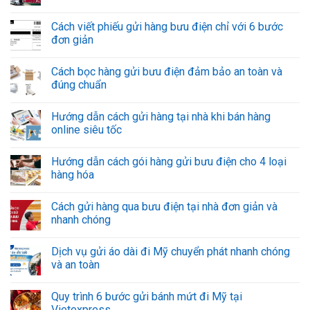
Cách viết phiếu gửi hàng bưu điện chỉ với 6 bước
đơn giản
Cách bọc hàng gửi bưu điện đảm bảo an toàn và
đúng chuẩn
Hướng dẫn cách gửi hàng tại nhà khi bán hàng
online siêu tốc
Hướng dẫn cách gói hàng gửi bưu điện cho 4 loại
hàng hóa
Cách gửi hàng qua bưu điện tại nhà đơn giản và
nhanh chóng
Dịch vụ gửi áo dài đi Mỹ chuyển phát nhanh chóng
và an toàn
Quy trình 6 bước gửi bánh mứt đi Mỹ tại
Vietexpress