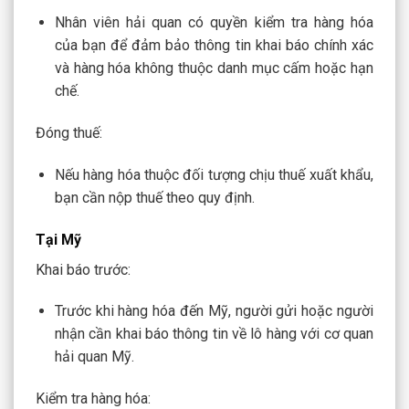
Nhân viên hải quan có quyền kiểm tra hàng hóa
của bạn để đảm bảo thông tin khai báo chính xác
và hàng hóa không thuộc danh mục cấm hoặc hạn
chế.
Đóng thuế:
Nếu hàng hóa thuộc đối tượng chịu thuế xuất khẩu,
bạn cần nộp thuế theo quy định.
Tại Mỹ
Khai báo trước:
Trước khi hàng hóa đến Mỹ, người gửi hoặc người
nhận cần khai báo thông tin về lô hàng với cơ quan
hải quan Mỹ.
Kiểm tra hàng hóa: