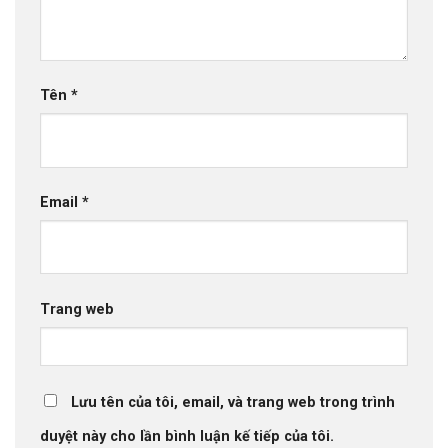
Tên
*
Email
*
Trang web
Lưu tên của tôi, email, và trang web trong trình
duyệt này cho lần bình luận kế tiếp của tôi.