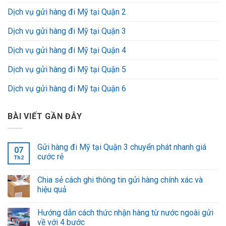
Dịch vụ gửi hàng đi Mỹ tại Quận 2
Dịch vụ gửi hàng đi Mỹ tại Quận 3
Dịch vụ gửi hàng đi Mỹ tại Quận 4
Dịch vụ gửi hàng đi Mỹ tại Quận 5
Dịch vụ gửi hàng đi Mỹ tại Quận 6
BÀI VIẾT GẦN ĐÂY
Gửi hàng đi Mỹ tại Quận 3 chuyển phát nhanh giá
07
cước rẻ
Th2
Chia sẻ cách ghi thông tin gửi hàng chính xác và
hiệu quả
Hướng dẫn cách thức nhận hàng từ nước ngoài gửi
về với 4 bước