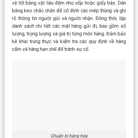
vệ tốt bằng vật liệu đệm như xốp hoặc giấy báo. Dán
băng keo chắc chắn để cố định các mép thùng và ghi
rõ thông tin người gửi và người nhận. Đồng thời, lập
danh sách chi tiết các mặt hàng gửi đi, bao gồm số
lượng, trọng lượng và giá trị từng món hàng. Đảm bảo
kê khai trung thực và kiểm tra các quy định về hàng
cấm và hàng hạn chế để tránh sự cố.
Chuẩn bị hàng hóa