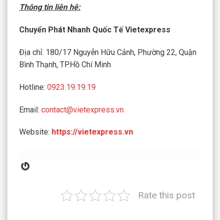
Thông tin liên hệ:
Chuyển Phát Nhanh Quốc Tế Vietexpress
Địa chỉ: 180/17 Nguyễn Hữu Cảnh, Phường 22, Quận
Bình Thạnh, TP.Hồ Chí Minh
Hotline:
0923.19.19.19
Email:
contact@vietexpress.vn
Website:
https://vietexpress.vn
Gravatar
Rate this post