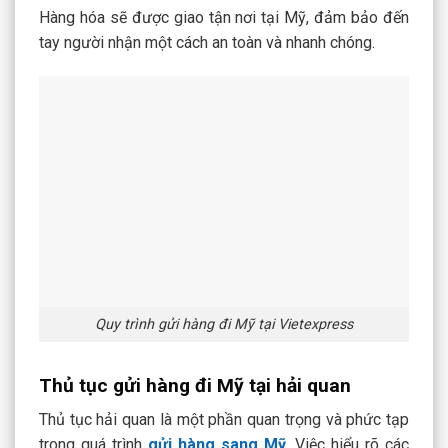
Hàng hóa sẽ được giao tận nơi tại Mỹ, đảm bảo đến
tay người nhận một cách an toàn và nhanh chóng.
Quy trình gửi hàng đi Mỹ tại Vietexpress
Thủ tục gửi hàng đi Mỹ tại hải quan
Thủ tục hải quan là một phần quan trọng và phức tạp
trong quá trình
gửi hàng sang Mỹ
. Việc hiểu rõ các