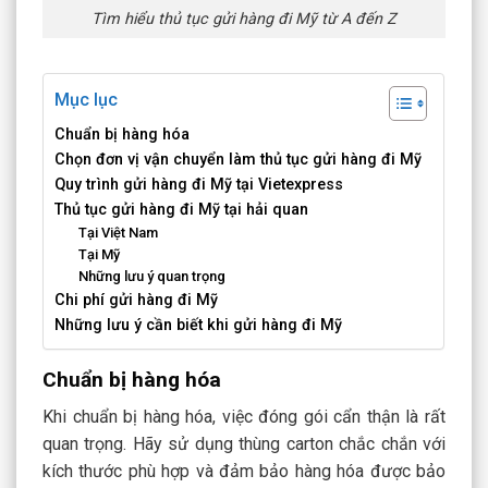
Tìm hiểu thủ tục gửi hàng đi Mỹ từ A đến Z
Mục lục
Chuẩn bị hàng hóa
Chọn đơn vị vận chuyển làm thủ tục gửi hàng đi Mỹ
Quy trình gửi hàng đi Mỹ tại Vietexpress
Thủ tục gửi hàng đi Mỹ tại hải quan
Tại Việt Nam
Tại Mỹ
Những lưu ý quan trọng
Chi phí gửi hàng đi Mỹ
Những lưu ý cần biết khi gửi hàng đi Mỹ
Chuẩn bị hàng hóa
Khi chuẩn bị hàng hóa, việc đóng gói cẩn thận là rất
quan trọng. Hãy sử dụng thùng carton chắc chắn với
kích thước phù hợp và đảm bảo hàng hóa được bảo