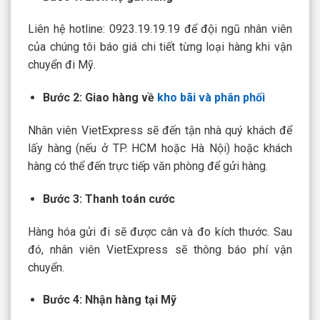
Liên hệ hotline: 0923.19.19.19 để đội ngũ nhân viên
của chúng tôi báo giá chi tiết từng loại hàng khi vận
chuyển đi Mỹ.
Bước 2: Giao hàng về
kho bãi và phân phối
Nhân viên VietExpress sẽ đến tận nhà quý khách để
lấy hàng (nếu ở TP. HCM hoặc Hà Nội) hoặc khách
hàng có thể đến trực tiếp văn phòng để gửi hàng.
Bước 3: Thanh toán cước
Hàng hóa gửi đi sẽ được cân và đo kích thước. Sau
đó, nhân viên VietExpress sẽ thông báo phí vận
chuyển.
Bước 4: Nhận hàng tại Mỹ