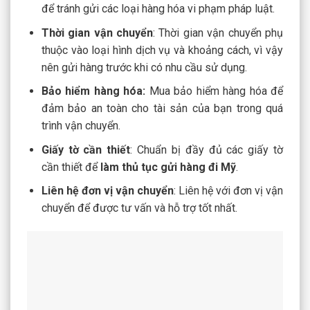
để tránh gửi các loại hàng hóa vi phạm pháp luật.
Thời gian vận chuyển
: Thời gian vận chuyển phụ
thuộc vào loại hình dịch vụ và khoảng cách, vì vậy
nên gửi hàng trước khi có nhu cầu sử dụng.
Bảo hiểm hàng hóa:
Mua bảo hiểm hàng hóa để
đảm bảo an toàn cho tài sản của bạn trong quá
trình vận chuyển.
Giấy tờ cần thiết
: Chuẩn bị đầy đủ các giấy tờ
cần thiết để
làm
thủ tục gửi hàng đi Mỹ
.
Liên hệ đơn vị vận chuyển
: Liên hệ với đơn vị vận
chuyển để được tư vấn và hỗ trợ tốt nhất.