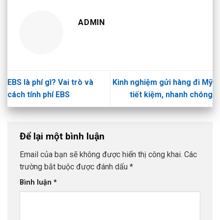
ADMIN
EBS là phí gì? Vai trò và
Kinh nghiệm gửi hàng đi Mỹ
cách tính phí EBS
tiết kiệm, nhanh chóng
Để lại một bình luận
Email của bạn sẽ không được hiển thị công khai.
Các
trường bắt buộc được đánh dấu
*
Bình luận
*