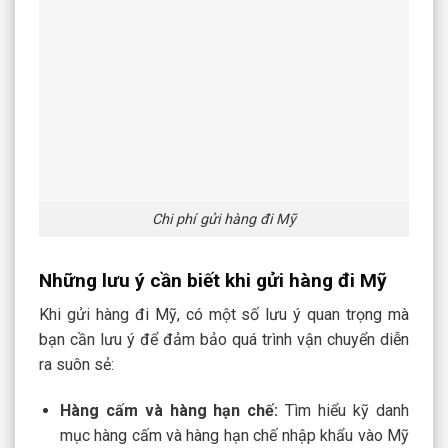
Chi phí gửi hàng đi Mỹ
Những lưu ý cần biết khi gửi hàng đi Mỹ
Khi gửi hàng đi Mỹ, có một số lưu ý quan trọng mà
bạn cần lưu ý để đảm bảo quá trình vận chuyển diễn
ra suôn sẻ:
Hàng cấm và hàng hạn chế:
Tìm hiểu kỹ danh
mục hàng cấm và hàng hạn chế nhập khẩu vào Mỹ