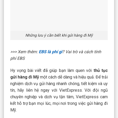
Những lưu ý cần biết khi gửi hàng đi Mỹ
>>> Xem thêm:
EBS là phí gì
? Vai trò và cách tính
phí EBS
Hy vọng bài viết đã giúp bạn làm quen với
thủ tục
gửi hàng đi Mỹ
một cách dễ dàng và hiệu quả. Để trải
nghiệm dịch vụ gửi hàng nhanh chóng, tiết kiệm và uy
tín, hãy liên hệ ngay với VietExpress. Với đội ngũ
chuyên nghiệp và dịch vụ tận tâm, VietExpress cam
kết hỗ trợ bạn mọi lúc, mọi nơi trong việc gửi hàng đi
Mỹ.