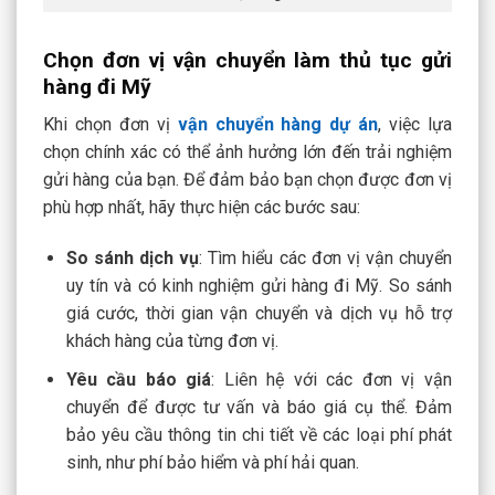
Chọn đơn vị vận chuyển làm thủ tục gửi
hàng đi Mỹ
Khi chọn đơn vị
vận chuyển hàng dự án
, việc lựa
chọn chính xác có thể ảnh hưởng lớn đến trải nghiệm
gửi hàng của bạn. Để đảm bảo bạn chọn được đơn vị
phù hợp nhất, hãy thực hiện các bước sau:
So sánh dịch vụ
: Tìm hiểu các đơn vị vận chuyển
uy tín và có kinh nghiệm gửi hàng đi Mỹ. So sánh
giá cước, thời gian vận chuyển và dịch vụ hỗ trợ
khách hàng của từng đơn vị.
Yêu cầu báo giá
: Liên hệ với các đơn vị vận
chuyển để được tư vấn và báo giá cụ thể. Đảm
bảo yêu cầu thông tin chi tiết về các loại phí phát
sinh, như phí bảo hiểm và phí hải quan.