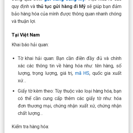
quy định và
thủ tục gửi hàng đi Mỹ
sẽ giúp bạn đảm
bảo hàng hóa của mình được thông quan nhanh chóng
và thuận lợi.
Tại Việt Nam
Khai báo hải quan:
Tờ khai hải quan: Bạn cần điền đầy đủ và chính
xác các thông tin về hàng hóa như: tên hàng, số
lượng, trọng lượng, giá trị,
mã HS
, quốc gia xuất
xứ…
Giấy tờ kèm theo: Tùy thuộc vào loại hàng hóa, bạn
có thể cần cung cấp thêm các giấy tờ như: hóa
đơn thương mại, chứng nhận xuất xứ, chứng nhận
chất lượng…
Kiểm tra hàng hóa: