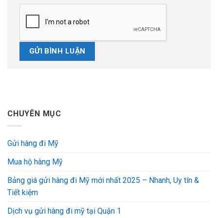
CHUYÊN MỤC
Gửi hàng đi Mỹ
Mua hộ hàng Mỹ
Bảng giá gửi hàng đi Mỹ mới nhất 2025 – Nhanh, Uy tín &
Tiết kiệm
Dịch vụ gửi hàng đi mỹ tại Quận 1