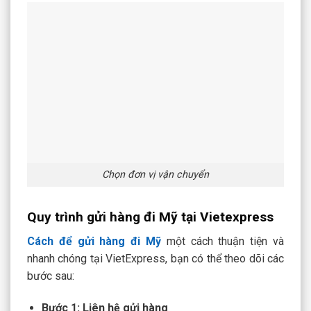
Chọn đơn vị vận chuyển
Quy trình gửi hàng đi Mỹ tại Vietexpress
Cách để gửi hàng đi Mỹ
một cách thuận tiện và
nhanh chóng tại VietExpress, bạn có thể theo dõi các
bước sau:
Bước 1: Liên hệ gửi hàng