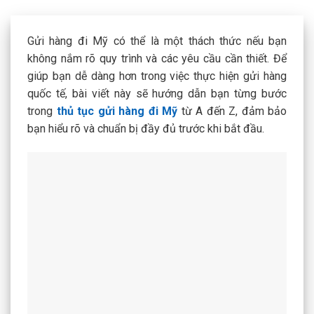
Gửi hàng đi Mỹ có thể là một thách thức nếu bạn
không nắm rõ quy trình và các yêu cầu cần thiết. Để
giúp bạn dễ dàng hơn trong việc thực hiện gửi hàng
quốc tế, bài viết này sẽ hướng dẫn bạn từng bước
trong
thủ tục gửi hàng đi Mỹ
từ A đến Z, đảm bảo
bạn hiểu rõ và chuẩn bị đầy đủ trước khi bắt đầu.