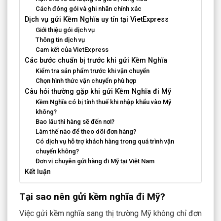
Cách đóng gói và ghi nhãn chính xác
Dịch vụ gửi Kềm Nghĩa uy tín tại VietExpress
Giới thiệu gói dịch vụ
Thông tin dịch vụ
Cam kết của VietExpress
Các bước chuẩn bị trước khi gửi Kềm Nghĩa
Kiểm tra sản phẩm trước khi vận chuyển
Chọn hình thức vận chuyển phù hợp
Câu hỏi thường gặp khi gửi Kềm Nghĩa đi Mỹ
Kềm Nghĩa có bị tính thuế khi nhập khẩu vào Mỹ
không?
Bao lâu thì hàng sẽ đến nơi?
Làm thế nào để theo dõi đơn hàng?
Có dịch vụ hỗ trợ khách hàng trong quá trình vận
chuyển không?
Đơn vị chuyên gửi hàng đi Mỹ tại Việt Nam
Kết luận
Tại sao nên gửi kềm nghĩa đi Mỹ?
Việc gửi kềm nghĩa sang thị trường Mỹ không chỉ đơn