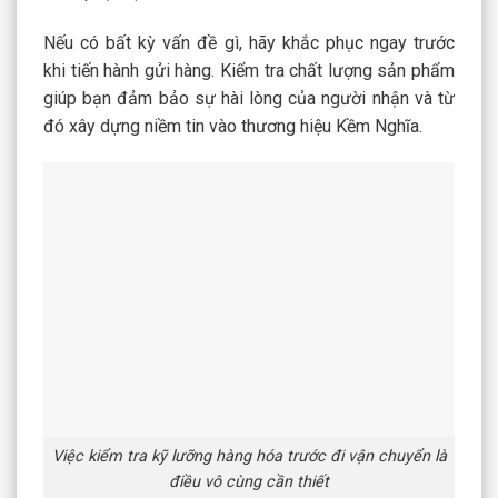
Nếu có bất kỳ vấn đề gì, hãy khắc phục ngay trước
khi tiến hành gửi hàng. Kiểm tra chất lượng sản phẩm
giúp bạn đảm bảo sự hài lòng của người nhận và từ
đó xây dựng niềm tin vào thương hiệu Kềm Nghĩa.
Việc kiểm tra kỹ lưỡng hàng hóa trước đi vận chuyển là
điều vô cùng cần thiết