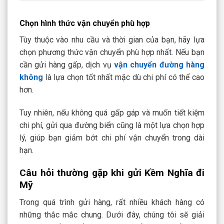
Chọn hình thức vận chuyển phù hợp
Tùy thuộc vào nhu cầu và thời gian của bạn, hãy lựa
chọn phương thức vận chuyển phù hợp nhất. Nếu bạn
cần gửi hàng gấp, dịch vụ
vận chuyển đường hàng
không
là lựa chọn tốt nhất mặc dù chi phí có thể cao
hơn.
Tuy nhiên, nếu không quá gấp gáp và muốn tiết kiệm
chi phí, gửi qua đường biển cũng là một lựa chọn hợp
lý, giúp bạn giảm bớt chi phí vận chuyển trong dài
hạn.
Câu hỏi thường gặp khi gửi Kềm Nghĩa đi
Mỹ
Trong quá trình gửi hàng, rất nhiều khách hàng có
những thắc mắc chung. Dưới đây, chúng tôi sẽ giải