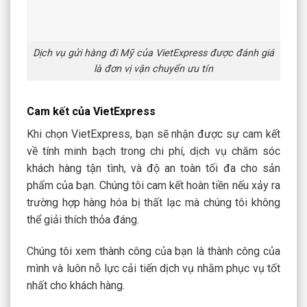
Dịch vụ gửi hàng đi Mỹ của VietExpress được đánh giá
là đơn vị vận chuyển ưu tín
Cam kết của VietExpress
Khi chọn VietExpress, bạn sẽ nhận được sự cam kết
về tính minh bạch trong chi phí, dịch vụ chăm sóc
khách hàng tận tình, và độ an toàn tối đa cho sản
phẩm của bạn. Chúng tôi cam kết hoàn tiền nếu xảy ra
trường hợp hàng hóa bị thất lạc mà chúng tôi không
thể giải thích thỏa đáng.
Chúng tôi xem thành công của bạn là thành công của
mình và luôn nỗ lực cải tiến dịch vụ nhằm phục vụ tốt
nhất cho khách hàng.