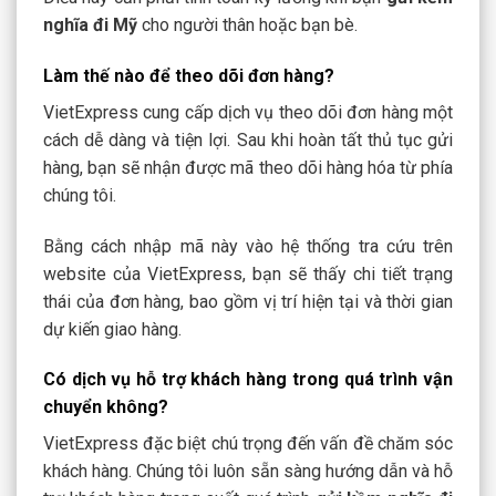
nghĩa đi Mỹ
cho người thân hoặc bạn bè.
Làm thế nào để theo dõi đơn hàng?
VietExpress cung cấp dịch vụ theo dõi đơn hàng một
cách dễ dàng và tiện lợi. Sau khi hoàn tất thủ tục gửi
hàng, bạn sẽ nhận được mã theo dõi hàng hóa từ phía
chúng tôi.
Bằng cách nhập mã này vào hệ thống tra cứu trên
website của VietExpress, bạn sẽ thấy chi tiết trạng
thái của đơn hàng, bao gồm vị trí hiện tại và thời gian
dự kiến giao hàng.
Có dịch vụ hỗ trợ khách hàng trong quá trình vận
chuyển không?
VietExpress đặc biệt chú trọng đến vấn đề chăm sóc
khách hàng. Chúng tôi luôn sẵn sàng hướng dẫn và hỗ