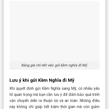
Bảng giá chi tiết việc gửi kềm nghĩa đi Mỹ.
Lưu ý khi gửi Kềm Nghĩa đi Mỹ
Khi quyết định gửi Kềm Nghĩa sang Mỹ, có nhiều yếu
tố quan trọng mà bạn cần lưu ý để đảm bảo quá trình
vận chuyển diễn ra thuận lợi và an toàn. Những điều
này không chỉ giúp tiết kiệm thời gian mà còn giảm