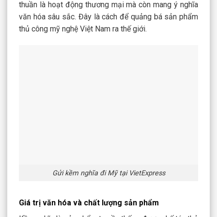
thuần là hoạt động thương mại mà còn mang ý nghĩa
văn hóa sâu sắc. Đây là cách để quảng bá sản phẩm
thủ công mỹ nghệ Việt Nam ra thế giới.
Gửi kềm nghĩa đi Mỹ tại VietExpress
Giá trị văn hóa và chất lượng sản phẩm