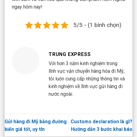
ngay hôm nay!
5/5 - (1 bình chọn)
TRUNG EXPRESS
Với hơn 3 năm kinh nghiệm trong
lĩnh vực vận chuyển hàng hóa đi Mỹ,
tôi luôn cung cấp những thông tin và
kinh nghiệm về lĩnh vực gửi hàng đi
nước ngoài.
Gửi hàng đi Mỹ bằng đường
Customs declaration là gì?
biển giá tốt, uy tín
Hướng dẫn 3 bước khai báo