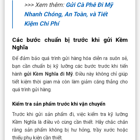
>>> Xem thêm:
Gửi Cà Phê Đi Mỹ
Nhanh Chóng, An Toàn, và Tiết
Kiệm Chi Phí
Các bước chuẩn bị trước khi gửi Kềm
Nghĩa
Để đảm bảo quá trình gửi hàng hóa diễn ra suôn sẻ,
bạn cần chuẩn bị kỹ lưỡng các bước trước khi tiến
hành
gửi Kềm Nghĩa đi Mỹ
. Điều này không chỉ giúp
tiết kiệm thời gian mà còn làm giảm căng thẳng cho
quá trình gửi hàng.
Kiểm tra sản phẩm trước khi vận chuyển
Trước khi gửi sản phẩm đi, việc kiểm tra kỹ lưỡng
Kềm Nghĩa là điều vô cùng cần thiết. Hãy chắc chắn
rằng sản phẩm không bị hư hỏng, trầy xước hoặc
thiếu phụ kiện cần thiết.