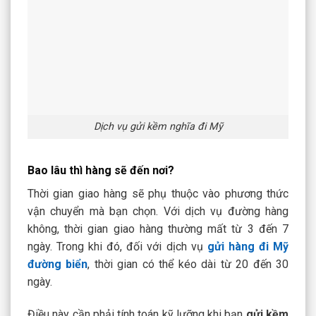
Dịch vụ gửi kềm nghĩa đi Mỹ
Bao lâu thì hàng sẽ đến nơi?
Thời gian giao hàng sẽ phụ thuộc vào phương thức
vận chuyển mà bạn chọn. Với dịch vụ đường hàng
không, thời gian giao hàng thường mất từ 3 đến 7
ngày. Trong khi đó, đối với dịch vụ
gửi hàng đi Mỹ
đường biển
, thời gian có thể kéo dài từ 20 đến 30
ngày.
Điều này cần phải tính toán kỹ lưỡng khi bạn
gửi kềm