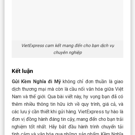
VietExpress cam kết mang đến cho bạn dịch vụ
chuyên nghiệp
Kết luận
Gửi Kềm Nghĩa đi Mỹ
không chỉ đơn thuần là giao
dịch thương mại mà còn là cầu nối văn hóa giữa Việt
Nam và thế giới. Qua bài viết này, hy vọng bạn đã có
thêm nhiều thông tin hữu ích về quy trình, giá cả, và
các lưu ý cần thiết khi gửi hàng. VietExpress tự hào là
đơn vị đồng hành đáng tin cậy, mang đến cho bạn trải
nghiệm tốt nhất. Hãy bắt đầu hành trình chuyển tải
tình cảm và văn hóa qua những sản phẩm Kềm Nghĩa