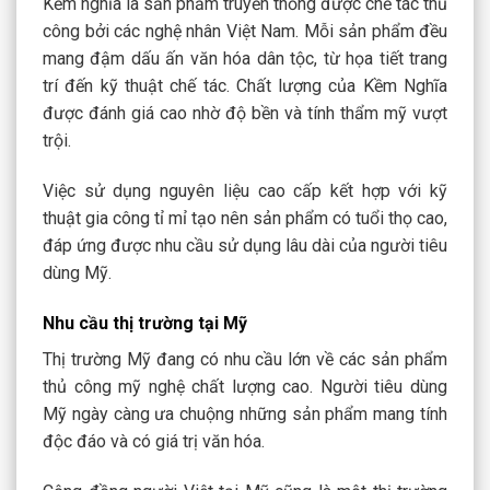
Kềm nghĩa là sản phẩm truyền thống được chế tác thủ
công bởi các nghệ nhân Việt Nam. Mỗi sản phẩm đều
mang đậm dấu ấn văn hóa dân tộc, từ họa tiết trang
trí đến kỹ thuật chế tác. Chất lượng của Kềm Nghĩa
được đánh giá cao nhờ độ bền và tính thẩm mỹ vượt
trội.
Việc sử dụng nguyên liệu cao cấp kết hợp với kỹ
thuật gia công tỉ mỉ tạo nên sản phẩm có tuổi thọ cao,
đáp ứng được nhu cầu sử dụng lâu dài của người tiêu
dùng Mỹ.
Nhu cầu thị trường tại Mỹ
Thị trường Mỹ đang có nhu cầu lớn về các sản phẩm
thủ công mỹ nghệ chất lượng cao. Người tiêu dùng
Mỹ ngày càng ưa chuộng những sản phẩm mang tính
độc đáo và có giá trị văn hóa.