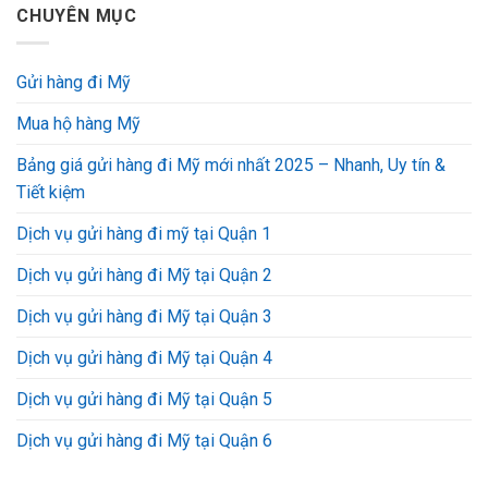
CHUYÊN MỤC
Gửi hàng đi Mỹ
Mua hộ hàng Mỹ
Bảng giá gửi hàng đi Mỹ mới nhất 2025 – Nhanh, Uy tín &
Tiết kiệm
Dịch vụ gửi hàng đi mỹ tại Quận 1
Dịch vụ gửi hàng đi Mỹ tại Quận 2
Dịch vụ gửi hàng đi Mỹ tại Quận 3
Dịch vụ gửi hàng đi Mỹ tại Quận 4
Dịch vụ gửi hàng đi Mỹ tại Quận 5
Dịch vụ gửi hàng đi Mỹ tại Quận 6