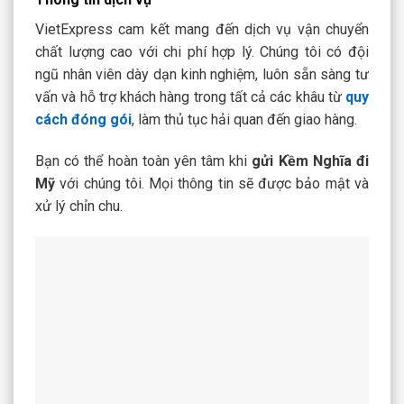
VietExpress cam kết mang đến dịch vụ vận chuyển
chất lượng cao với chi phí hợp lý. Chúng tôi có đội
ngũ nhân viên dày dạn kinh nghiệm, luôn sẵn sàng tư
vấn và hỗ trợ khách hàng trong tất cả các khâu từ
quy
cách đóng gói
, làm thủ tục hải quan đến giao hàng.
Bạn có thể hoàn toàn yên tâm khi
gửi Kềm Nghĩa đi
Mỹ
với chúng tôi. Mọi thông tin sẽ được bảo mật và
xử lý chỉn chu.