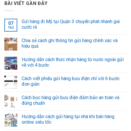
BÀI VIẾT GẦN ĐÂY
Gửi hàng đi Mỹ tại Quận 3 chuyển phát nhanh giá
07
cước rẻ
Th2
Chia sẻ cách ghi thông tin gửi hàng chính xác và
hiệu quả
Hướng dẫn cách thức nhận hàng từ nước ngoài gửi
về với 4 bước
Cách viết phiếu gửi hàng bưu điện chỉ với 6 bước
đơn giản
Cách bọc hàng gửi bưu điện đảm bảo an toàn và
đúng chuẩn
Hướng dẫn cách gửi hàng tại nhà khi bán hàng
online siêu tốc