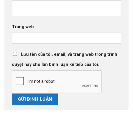
Trang web
Lưu tên của tôi, email, và trang web trong trình
duyệt này cho lần bình luận kế tiếp của tôi.