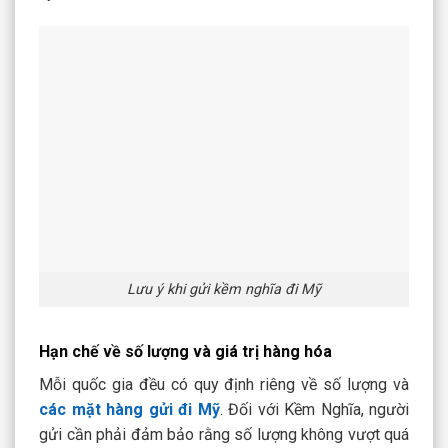
Lưu ý khi gửi kềm nghĩa đi Mỹ
Hạn chế về số lượng và giá trị hàng hóa
Mỗi quốc gia đều có quy định riêng về số lượng và
các mặt hàng gửi đi Mỹ
. Đối với Kềm Nghĩa, người
gửi cần phải đảm bảo rằng số lượng không vượt quá