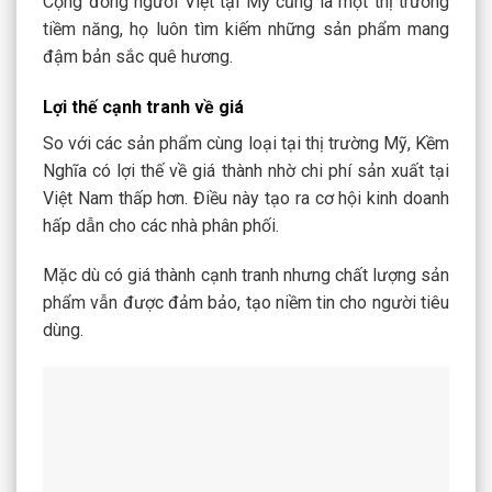
Cộng đồng người Việt tại Mỹ cũng là một thị trường
tiềm năng, họ luôn tìm kiếm những sản phẩm mang
đậm bản sắc quê hương.
Lợi thế cạnh tranh về giá
So với các sản phẩm cùng loại tại thị trường Mỹ, Kềm
Nghĩa có lợi thế về giá thành nhờ chi phí sản xuất tại
Việt Nam thấp hơn. Điều này tạo ra cơ hội kinh doanh
hấp dẫn cho các nhà phân phối.
Mặc dù có giá thành cạnh tranh nhưng chất lượng sản
phẩm vẫn được đảm bảo, tạo niềm tin cho người tiêu
dùng.