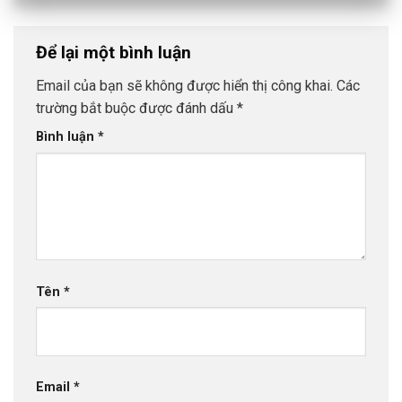
Để lại một bình luận
Email của bạn sẽ không được hiển thị công khai.
Các
trường bắt buộc được đánh dấu
*
Bình luận
*
Tên
*
Email
*