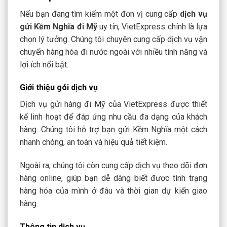
Nếu bạn đang tìm kiếm một đơn vị cung cấp
dịch vụ
gửi Kềm Nghĩa đi Mỹ
uy tín, VietExpress chính là lựa
chọn lý tưởng. Chúng tôi chuyên cung cấp dịch vụ vận
chuyển hàng hóa đi nước ngoài với nhiều tính năng và
lợi ích nổi bật.
Giới thiệu gói dịch vụ
Dịch vụ gửi hàng đi Mỹ của VietExpress được thiết
kế linh hoạt để đáp ứng nhu cầu đa dạng của khách
hàng. Chúng tôi hỗ trợ bạn gửi Kềm Nghĩa một cách
nhanh chóng, an toàn và hiệu quả tiết kiệm.
Ngoài ra, chúng tôi còn cung cấp dịch vụ theo dõi đơn
hàng online, giúp bạn dễ dàng biết được tình trạng
hàng hóa của mình ở đâu và thời gian dự kiến giao
hàng.
Thông tin dịch vụ