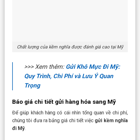
Chất lượng của kềm nghĩa được đánh giá cao tại Mỹ
>>> Xem thêm:
Gửi Khô Mực Đi Mỹ:
Quy Trình, Chi Phí và Lưu Ý Quan
Trọng
Báo giá chi tiết gửi hàng hóa sang Mỹ
Để giúp khách hàng có cái nhìn tổng quan về chi phí,
chúng tôi đưa ra bảng giá chi tiết việc
gửi kềm nghĩa
đi Mỹ
.