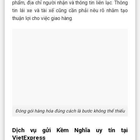
phẩm, địa chỉ người nhận và thông tin liên lạc. Thông
tin lái xe và tài xế cũng cần phải nêu rõ nhằm tạo
thuận lợi cho việc giao hàng.
Đóng gói hàng hóa đúng cách là bước không thể thiếu
Dịch vụ gửi Kềm Nghĩa uy tín tại
VietExpress