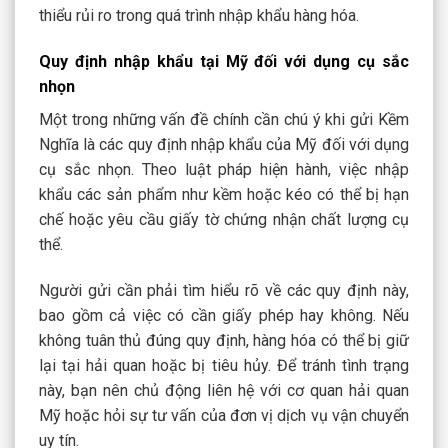
thiểu rủi ro trong quá trình nhập khẩu hàng hóa.
Quy định nhập khẩu tại Mỹ đối với dụng cụ sắc
nhọn
Một trong những vấn đề chính cần chú ý khi gửi Kềm
Nghĩa là các quy định nhập khẩu của Mỹ đối với dụng
cụ sắc nhọn. Theo luật pháp hiện hành, việc nhập
khẩu các sản phẩm như kềm hoặc kéo có thể bị hạn
chế hoặc yêu cầu giấy tờ chứng nhận chất lượng cụ
thể.
Người gửi cần phải tìm hiểu rõ về các quy định này,
bao gồm cả việc có cần giấy phép hay không. Nếu
không tuân thủ đúng quy định, hàng hóa có thể bị giữ
lại tại hải quan hoặc bị tiêu hủy. Để tránh tình trạng
này, bạn nên chủ động liên hệ với cơ quan hải quan
Mỹ hoặc hỏi sự tư vấn của đơn vị dịch vụ vận chuyển
uy tín.