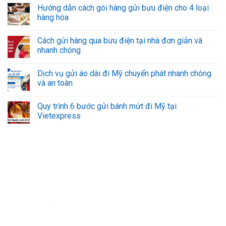
Hướng dẫn cách gói hàng gửi bưu điện cho 4 loại
hàng hóa
Cách gửi hàng qua bưu điện tại nhà đơn giản và
nhanh chóng
Dịch vụ gửi áo dài đi Mỹ chuyển phát nhanh chóng
và an toàn
Quy trình 6 bước gửi bánh mứt đi Mỹ tại
Vietexpress