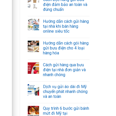
điện đảm bảo an toàn và
đúng chuẩn
Hướng dẫn cách gửi hàng
tại nhà khi bán hàng
online siêu tốc
Hướng dẫn cách gói hàng
gửi bưu điện cho 4 loại
hàng hóa
Cách gửi hàng qua bưu
điện tại nhà đơn giản và
nhanh chóng
Dịch vụ gửi áo dài đi Mỹ
chuyển phát nhanh chóng
và an toàn
Quy trình 6 bước gửi bánh
mứt đi Mỹ tại