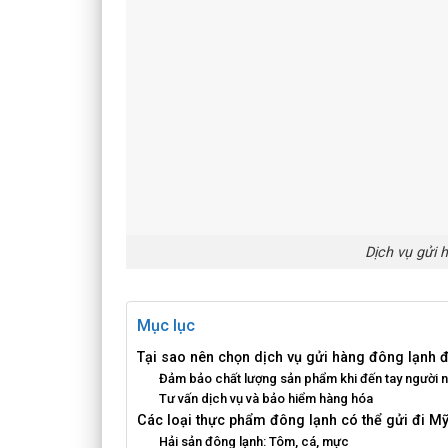
Dịch vụ gửi 
Mục lục
Tại sao nên chọn dịch vụ gửi hàng đông lạnh 
Đảm bảo chất lượng sản phẩm khi đến tay người 
Tư vấn dịch vụ và bảo hiểm hàng hóa
Các loại thực phẩm đông lạnh có thể gửi đi M
Hải sản đông lạnh: Tôm, cá, mực