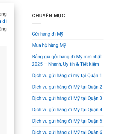
rong
CHUYÊN MỤC
 đi
đáng
Gửi hàng đi Mỹ
Mua hộ hàng Mỹ
Bảng giá gửi hàng đi Mỹ mới nhất
2025 – Nhanh, Uy tín & Tiết kiệm
Dịch vụ gửi hàng đi mỹ tại Quận 1
Dịch vụ gửi hàng đi Mỹ tại Quận 2
Dịch vụ gửi hàng đi Mỹ tại Quận 3
Dịch vụ gửi hàng đi Mỹ tại Quận 4
Dịch vụ gửi hàng đi Mỹ tại Quận 5
Dịch vụ gửi hàng đi Mỹ tại Quận 6