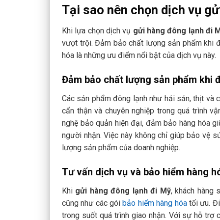
Tại sao nên chọn dịch vụ gử
Khi lựa chọn dịch vụ
gửi hàng đông lạnh đi 
vượt trội. Đảm bảo chất lượng sản phẩm khi đ
hóa là những ưu điểm nổi bật của dịch vụ này.
Đảm bảo chất lượng sản phẩm khi đ
Các sản phẩm đông lạnh như hải sản, thịt và c
cẩn thận và chuyên nghiệp trong quá trình v
nghệ bảo quản hiện đại, đảm bảo hàng hóa gi
người nhận. Việc này không chỉ giúp bảo vệ s
lượng sản phẩm của doanh nghiệp.
Tư vấn dịch vụ và bảo hiểm hàng h
Khi
gửi hàng đông lạnh đi Mỹ
, khách hàng 
cũng như các gói
bảo hiểm hàng hóa
tối ưu. Đ
trong suốt quá trình giao nhận. Với sự hỗ trợ