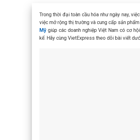
Trong thời đại toàn cầu hóa như ngày nay, việ
việc mở rộng thị trường và cung cấp sản phẩm
Mỹ
giúp các doanh nghiệp Việt Nam có cơ hội t
kể. Hãy cùng VietExpress theo dõi bài viết dưới