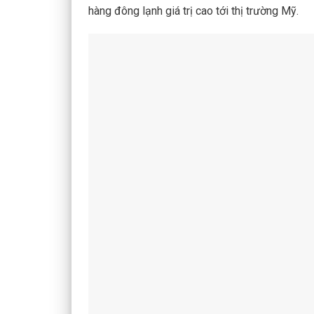
hàng đông lạnh giá trị cao tới thị trường Mỹ.