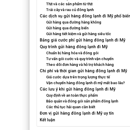
Thịt và các sản phẩm từ thịt
Trái cây và rau củ đông lạnh
Các dịch vụ gửi hàng đông lạnh đi Mỹ phổ biế
Gửi hàng qua đường hàng không
Gửi hàng qua đường biển
Gửi hàng tiết kiệm và gửi hàng siêu tốc
Bảng giá cước phí gửi hàng đông lạnh đi Mỹ
Quy trình gửi hàng đông lạnh đi Mỹ
Chuẩn bị hàng hóa và đóng gói
Tư vấn gói cước và quy trình vận chuyển
Theo dõi đơn hàng và hỗ trợ khách hàng
Chi phí và thời gian gửi hàng đông lạnh đi Mỹ
Giá cước dựa trên trọng lượng thực tế
Vận chuyển hàng đông lạnh đi mỹ mất bao lâu?
Các lưu ý khi gửi hàng đông lạnh đi Mỹ
Quy định về an toàn thực phẩm
Bảo quản và đóng gói sản phẩm đông lạnh
Các thủ tục hải quan cần biết
Đơn vị gửi hàng đông lạnh đi Mỹ uy tín
Kết luận