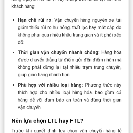
khách hàng:
Hạn chế rủi ro:
Vận chuyển hàng nguyên xe tải
giảm thiểu rủi ro hư hỏng, thất lạc hay mất cắp do
không phải qua nhiều khâu trung gian và ít phải xếp
dỡ.
Thời gian vận chuyển nhanh chóng:
Hàng hóa
được chuyển thẳng từ điểm gửi đến điểm nhận mà
không phải dừng lại tại nhiều trạm trung chuyển,
giúp giao hàng nhanh hơn.
Phù hợp với nhiều loại hàng:
Phương thức này
thích hợp cho nhiều loại hàng hóa, bao gồm cả
hàng dễ vỡ, đảm bảo an toàn và đúng thời gian
vận chuyển.
Nên lựa chọn LTL hay FTL?
Trước khi quyết định lựa chọn vận chuyển hàng lẻ