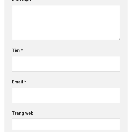
Tên
*
Email
*
Trang web