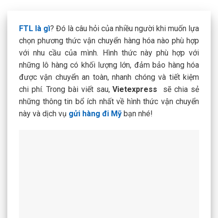
FTL là gì
?
Đó là câu hỏi của nhiều người khi muốn lựa
chọn phương thức vận chuyển hàng hóa nào phù hợp
với nhu cầu của mình. Hình thức này phù hợp với
những lô hàng có khối lượng lớn, đảm bảo hàng hóa
được vận chuyển an toàn, nhanh chóng và tiết kiệm
chi phí. Trong bài viết sau,
Vietexpress
sẽ chia sẻ
những thông tin bổ ích nhất về hình thức vận chuyển
này và dịch vụ
gửi hàng đi Mỹ
bạn nhé!