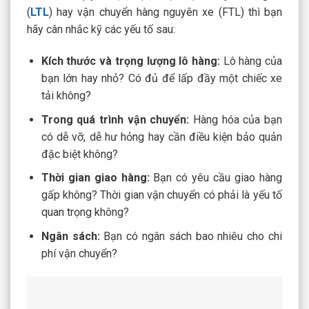
(
LTL
) hay vận chuyển hàng nguyên xe (FTL) thì bạn
hãy cân nhắc kỹ các yếu tố sau:
Kích thước và trọng lượng lô hàng:
Lô hàng của
bạn lớn hay nhỏ? Có đủ để lấp đầy một chiếc xe
tải không?
Trong quá trình vận chuyển:
Hàng hóa của bạn
có dễ vỡ, dễ hư hỏng hay cần điều kiện bảo quản
đặc biệt không?
Thời gian giao hàng:
Bạn có yêu cầu giao hàng
gấp không? Thời gian vận chuyển có phải là yếu tố
quan trọng không?
Ngân sách:
Bạn có ngân sách bao nhiêu cho chi
phí vận chuyển?