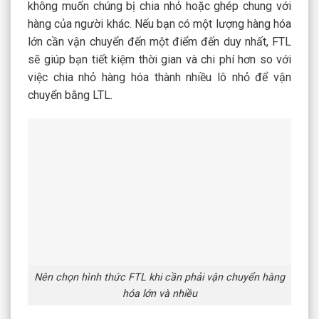
không muốn chúng bị chia nhỏ hoặc ghép chung với
hàng của người khác. Nếu bạn có một lượng hàng hóa
lớn cần vận chuyển đến một điểm đến duy nhất, FTL
sẽ giúp bạn tiết kiệm thời gian và chi phí hơn so với
việc chia nhỏ hàng hóa thành nhiều lô nhỏ để vận
chuyển bằng LTL.
Nên chọn hình thức FTL khi cần phải vận chuyển hàng
hóa lớn và nhiều