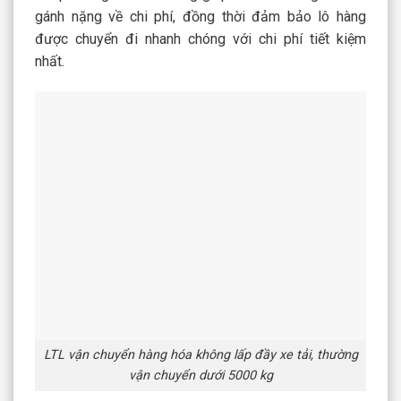
gánh nặng về chi phí, đồng thời đảm bảo lô hàng
được chuyển đi nhanh chóng với chi phí tiết kiệm
nhất.
LTL vận chuyển hàng hóa không lấp đầy xe tải, thường
vận chuyển dưới 5000 kg