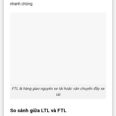
nhanh chóng.
FTL là hàng giao nguyên xe tải hoặc vận chuyển đầy xe
tải
So sánh giữa LTL và FTL