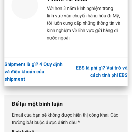
Với hơn 3 năm kinh nghiệm trong
lĩnh vực vận chuyển hàng hóa đi Mỹ,
tôi luôn cung cấp những thông tin và
kinh nghiệm về lĩnh vực gửi hàng đi
nước ngoài.
Shipment là gì? 4 Quy định
EBS là phí gì? Vai trò và
và điều khoản của
cách tính phí EBS
shipment
Để lại một bình luận
Email của bạn sẽ không được hiển thị công khai.
Các
trường bắt buộc được đánh dấu
*
Bình luận
*