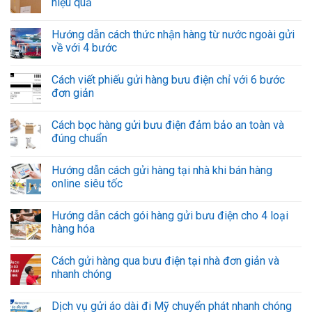
hiệu quả
Hướng dẫn cách thức nhận hàng từ nước ngoài gửi
về với 4 bước
Cách viết phiếu gửi hàng bưu điện chỉ với 6 bước
đơn giản
Cách bọc hàng gửi bưu điện đảm bảo an toàn và
đúng chuẩn
Hướng dẫn cách gửi hàng tại nhà khi bán hàng
online siêu tốc
Hướng dẫn cách gói hàng gửi bưu điện cho 4 loại
hàng hóa
Cách gửi hàng qua bưu điện tại nhà đơn giản và
nhanh chóng
Dịch vụ gửi áo dài đi Mỹ chuyển phát nhanh chóng