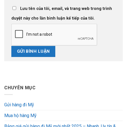
Lưu tên của tôi, email, và trang web trong trình
duyệt này cho lần bình luận kế tiếp của tôi.
CHUYÊN MỤC
Gửi hàng đi Mỹ
Mua hộ hàng Mỹ
Bảng giá gửi hàng đi Mỹ mới nhất 2025 – Nhanh, Uy tín &