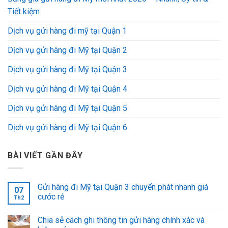
Tiết kiệm
Dịch vụ gửi hàng đi mỹ tại Quận 1
Dịch vụ gửi hàng đi Mỹ tại Quận 2
Dịch vụ gửi hàng đi Mỹ tại Quận 3
Dịch vụ gửi hàng đi Mỹ tại Quận 4
Dịch vụ gửi hàng đi Mỹ tại Quận 5
Dịch vụ gửi hàng đi Mỹ tại Quận 6
BÀI VIẾT GẦN ĐÂY
Gửi hàng đi Mỹ tại Quận 3 chuyển phát nhanh giá
07
cước rẻ
Th2
Chia sẻ cách ghi thông tin gửi hàng chính xác và