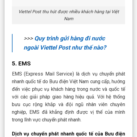
Viettel Post thu hút được nhiều khách hàng tại Việt
Nam
>>>
Quy trình gửi hàng đi nước
ngoài Viettel Post như thế nào?
5. EMS
EMS (Express Mail Service) là dịch vụ chuyển phát
nhanh quốc tế do Bưu điện Việt Nam cung cấp, hướng
đến việc phục vụ khách hàng trong nước và quốc tế
với các giải pháp giao hàng hiệu quả. Với hệ thống
bưu cục rộng khắp và đội ngũ nhân viên chuyên
nghiệp, EMS đã khẳng định được vị thế của mình
trong lĩnh vực chuyển phát nhanh.
Dịch vụ chuyển phát nhanh quốc tế của Bưu điện