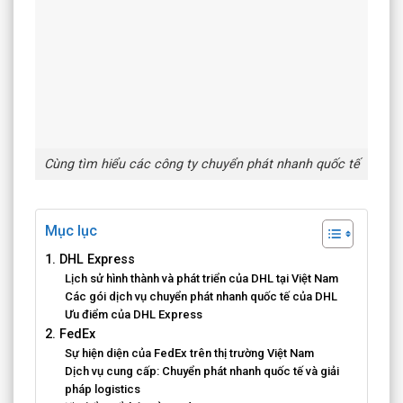
Cùng tìm hiểu các công ty chuyển phát nhanh quốc tế
Mục lục
1. DHL Express
Lịch sử hình thành và phát triển của DHL tại Việt Nam
Các gói dịch vụ chuyển phát nhanh quốc tế của DHL
Ưu điểm của DHL Express
2. FedEx
Sự hiện diện của FedEx trên thị trường Việt Nam
Dịch vụ cung cấp: Chuyển phát nhanh quốc tế và giải
pháp logistics