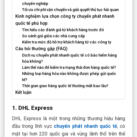
chuyên nghiệp
Tối ưu chi phí vận chuyển và giải quyết thủ tục hải quan
Kinh nghiệm lựa chọn công ty chuyển phát nhanh
quốc tế phù hợp
Tìm hiểu các đánh giá từ khách hàng trước đó
So sánh giá giữa các nhà cung cấp
Kiểm tra mức độ hỗ trợ khách hàng từ các công ty
Câu hỏi thường gặp (FAQ)
Dịch vụ chuyển phát nhanh quốc tế có bảo hiểm hàng
hóa không?
Làm thế nào để kiểm tra trạng thái đơn hàng quốc tế?
Những loại hàng hóa nào không được phép gửi quốc
tế?
Thời gian giao hàng quốc tế thường mất bao lâu?
Kết luận
1. DHL Express
DHL Express là một trong những thương hiệu hàng
đầu trong lĩnh vực
chuyển phát nhanh quốc tế
, có
mặt tại hơn 220 quốc gia và vùng lãnh thổ trên thế