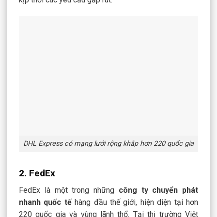
DHL Express có mạng lưới rộng khắp hơn 220 quốc gia
2. FedEx
FedEx là một trong những
công ty chuyển phát
nhanh quốc tế
hàng đầu thế giới, hiện diện tại hơn
220 quốc gia và vùng lãnh thổ. Tại thị trường Việt