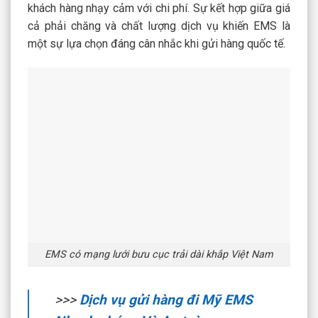
khách hàng nhạy cảm với chi phí. Sự kết hợp giữa giá
cả phải chăng và chất lượng dịch vụ khiến EMS là
một sự lựa chọn đáng cân nhắc khi gửi hàng quốc tế.
EMS có mạng lưới bưu cục trải dài khắp Việt Nam
>>>
Dịch vụ gửi hàng đi Mỹ EMS