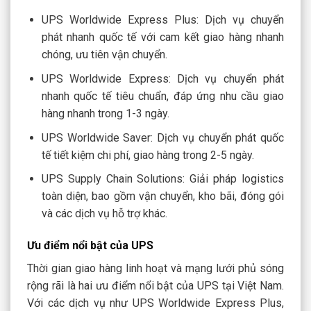
UPS Worldwide Express Plus: Dịch vụ chuyển
phát nhanh quốc tế với cam kết giao hàng nhanh
chóng, ưu tiên vận chuyển.
UPS Worldwide Express: Dịch vụ chuyển phát
nhanh quốc tế tiêu chuẩn, đáp ứng nhu cầu giao
hàng nhanh trong 1-3 ngày.
UPS Worldwide Saver: Dịch vụ chuyển phát quốc
tế tiết kiệm chi phí, giao hàng trong 2-5 ngày.
UPS Supply Chain Solutions: Giải pháp logistics
toàn diện, bao gồm vận chuyển, kho bãi, đóng gói
và các dịch vụ hỗ trợ khác.
Ưu điểm nổi bật của UPS
Thời gian giao hàng linh hoạt và mạng lưới phủ sóng
rộng rãi là hai ưu điểm nổi bật của UPS tại Việt Nam.
Với các dịch vụ như UPS Worldwide Express Plus,