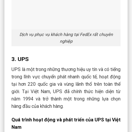
Dịch vụ phục vụ khách hàng tại FedEx rất chuyên
nghiệp
3. UPS
UPS là một trong những thương hiệu uy tín và có tiếng
trong lĩnh vực chuyển phát nhanh quốc tế, hoạt động
tại hơn 220 quốc gia và vùng lãnh thổ trên toàn thế
giới. Tại Việt Nam, UPS đã chính thức hiện diện từ
năm 1994 và trở thành một trong những lựa chọn
hàng đầu của khách hàng.
Quá trình hoạt động và phát triển của UPS tại Việt
Nam