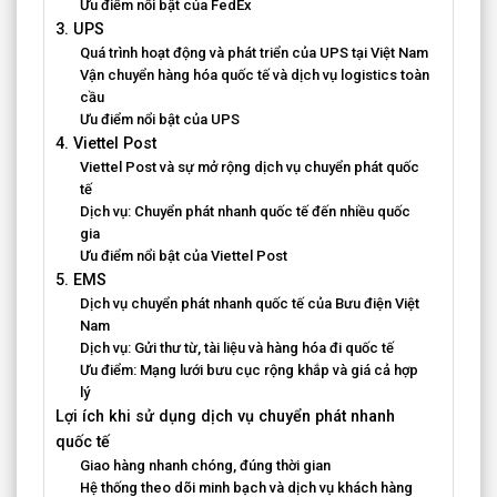
Ưu điểm nổi bật của FedEx
3. UPS
Quá trình hoạt động và phát triển của UPS tại Việt Nam
Vận chuyển hàng hóa quốc tế và dịch vụ logistics toàn
cầu
Ưu điểm nổi bật của UPS
4. Viettel Post
Viettel Post và sự mở rộng dịch vụ chuyển phát quốc
tế
Dịch vụ: Chuyển phát nhanh quốc tế đến nhiều quốc
gia
Ưu điểm nổi bật của Viettel Post
5. EMS
Dịch vụ chuyển phát nhanh quốc tế của Bưu điện Việt
Nam
Dịch vụ: Gửi thư từ, tài liệu và hàng hóa đi quốc tế
Ưu điểm: Mạng lưới bưu cục rộng khắp và giá cả hợp
lý
Lợi ích khi sử dụng dịch vụ chuyển phát nhanh
quốc tế
Giao hàng nhanh chóng, đúng thời gian
Hệ thống theo dõi minh bạch và dịch vụ khách hàng