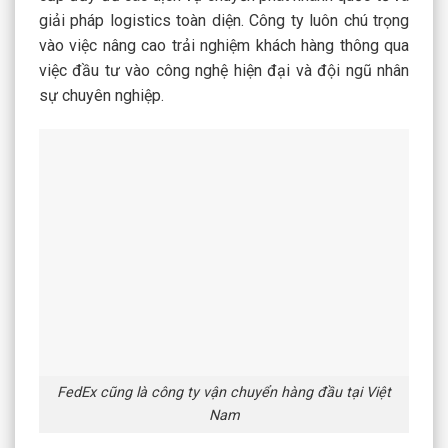
giải pháp logistics toàn diện. Công ty luôn chú trọng
vào việc nâng cao trải nghiệm khách hàng thông qua
việc đầu tư vào công nghệ hiện đại và đội ngũ nhân
sự chuyên nghiệp.
FedEx cũng là công ty vận chuyển hàng đầu tại Việt
Nam