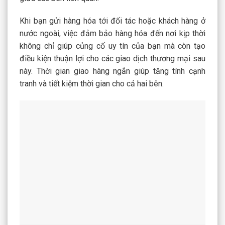
Khi bạn gửi hàng hóa tới đối tác hoặc khách hàng ở
nước ngoài, việc đảm bảo hàng hóa đến nơi kịp thời
không chỉ giúp củng cố uy tín của bạn mà còn tạo
điều kiện thuận lợi cho các giao dịch thương mại sau
này. Thời gian giao hàng ngắn giúp tăng tính cạnh
tranh và tiết kiệm thời gian cho cả hai bên.