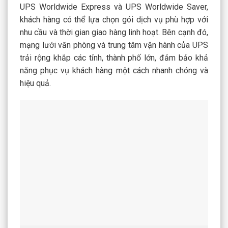
UPS Worldwide Express và UPS Worldwide Saver,
khách hàng có thể lựa chọn gói dịch vụ phù hợp với
nhu cầu và thời gian giao hàng linh hoạt. Bên cạnh đó,
mạng lưới văn phòng và trung tâm vận hành của UPS
trải rộng khắp các tỉnh, thành phố lớn, đảm bảo khả
năng phục vụ khách hàng một cách nhanh chóng và
hiệu quả.