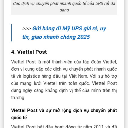
Các dịch vụ chuyển phát nhanh quốc tế của UPS rất đa
dạng
>>>
Gửi hàng đi Mỹ UPS giá rẻ, uy
tín, giao nhanh chóng 2025
4. Viettel Post
Viettel Post là một thành viên của tập đoàn Viettel,
đơn vị cung cấp các dịch vụ chuyển phát nhanh quốc
tế và logistics hàng đầu tại Việt Nam. Với sự hỗ trợ
của mạng lưới Viettel trên toàn quốc, Viettel Post
đang ngày càng khẳng định vị thế của mình trên thị
trường.
Viettel Post và sự mở rộng dịch vụ chuyển phát
quốc tế
Viettel Post bắt đầu hoạt động từ năm 2011 và đã