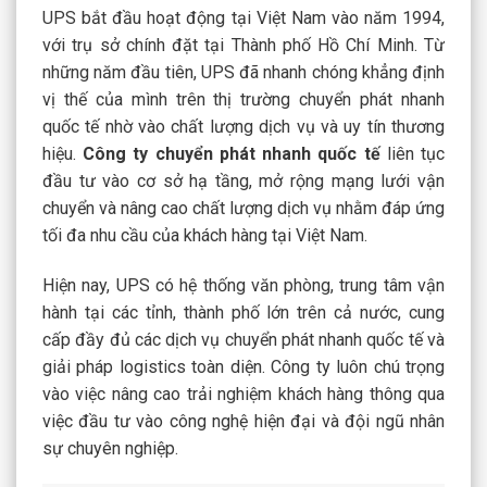
UPS bắt đầu hoạt động tại Việt Nam vào năm 1994,
với trụ sở chính đặt tại Thành phố Hồ Chí Minh. Từ
những năm đầu tiên, UPS đã nhanh chóng khẳng định
vị thế của mình trên thị trường chuyển phát nhanh
quốc tế nhờ vào chất lượng dịch vụ và uy tín thương
hiệu.
Công ty chuyển phát nhanh quốc t
ế
liên tục
đầu tư vào cơ sở hạ tầng, mở rộng mạng lưới vận
chuyển và nâng cao chất lượng dịch vụ nhằm đáp ứng
tối đa nhu cầu của khách hàng tại Việt Nam.
Hiện nay, UPS có hệ thống văn phòng, trung tâm vận
hành tại các tỉnh, thành phố lớn trên cả nước, cung
cấp đầy đủ các dịch vụ chuyển phát nhanh quốc tế và
giải pháp logistics toàn diện. Công ty luôn chú trọng
vào việc nâng cao trải nghiệm khách hàng thông qua
việc đầu tư vào công nghệ hiện đại và đội ngũ nhân
sự chuyên nghiệp.