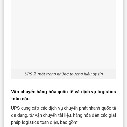
UPS là một trong những thương hiệu uy tín
Vận chuyển hàng hóa quốc tế và dịch vụ logistics
toàn cầu
UPS cung cấp các dịch vụ chuyển phát nhanh quốc tế
đa dạng, từ vận chuyển tài liệu, hàng hóa đến các giải
pháp logistics toàn diện, bao gồm: