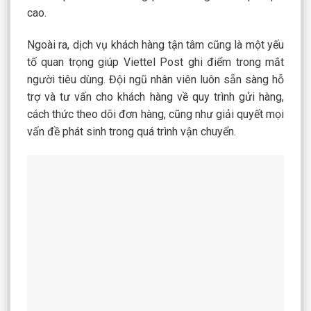
cao.
Ngoài ra, dịch vụ khách hàng tận tâm cũng là một yếu
tố quan trọng giúp Viettel Post ghi điểm trong mắt
người tiêu dùng. Đội ngũ nhân viên luôn sẵn sàng hỗ
trợ và tư vấn cho khách hàng về quy trình gửi hàng,
cách thức theo dõi đơn hàng, cũng như giải quyết mọi
vấn đề phát sinh trong quá trình vận chuyển.