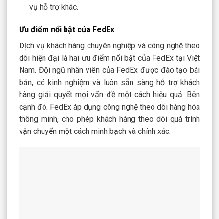
vụ hỗ trợ khác.
Ưu điểm nổi bật của FedEx
Dịch vụ khách hàng chuyên nghiệp và công nghệ theo
dõi hiện đại là hai ưu điểm nổi bật của FedEx tại Việt
Nam. Đội ngũ nhân viên của FedEx được đào tạo bài
bản, có kinh nghiệm và luôn sẵn sàng hỗ trợ khách
hàng giải quyết mọi vấn đề một cách hiệu quả. Bên
cạnh đó, FedEx áp dụng công nghệ theo dõi hàng hóa
thông minh, cho phép khách hàng theo dõi quá trình
vận chuyển một cách minh bạch và chính xác.