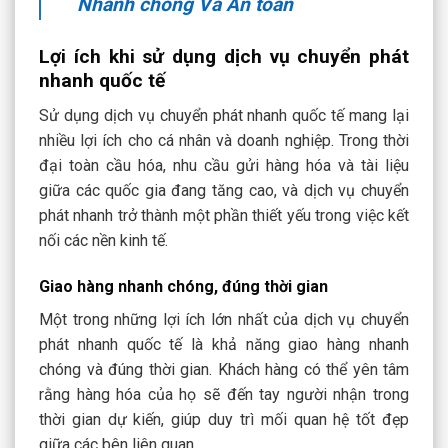
Nhanh chóng Và An toàn
Lợi ích khi sử dụng dịch vụ chuyển phát
nhanh quốc tế
Sử dụng dịch vụ chuyển phát nhanh quốc tế mang lại
nhiều lợi ích cho cá nhân và doanh nghiệp. Trong thời
đại toàn cầu hóa, nhu cầu gửi hàng hóa và tài liệu
giữa các quốc gia đang tăng cao, và dịch vụ chuyển
phát nhanh trở thành một phần thiết yếu trong việc kết
nối các nền kinh tế.
Giao hàng nhanh chóng, đúng thời gian
Một trong những lợi ích lớn nhất của dịch vụ chuyển
phát nhanh quốc tế là khả năng giao hàng nhanh
chóng và đúng thời gian. Khách hàng có thể yên tâm
rằng hàng hóa của họ sẽ đến tay người nhận trong
thời gian dự kiến, giúp duy trì mối quan hệ tốt đẹp
giữa các bên liên quan.