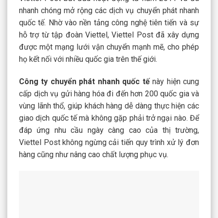
nhanh chóng mở rộng các dịch vụ chuyển phát nhanh
quốc tế. Nhờ vào nền tảng công nghệ tiên tiến và sự
hỗ trợ từ tập đoàn Viettel, Viettel Post đã xây dựng
được một mạng lưới vận chuyển mạnh mẽ, cho phép
họ kết nối với nhiều quốc gia trên thế giới.
Công ty chuyển phát nhanh quốc t
ế
này hiện cung
cấp dịch vụ gửi hàng hóa đi đến hơn 200 quốc gia và
vùng lãnh thổ, giúp khách hàng dễ dàng thực hiện các
giao dịch quốc tế mà không gặp phải trở ngại nào. Để
đáp ứng nhu cầu ngày càng cao của thị trường,
Viettel Post không ngừng cải tiến quy trình xử lý đơn
hàng cũng như nâng cao chất lượng phục vụ.