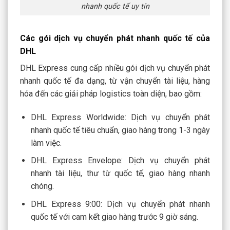
nhanh quốc tế uy tín
Các gói dịch vụ chuyển phát nhanh quốc tế của
DHL
DHL Express cung cấp nhiều gói dịch vụ chuyển phát
nhanh quốc tế đa dạng, từ vận chuyển tài liệu, hàng
hóa đến các giải pháp logistics toàn diện, bao gồm:
DHL Express Worldwide: Dịch vụ chuyển phát
nhanh quốc tế tiêu chuẩn, giao hàng trong 1-3 ngày
làm việc.
DHL Express Envelope: Dịch vụ chuyển phát
nhanh tài liệu, thư từ quốc tế, giao hàng nhanh
chóng.
DHL Express 9:00: Dịch vụ chuyển phát nhanh
quốc tế với cam kết giao hàng trước 9 giờ sáng.