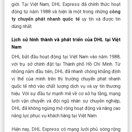
giới. Tại Việt Nam, DHL Express đã chính thức hoạt
động từ năm 1988 và hiện là một trong những
công
ty chuyển phát nhanh quốc tế
uy tín và được tin
dùng nhất.
Lịch sử hình thành và phát triển của DHL tại Việt
Nam
DHL bắt đầu hoạt động tại Việt Nam vào năm 1988,
với trụ sở chính đặt tại Thành phố Hồ Chí Minh. Từ
những năm đầu tiên, DHL đã nhanh chóng khẳng định
vị thế của mình trên thị trường chuyển phát nhanh
quốc tế nhờ vào chất lượng dịch vụ và uy tín thương
hiệu. Với sự đầu tư mạnh mẽ về cơ sở hạ tầng, mạng
lưới vận chuyển và đội ngũ nhân sự chuyên nghiệp,
DHL đã không ngừng mở rộng hoạt động và nâng cao
năng lực phục vụ khách hàng tại Việt Nam.
Hiện nay, DHL Express có mạng lưới phủ sóng rộng