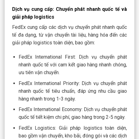
Dịch vụ cung cấp: Chuyển phát nhanh quốc tế và
giải pháp logistics
FedEx cung cấp các dịch vụ chuyển phát nhanh quốc
tế đa dạng, từ vận chuyển tài liệu, hàng hóa đến các
giải pháp logistics toàn diện, bao gồm:
FedEx International First: Dịch vụ chuyển phát
nhanh quốc tế với cam kết giao hàng nhanh chóng,
ưu tiên vận chuyển.
FedEx International Priority: Dịch vụ chuyển phát
nhanh quốc tế tiêu chuẩn, đáp ứng nhu cầu giao
hàng nhanh trong 1-3 ngày.
FedEx International Economy: Dịch vụ chuyển phát
quốc tế tiết kiệm chi phí, giao hàng trong 2-5 ngày.
FedEx Logistics: Giải pháp logistics toàn diện,
bao gồm vận chuyển, kho bãi, đóng gói và các dịch