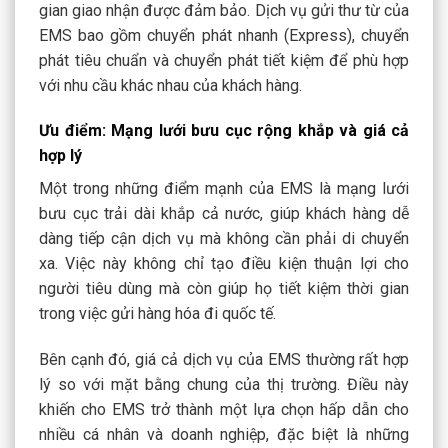
gian giao nhận được đảm bảo. Dịch vụ gửi thư từ của
EMS bao gồm chuyển phát nhanh (Express), chuyển
phát tiêu chuẩn và chuyển phát tiết kiệm để phù hợp
với nhu cầu khác nhau của khách hàng.
Ưu điểm: Mạng lưới bưu cục rộng khắp và giá cả
hợp lý
Một trong những điểm mạnh của EMS là mạng lưới
bưu cục trải dài khắp cả nước, giúp khách hàng dễ
dàng tiếp cận dịch vụ mà không cần phải di chuyển
xa. Việc này không chỉ tạo điều kiện thuận lợi cho
người tiêu dùng mà còn giúp họ tiết kiệm thời gian
trong việc gửi hàng hóa đi quốc tế.
Bên cạnh đó, giá cả dịch vụ của EMS thường rất hợp
lý so với mặt bằng chung của thị trường. Điều này
khiến cho EMS trở thành một lựa chọn hấp dẫn cho
nhiều cá nhân và doanh nghiệp, đặc biệt là những