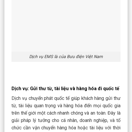
Dịch vụ EMS là của Bưu điện Việt Nam
Dịch vụ: Gửi thư từ, tài liệu và hàng hóa đi quốc tế
Dịch vụ chuyển phát quốc tế giúp khách hàng gửi thư
từ, tài liệu quan trọng và hàng hóa đến mọi quốc gia
trên thế giới một cách nhanh chóng và an toàn. Đây là
giải pháp lý tưởng cho cá nhân, doanh nghiệp, và tổ
chức cần vận chuyển hàng hóa hoặc tài liệu với thời