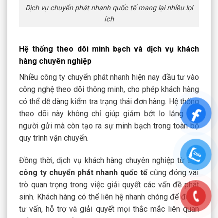
Dịch vụ chuyển phát nhanh quốc tế mang lại nhiều lợi
ích
Hệ thống theo dõi minh bạch và dịch vụ khách
hàng chuyên nghiệp
Nhiều công ty chuyển phát nhanh hiện nay đầu tư vào
công nghệ theo dõi thông minh, cho phép khách hàng
có thể dễ dàng kiểm tra trạng thái đơn hàng. Hệ thống
theo dõi này không chỉ giúp giảm bớt lo lắng cho
người gửi mà còn tạo ra sự minh bạch trong toàn bộ
quy trình vận chuyển.
Đồng thời, dịch vụ khách hàng chuyên nghiệp từ các
công ty chuyển phát nhanh quốc t
ế
cũng đóng vai
trò quan trọng trong việc giải quyết các vấn đề phát
sinh. Khách hàng có thể liên hệ nhanh chóng để được
tư vấn, hỗ trợ và giải quyết mọi thắc mắc liên quan