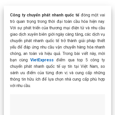
Công ty chuyển phát nhanh quốc tế
đóng một vai
trò quan trọng trong thời đại toàn cầu hóa hiện nay.
Với sự phát triển của thương mại điện tử và nhu cầu
giao dịch xuyên biên giới ngày càng tăng, các dịch vụ
chuyển phát nhanh quốc tế trở thành giải pháp thiết
yếu để đáp ứng nhu cầu vận chuyển hàng hóa nhanh
chóng, an toàn và hiệu quả. Trong bài viết này, mời
bạn cùng
VietExpress
điểm qua top 5 công ty
chuyển phát nhanh quốc tế uy tín tại Việt Nam, so
sánh ưu điểm của từng đơn vị và cung cấp những
thông tin hữu ích để lựa chọn nhà cung cấp phù hợp
với nhu cầu.