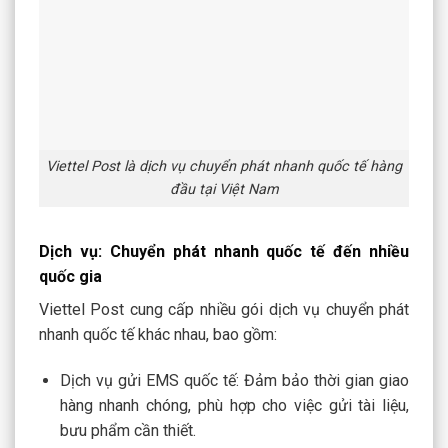
Viettel Post là dịch vụ chuyển phát nhanh quốc tế hàng
đầu tại Việt Nam
Dịch vụ: Chuyển phát nhanh quốc tế đến nhiều
quốc gia
Viettel Post cung cấp nhiều gói dịch vụ chuyển phát
nhanh quốc tế khác nhau, bao gồm:
Dịch vụ gửi EMS quốc tế: Đảm bảo thời gian giao
hàng nhanh chóng, phù hợp cho việc gửi tài liệu,
bưu phẩm cần thiết.