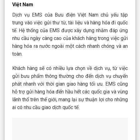
Việt Nam
Dịch vụ EMS của Bưu điện Việt Nam chủ yếu tập
trung vào việc gửi thư từ, tài liệu và hàng hóa đi quốc
tế. Hệ thống của EMS được xây dựng nhằm đáp ứng
nhu cầu ngày càng cao của khách hàng trong việc gửi
hàng hóa ra nước ngoài một cách nhanh chóng và an
toàn.
Khách hàng sẽ có nhiều lựa chọn về dịch vụ, từ việc
gửi bưu phẩm thông thường cho đến dịch vụ chuyển
phát nhanh với thời gian giao hàng tối ưu. EMS cũng
hỗ trợ gửi hàng hóa đến hầu hết các quốc gia và vùng
lãnh thổ trên thế giới, mang lại sự thuận lợi cho những
ai có nhu cầu giao dịch quốc tế.