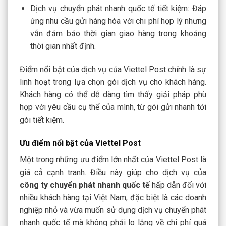
Dịch vụ chuyển phát nhanh quốc tế tiết kiệm: Đáp
ứng nhu cầu gửi hàng hóa với chi phí hợp lý nhưng
vẫn đảm bảo thời gian giao hàng trong khoảng
thời gian nhất định.
Điểm nổi bật của dịch vụ của Viettel Post chính là sự
linh hoạt trong lựa chọn gói dịch vụ cho khách hàng.
Khách hàng có thể dễ dàng tìm thấy giải pháp phù
hợp với yêu cầu cụ thể của mình, từ gói gửi nhanh tới
gói tiết kiệm.
Ưu điểm nổi bật của Viettel Post
Một trong những ưu điểm lớn nhất của Viettel Post là
giá cả cạnh tranh. Điều này giúp cho dịch vụ của
công ty chuyển phát nhanh quốc t
ế
hấp dẫn đối với
nhiều khách hàng tại Việt Nam, đặc biệt là các doanh
nghiệp nhỏ và vừa muốn sử dụng dịch vụ chuyển phát
nhanh quốc tế mà không phải lo lắng về chi phí quá