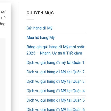
ồ sơ
CHUYÊN MỤC
 dễ
bảng
Gửi hàng đi Mỹ
Mua hộ hàng Mỹ
Bảng giá gửi hàng đi Mỹ mới nhất
2025 – Nhanh, Uy tín & Tiết kiệm
Dịch vụ gửi hàng đi mỹ tại Quận 1
Dịch vụ gửi hàng đi Mỹ tại Quận 2
Dịch vụ gửi hàng đi Mỹ tại Quận 3
Dịch vụ gửi hàng đi Mỹ tại Quận 4
Dịch vụ gửi hàng đi Mỹ tại Quận 5
Dịch vụ gửi hàng đi Mỹ tại Quận 6