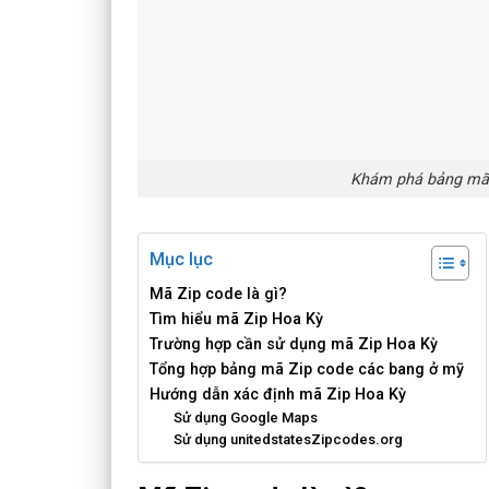
Khám phá bảng mã 
Mục lục
Mã Zip code là gì?
Tìm hiểu mã Zip Hoa Kỳ
Trường hợp cần sử dụng mã Zip Hoa Kỳ
Tổng hợp bảng mã Zip code các bang ở mỹ
Hướng dẫn xác định mã Zip Hoa Kỳ
Sử dụng Google Maps
Sử dụng unitedstatesZipcodes.org