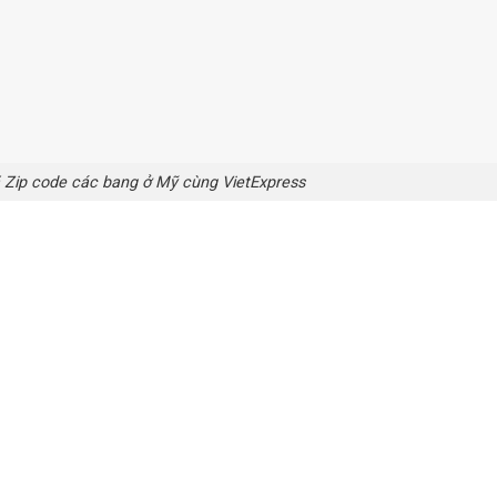
Zip code các bang ở Mỹ cùng VietExpress