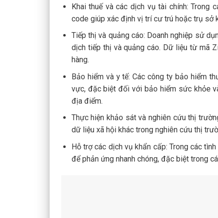
Khai thuế và các dịch vụ tài chính: Trong 
code giúp xác định vị trí cư trú hoặc trụ sở 
Tiếp thị và quảng cáo: Doanh nghiệp sử dụn
dịch tiếp thị và quảng cáo. Dữ liệu từ mã
hàng.
Bảo hiểm và y tế: Các công ty bảo hiểm t
vực, đặc biệt đối với bảo hiểm sức khỏe v
địa điểm.
Thực hiện khảo sát và nghiên cứu thị trườ
dữ liệu xã hội khác trong nghiên cứu thị trư
Hỗ trợ các dịch vụ khẩn cấp: Trong các tìn
để phản ứng nhanh chóng, đặc biệt trong các 