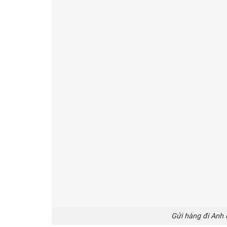
Gửi hàng đi Anh