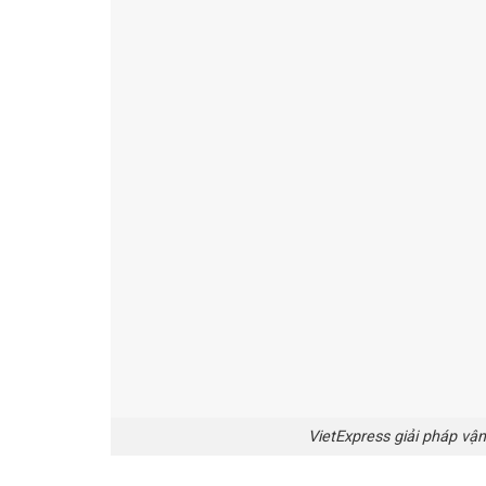
VietExpress giải pháp vậ