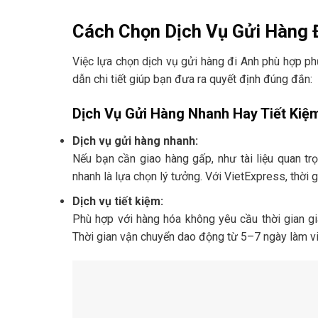
Cách Chọn Dịch Vụ Gửi Hàng 
Việc lựa chọn dịch vụ gửi hàng đi Anh phù hợp ph
dẫn chi tiết giúp bạn đưa ra quyết định đúng đắn:
Dịch Vụ Gửi Hàng Nhanh Hay Tiết Kiệ
Dịch vụ gửi hàng nhanh:
Nếu bạn cần giao hàng gấp, như tài liệu quan tr
nhanh là lựa chọn lý tưởng. Với VietExpress, thời
Dịch vụ tiết kiệm:
Phù hợp với hàng hóa không yêu cầu thời gian g
Thời gian vận chuyển dao động từ 5–7 ngày làm việ