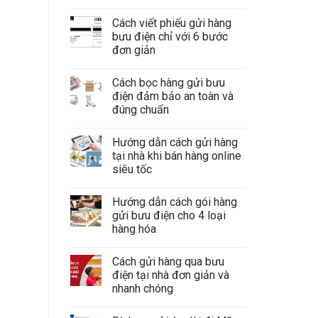
Cách viết phiếu gửi hàng
bưu điện chỉ với 6 bước
đơn giản
Cách bọc hàng gửi bưu
điện đảm bảo an toàn và
đúng chuẩn
Hướng dẫn cách gửi hàng
tại nhà khi bán hàng online
siêu tốc
Hướng dẫn cách gói hàng
gửi bưu điện cho 4 loại
hàng hóa
Cách gửi hàng qua bưu
điện tại nhà đơn giản và
nhanh chóng