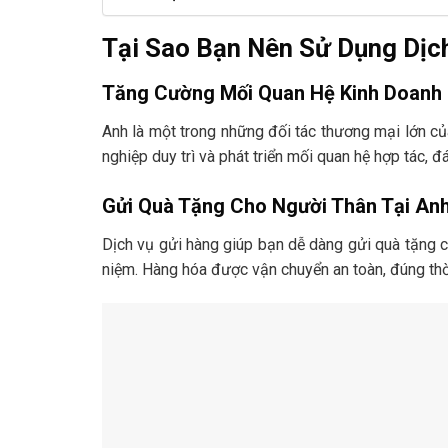
Tại Sao Bạn Nên Sử Dụng Dịc
Tăng Cường Mối Quan Hệ Kinh Doanh
Anh là một trong những đối tác thương mại lớn củ
nghiệp duy trì và phát triển mối quan hệ hợp tác, đ
Gửi Quà Tặng Cho Người Thân Tại An
Dịch vụ gửi hàng giúp bạn dễ dàng gửi quà tặng ch
niệm. Hàng hóa được vận chuyển an toàn, đúng thờ