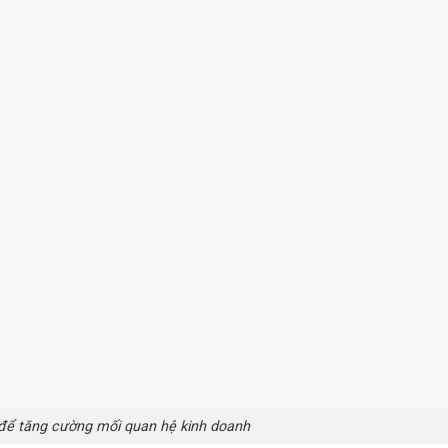
 để tăng cường mối quan hệ kinh doanh