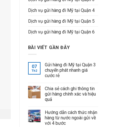
Dịch vụ gửi hàng đi Mỹ tại Quận 4
Dịch vụ gửi hàng đi Mỹ tại Quận 5
Dịch vụ gửi hàng đi Mỹ tại Quận 6
BÀI VIẾT GẦN ĐÂY
Gửi hàng đi Mỹ tại Quận 3
07
chuyển phát nhanh giá
Th2
cước rẻ
Chia sẻ cách ghi thông tin
gửi hàng chính xác và hiệu
quả
Hướng dẫn cách thức nhận
hàng từ nước ngoài gửi về
với 4 bước