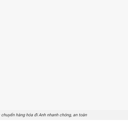
n chuyển hàng hóa đi Anh nhanh chóng, an toàn